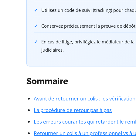
Utilisez un code de suivi (tracking) pour chaq
Conservez précieusement la preuve de dépôt
En cas de litige, privilégiez le médiateur d
judiciaires.
Sommaire
Avant de retourner un colis : les vérificatio
La procédure de retour pas à pas
Les erreurs courantes qui retardent le r
Retourner un colis à un professionnel vs à u