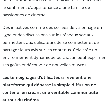
le sentiment d’appartenance à une famille de
passionnés de cinéma.
Des initiatives comme des soirées de visionnage en
ligne et des discussions sur les réseaux sociaux
permettent aux utilisateurs de se connecter et de
partager leurs avis sur les contenus. Cela crée un
environnement dynamique où chacun peut exprimer
ses goûts et découvrir de nouvelles œuvres.
Les témoignages d’utilisateurs révèlent une
plateforme qui dépasse la simple diffusion de
contenu, en créant une véritable communauté
autour du cinéma.