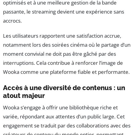
optimisés et à une meilleure gestion de la bande
passante, le streaming devient une expérience sans
accrocs.
Les utilisateurs rapportent une satisfaction accrue,
notamment lors des soirées cinéma où le partage d’un
moment convivial ne doit pas être gâché par des
interruptions. Cela contribue à renforcer l’image de
Wooka comme une plateforme fiable et performante.
Accès à une diversité de contenus : un
atout majeur
Wooka s’engage à offrir une bibliothèque riche et
variée, répondant aux attentes d’un public large. Cet
engagement se traduit par des collaborations avec des
créateurs de contenu du monde entier, permettant