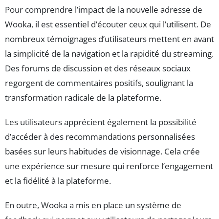
Pour comprendre l’impact de la nouvelle adresse de
Wooka, il est essentiel d’écouter ceux qui l’utilisent. De
nombreux témoignages d’utilisateurs mettent en avant
la simplicité de la navigation et la rapidité du streaming.
Des forums de discussion et des réseaux sociaux
regorgent de commentaires positifs, soulignant la
transformation radicale de la plateforme.
Les utilisateurs apprécient également la possibilité
d’accéder à des recommandations personnalisées
basées sur leurs habitudes de visionnage. Cela crée
une expérience sur mesure qui renforce l’engagement
et la fidélité à la plateforme.
En outre, Wooka a mis en place un système de