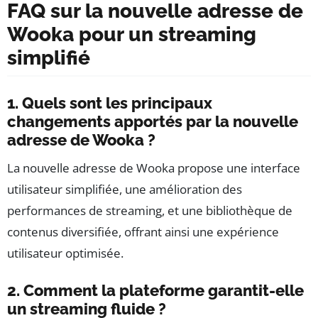
FAQ sur la nouvelle adresse de
Wooka pour un streaming
simplifié
1. Quels sont les principaux
changements apportés par la nouvelle
adresse de Wooka ?
La nouvelle adresse de Wooka propose une interface
utilisateur simplifiée, une amélioration des
performances de streaming, et une bibliothèque de
contenus diversifiée, offrant ainsi une expérience
utilisateur optimisée.
2. Comment la plateforme garantit-elle
un streaming fluide ?