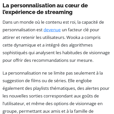
La personnalisation au cœur de
l’expérience de streaming
Dans un monde où le contenu est roi, la capacité de
personnalisation est
devenue
un facteur clé pour
attirer et retenir les utilisateurs. Wooka a compris
cette dynamique et a intégré des algorithmes
sophistiqués qui analysent les habitudes de visionnage
pour offrir des recommandations sur mesure.
La personnalisation ne se limite pas seulement à la
suggestion de films ou de séries. Elle englobe
également des playlists thématiques, des alertes pour
les nouvelles sorties correspondant aux goûts de
l’utilisateur, et même des options de visionnage en
groupe, permettant aux amis et à la famille de