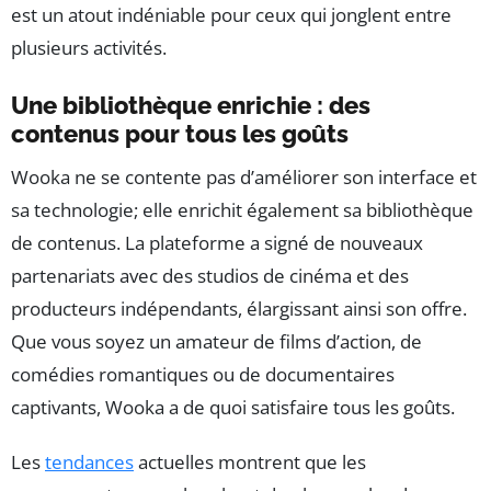
est un atout indéniable pour ceux qui jonglent entre
plusieurs activités.
Une bibliothèque enrichie : des
contenus pour tous les goûts
Wooka ne se contente pas d’améliorer son interface et
sa technologie; elle enrichit également sa bibliothèque
de contenus. La plateforme a signé de nouveaux
partenariats avec des studios de cinéma et des
producteurs indépendants, élargissant ainsi son offre.
Que vous soyez un amateur de films d’action, de
comédies romantiques ou de documentaires
captivants, Wooka a de quoi satisfaire tous les goûts.
Les
tendances
actuelles montrent que les