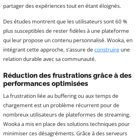
partager des expériences tout en étant éloignés.
Des études montrent que les utilisateurs sont 60 %
plus susceptibles de rester fidèles à une plateforme
qui leur propose un contenu personnalisé. Wooka, en
intégrant cette approche, s’assure de
construire
une
relation durable avec sa communauté.
Réduction des frustrations grâce à des
performances optimisées
La frustration liée au buffering ou aux temps de
chargement est un problème récurrent pour de
nombreux utilisateurs de plateformes de streaming.
Wooka a mis en place des solutions techniques pour
minimiser ces désagréments. Grâce à des serveurs