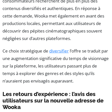
consommateurs recherchent de plus en plus des
contenus diversifiés et authentiques. En réponse à
cette demande, Wooka met également en avant des
productions locales, permettant aux utilisateurs de
découvrir des pépites cinématographiques souvent
négligées sur d’autres plateformes.
Ce choix stratégique de
diversifier
l’offre se traduit par
une augmentation significative du temps de visionnage
sur la plateforme, les utilisateurs passant plus de
temps à explorer des genres et des styles qu’ils
n’auraient pas envisagés auparavant.
Les retours d’expérience : l’avis des
utilisateurs sur la nouvelle adresse de
Wooka