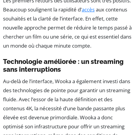
Les premiers retours des utilisateurs sont très positifs.
Beaucoup soulignent la rapidité d’
accès
aux contenus
souhaités et la clarté de l’interface. En effet, cette
nouvelle approche permet de réduire le temps passé à
chercher un film ou une série, ce qui est essentiel dans
un monde où chaque minute compte.
Technologie améliorée : un streaming
sans interruptions
Au-delà de l’interface, Wooka a également investi dans
des technologies de pointe pour garantir un streaming
fluide. Avec l’essor de la haute définition et des
contenus 4K, la nécessité d’une bande passante plus
élevée est devenue primordiale. Wooka a donc
optimisé son infrastructure pour offrir un streaming