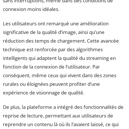
sans interruptions, même dans des conditions de
connexion moins idéales.
Les utilisateurs ont remarqué une amélioration
significative de la qualité d’image, ainsi qu’une
réduction des temps de chargement. Cette avancée
technique est renforcée par des algorithmes
intelligents qui adaptent la qualité du streaming en
fonction de la connexion de l’utilisateur. Par
conséquent, même ceux qui vivent dans des zones
rurales ou éloignées peuvent profiter d’une
expérience de visionnage de qualité.
De plus, la plateforme a intégré des fonctionnalités de
reprise de lecture, permettant aux utilisateurs de
reprendre un contenu là où ils l’avaient laissé, ce qui