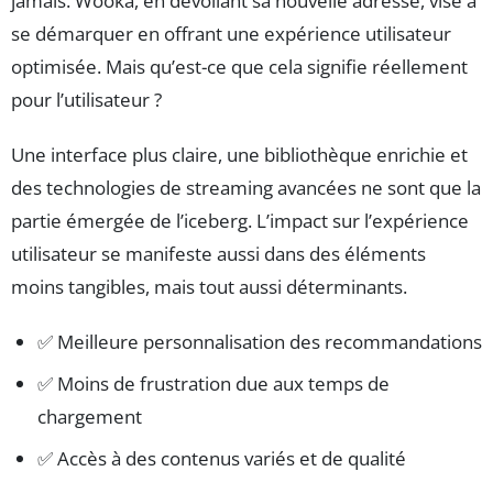
jamais. Wooka, en dévoilant sa nouvelle adresse, vise à
se démarquer en offrant une expérience utilisateur
optimisée. Mais qu’est-ce que cela signifie réellement
pour l’utilisateur ?
Une interface plus claire, une bibliothèque enrichie et
des technologies de streaming avancées ne sont que la
partie émergée de l’iceberg. L’impact sur l’expérience
utilisateur se manifeste aussi dans des éléments
moins tangibles, mais tout aussi déterminants.
✅ Meilleure personnalisation des recommandations
✅ Moins de frustration due aux temps de
chargement
✅ Accès à des contenus variés et de qualité