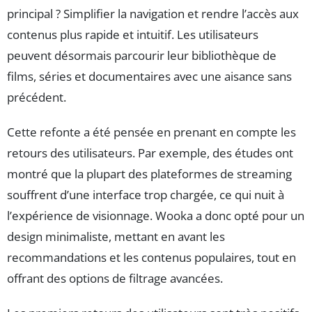
principal ? Simplifier la navigation et rendre l’accès aux
contenus plus rapide et intuitif. Les utilisateurs
peuvent désormais parcourir leur bibliothèque de
films, séries et documentaires avec une aisance sans
précédent.
Cette refonte a été pensée en prenant en compte les
retours des utilisateurs. Par exemple, des études ont
montré que la plupart des plateformes de streaming
souffrent d’une interface trop chargée, ce qui nuit à
l’expérience de visionnage. Wooka a donc opté pour un
design minimaliste, mettant en avant les
recommandations et les contenus populaires, tout en
offrant des options de filtrage avancées.