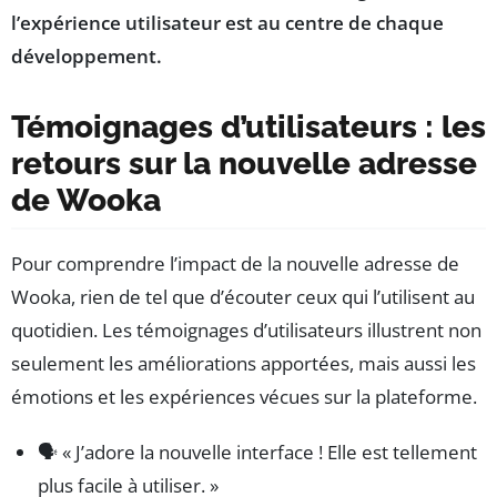
l’expérience utilisateur est au centre de chaque
développement.
Témoignages d’utilisateurs : les
retours sur la nouvelle adresse
de Wooka
Pour comprendre l’impact de la nouvelle adresse de
Wooka, rien de tel que d’écouter ceux qui l’utilisent au
quotidien. Les témoignages d’utilisateurs illustrent non
seulement les améliorations apportées, mais aussi les
émotions et les expériences vécues sur la plateforme.
🗣️ « J’adore la nouvelle interface ! Elle est tellement
plus facile à utiliser. »