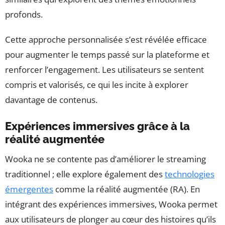
profonds.
Cette approche personnalisée s’est révélée efficace
pour augmenter le temps passé sur la plateforme et
renforcer l’engagement. Les utilisateurs se sentent
compris et valorisés, ce qui les incite à explorer
davantage de contenus.
Expériences immersives grâce à la
réalité augmentée
Wooka ne se contente pas d’améliorer le streaming
traditionnel ; elle explore également des
technologies
émergentes
comme la réalité augmentée (RA). En
intégrant des expériences immersives, Wooka permet
aux utilisateurs de plonger au cœur des histoires qu’ils