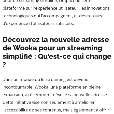
pour un streaming simplifié, l’impact de cette
plateforme sur l’expérience utilisateur, les innovations
technologiques qui l’accompagnent, et des retours
d’expérience d’utilisateurs satisfaits.
Découvrez la nouvelle adresse
de Wooka pour un streaming
simplifié : Qu’est-ce qui change
?
Dans un monde où le streaming est devenu
incontournable, Wooka, une plateforme en pleine
expansion, a récemment dévoilé sa nouvelle adresse.
Cette initiative vise non seulement à améliorer
l’accessibilité de ses contenus, mais également à offrir