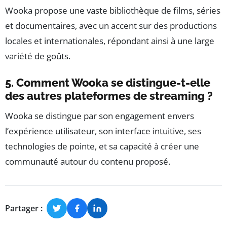
Wooka propose une vaste bibliothèque de films, séries
et documentaires, avec un accent sur des productions
locales et internationales, répondant ainsi à une large
variété de goûts.
5. Comment Wooka se distingue-t-elle
des autres plateformes de streaming ?
Wooka se distingue par son engagement envers
l’expérience utilisateur, son interface intuitive, ses
technologies de pointe, et sa capacité à créer une
communauté autour du contenu proposé.
Partager :