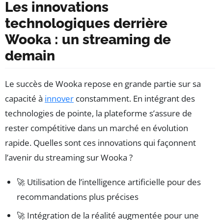
Les innovations
technologiques derrière
Wooka : un streaming de
demain
Le succès de Wooka repose en grande partie sur sa
capacité à
innover
constamment. En intégrant des
technologies de pointe, la plateforme s’assure de
rester compétitive dans un marché en évolution
rapide. Quelles sont ces innovations qui façonnent
l’avenir du streaming sur Wooka ?
🚀 Utilisation de l’intelligence artificielle pour des
recommandations plus précises
🚀 Intégration de la réalité augmentée pour une