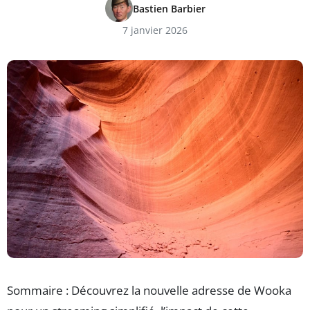
Bastien Barbier
7 janvier 2026
Sommaire : Découvrez la nouvelle adresse de Wooka