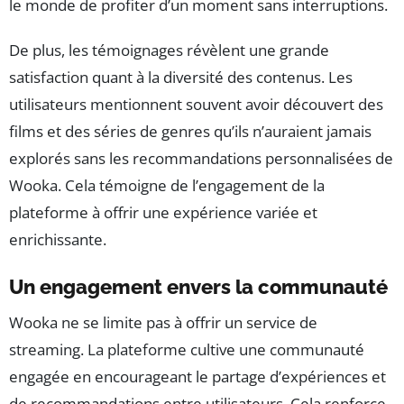
le monde de profiter d’un moment sans interruptions.
De plus, les témoignages révèlent une grande
satisfaction quant à la diversité des contenus. Les
utilisateurs mentionnent souvent avoir découvert des
films et des séries de genres qu’ils n’auraient jamais
explorés sans les recommandations personnalisées de
Wooka. Cela témoigne de l’engagement de la
plateforme à offrir une expérience variée et
enrichissante.
Un engagement envers la communauté
Wooka ne se limite pas à offrir un service de
streaming. La plateforme cultive une communauté
engagée en encourageant le partage d’expériences et
de recommandations entre utilisateurs. Cela renforce