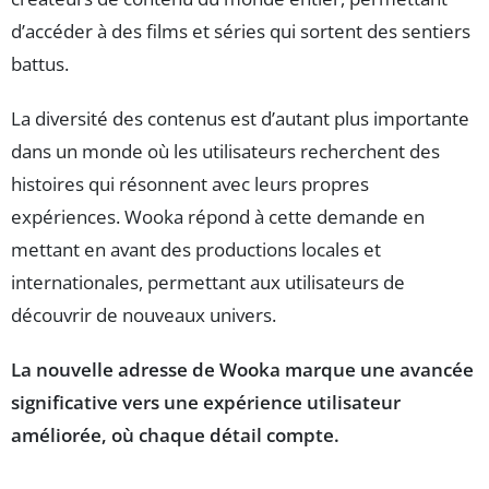
d’accéder à des films et séries qui sortent des sentiers
battus.
La diversité des contenus est d’autant plus importante
dans un monde où les utilisateurs recherchent des
histoires qui résonnent avec leurs propres
expériences. Wooka répond à cette demande en
mettant en avant des productions locales et
internationales, permettant aux utilisateurs de
découvrir de nouveaux univers.
La nouvelle adresse de Wooka marque une avancée
significative vers une expérience utilisateur
améliorée, où chaque détail compte.