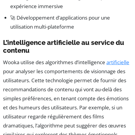
expérience immersive
🚀 Développement d’applications pour une
utilisation multi-plateforme
L’intelligence artificielle au service du
contenu
Wooka utilise des algorithmes d’intelligence
artificielle
pour analyser les comportements de visionnage des
utilisateurs. Cette technologie permet de fournir des
recommandations de contenu qui vont au-delà des
simples préférences, en tenant compte des émotions
et des humeurs des utilisateurs. Par exemple, si un
utilisateur regarde régulièrement des films
dramatiques, l’algorithme peut suggérer des œuvres
similaires qui explorent des thèmes émotionnels