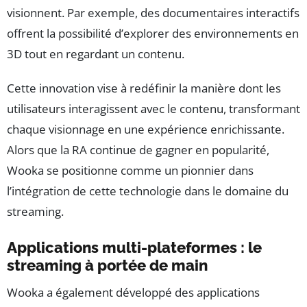
visionnent. Par exemple, des documentaires interactifs
offrent la possibilité d’explorer des environnements en
3D tout en regardant un contenu.
Cette innovation vise à redéfinir la manière dont les
utilisateurs interagissent avec le contenu, transformant
chaque visionnage en une expérience enrichissante.
Alors que la RA continue de gagner en popularité,
Wooka se positionne comme un pionnier dans
l’intégration de cette technologie dans le domaine du
streaming.
Applications multi-plateformes : le
streaming à portée de main
Wooka a également développé des applications