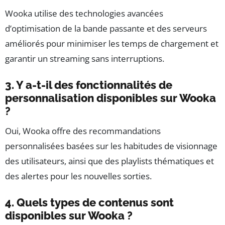
Wooka utilise des technologies avancées
d’optimisation de la bande passante et des serveurs
améliorés pour minimiser les temps de chargement et
garantir un streaming sans interruptions.
3. Y a-t-il des fonctionnalités de
personnalisation disponibles sur Wooka
?
Oui, Wooka offre des recommandations
personnalisées basées sur les habitudes de visionnage
des utilisateurs, ainsi que des playlists thématiques et
des alertes pour les nouvelles sorties.
4. Quels types de contenus sont
disponibles sur Wooka ?