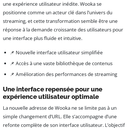
une expérience utilisateur inédite. Wooka se
positionne comme un acteur clé dans l’univers du
streaming, et cette transformation semble être une
réponse à la demande croissante des utilisateurs pour
une interface plus fluide et intuitive.
📌 Nouvelle interface utilisateur simplifiée
📌 Accès à une vaste bibliothèque de contenus
📌 Amélioration des performances de streaming
Une interface repensée pour une
expérience utilisateur optimale
La nouvelle adresse de Wooka ne se limite pas à un
simple changement d’URL. Elle s’accompagne d’une
refonte complète de son interface utilisateur. L’objectif