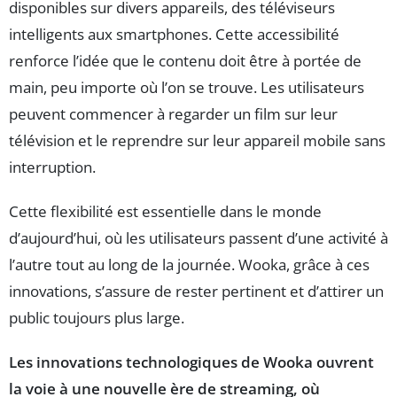
disponibles sur divers appareils, des téléviseurs
intelligents aux smartphones. Cette accessibilité
renforce l’idée que le contenu doit être à portée de
main, peu importe où l’on se trouve. Les utilisateurs
peuvent commencer à regarder un film sur leur
télévision et le reprendre sur leur appareil mobile sans
interruption.
Cette flexibilité est essentielle dans le monde
d’aujourd’hui, où les utilisateurs passent d’une activité à
l’autre tout au long de la journée. Wooka, grâce à ces
innovations, s’assure de rester pertinent et d’attirer un
public toujours plus large.
Les innovations technologiques de Wooka ouvrent
la voie à une nouvelle ère de streaming, où