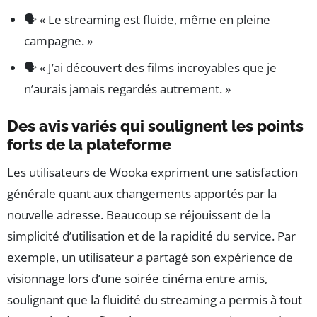
🗣️ « Le streaming est fluide, même en pleine
campagne. »
🗣️ « J’ai découvert des films incroyables que je
n’aurais jamais regardés autrement. »
Des avis variés qui soulignent les points
forts de la plateforme
Les utilisateurs de Wooka expriment une satisfaction
générale quant aux changements apportés par la
nouvelle adresse. Beaucoup se réjouissent de la
simplicité d’utilisation et de la rapidité du service. Par
exemple, un utilisateur a partagé son expérience de
visionnage lors d’une soirée cinéma entre amis,
soulignant que la fluidité du streaming a permis à tout