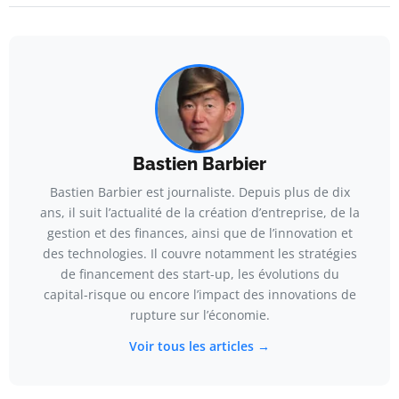
Bastien Barbier
Bastien Barbier est journaliste. Depuis plus de dix
ans, il suit l’actualité de la création d’entreprise, de la
gestion et des finances, ainsi que de l’innovation et
des technologies. Il couvre notamment les stratégies
de financement des start-up, les évolutions du
capital-risque ou encore l’impact des innovations de
rupture sur l’économie.
Voir tous les articles →