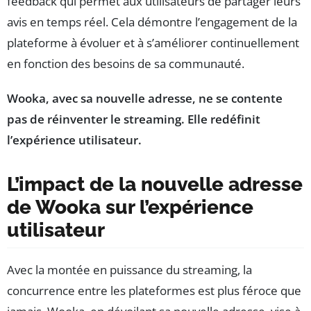
feedback qui permet aux utilisateurs de partager leurs
avis en temps réel. Cela démontre l’engagement de la
plateforme à évoluer et à s’améliorer continuellement
en fonction des besoins de sa communauté.
Wooka, avec sa nouvelle adresse, ne se contente
pas de réinventer le streaming. Elle redéfinit
l’expérience utilisateur.
L’impact de la nouvelle adresse
de Wooka sur l’expérience
utilisateur
Avec la montée en puissance du streaming, la
concurrence entre les plateformes est plus féroce que