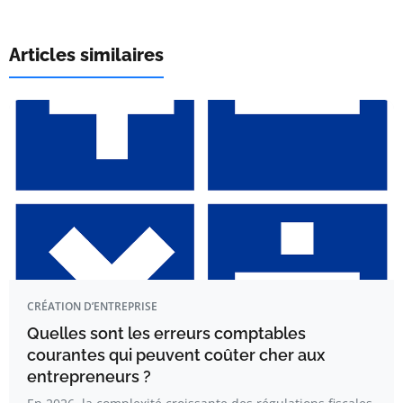
Articles similaires
CRÉATION D’ENTREPRISE
Quelles sont les erreurs comptables
courantes qui peuvent coûter cher aux
entrepreneurs ?