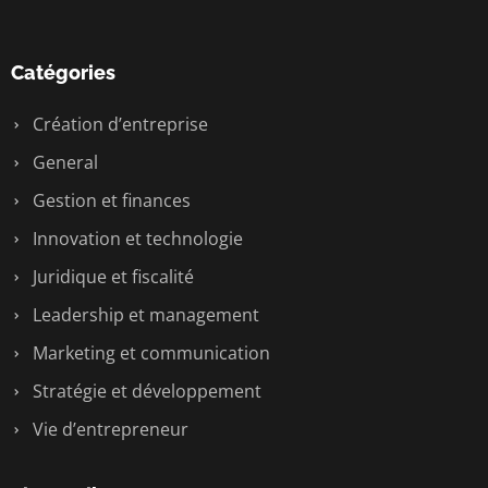
Catégories
Création d’entreprise
General
Gestion et finances
Innovation et technologie
Juridique et fiscalité
Leadership et management
Marketing et communication
Stratégie et développement
Vie d’entrepreneur