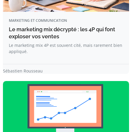
MARKETING ET COMMUNICATION
Le marketing mix décrypté : les 4P qui font
exploser vos ventes
Le marketing mix 4P est souvent cité, mais rarement bien
appliqué.
Sébastien Rousseau