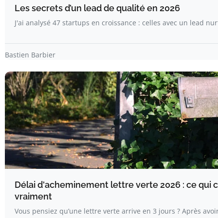
Les secrets d’un lead de qualité en 2026
J'ai analysé 47 startups en croissance : celles avec un lead nu
Bastien Barbier
Délai d'acheminement lettre verte 2026 : ce qui
vraiment
Vous pensiez qu’une lettre verte arrive en 3 jours ? Après avo