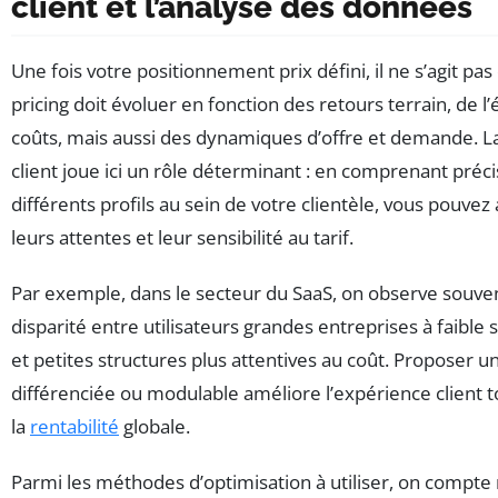
client et l’analyse des données
Une fois votre positionnement prix défini, il ne s’agit pas 
pricing doit évoluer en fonction des retours terrain, de l
coûts, mais aussi des dynamiques d’offre et demande. 
client joue ici un rôle déterminant : en comprenant préc
différents profils au sein de votre clientèle, vous pouvez 
leurs attentes et leur sensibilité au tarif.
Par exemple, dans le secteur du SaaS, on observe souve
disparité entre utilisateurs grandes entreprises à faible s
et petites structures plus attentives au coût. Proposer un
différenciée ou modulable améliore l’expérience client 
la
rentabilité
globale.
Parmi les méthodes d’optimisation à utiliser, on compte