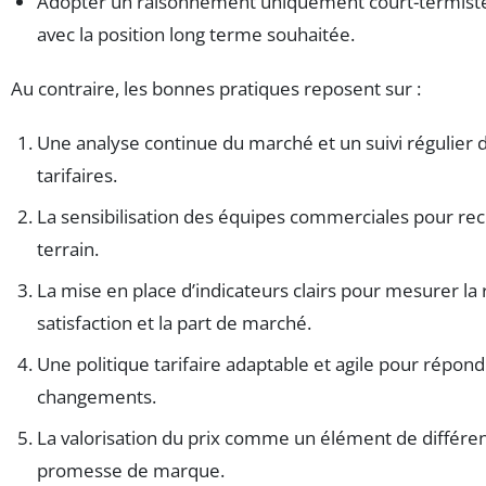
Adopter un raisonnement uniquement court-termist
avec la position long terme souhaitée.
Au contraire, les bonnes pratiques reposent sur :
Une analyse continue du marché et un suivi régulier
tarifaires.
La sensibilisation des équipes commerciales pour recue
terrain.
La mise en place d’indicateurs clairs pour mesurer la r
satisfaction et la part de marché.
Une politique tarifaire adaptable et agile pour répo
changements.
La valorisation du prix comme un élément de différen
promesse de marque.