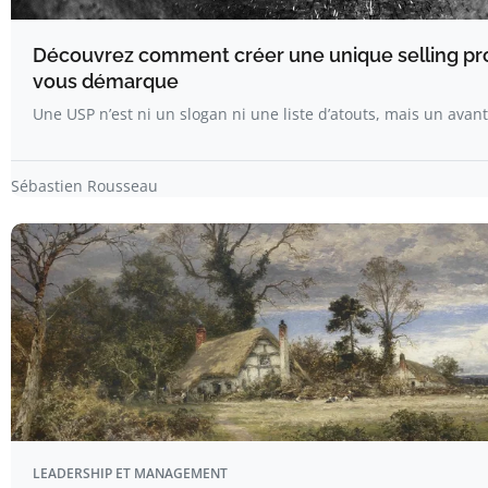
Découvrez comment créer une unique selling pro
vous démarque
Une USP n’est ni un slogan ni une liste d’atouts, mais un ava
Sébastien Rousseau
LEADERSHIP ET MANAGEMENT