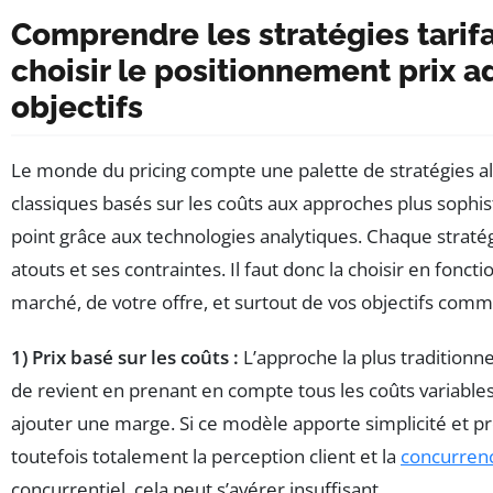
Comprendre les stratégies tarif
choisir le positionnement prix a
objectifs
Le monde du pricing compte une palette de stratégies a
classiques basés sur les coûts aux approches plus sophi
point grâce aux technologies analytiques. Chaque straté
atouts et ses contraintes. Il faut donc la choisir en foncti
marché, de votre offre, et surtout de vos objectifs comm
1) Prix basé sur les coûts :
L’approche la plus traditionnel
de revient en prenant en compte tous les coûts variables 
ajouter une marge. Si ce modèle apporte simplicité et prévi
toutefois totalement la perception client et la
concurren
concurrentiel, cela peut s’avérer insuffisant.