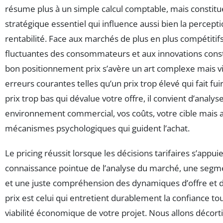
résume plus à un simple calcul comptable, mais constitue
stratégique essentiel qui influence aussi bien la percepti
rentabilité. Face aux marchés de plus en plus compétitifs
fluctuantes des consommateurs et aux innovations consta
bon positionnement prix s’avère un art complexe mais vit
erreurs courantes telles qu’un prix trop élevé qui fait fuir
prix trop bas qui dévalue votre offre, il convient d’analy
environnement commercial, vos coûts, votre cible mais a
mécanismes psychologiques qui guident l’achat.
Le pricing réussit lorsque les décisions tarifaires s’appui
connaissance pointue de l’analyse du marché, une segmen
et une juste compréhension des dynamiques d’offre et 
prix est celui qui entretient durablement la confiance to
viabilité économique de votre projet. Nous allons décor