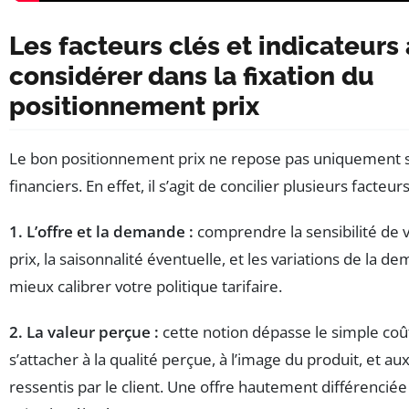
Les facteurs clés et indicateurs 
considérer dans la fixation du
positionnement prix
Le bon positionnement prix ne repose pas uniquement s
financiers. En effet, il s’agit de concilier plusieurs facte
1. L’offre et la demande :
comprendre la sensibilité de 
prix, la saisonnalité éventuelle, et les variations de la
mieux calibrer votre politique tarifaire.
2. La valeur perçue :
cette notion dépasse le simple coû
s’attacher à la qualité perçue, à l’image du produit, et au
ressentis par le client. Une offre hautement différencié