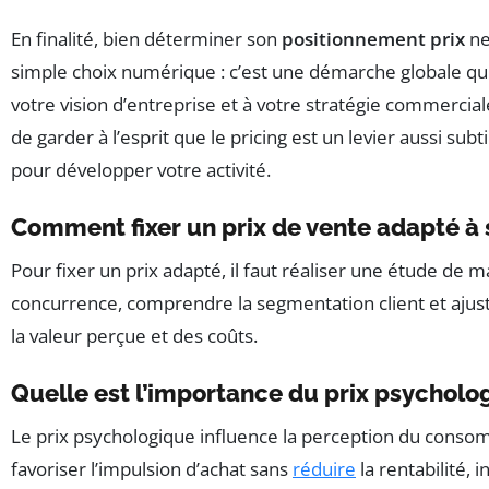
En finalité, bien déterminer son
positionnement prix
ne
simple choix numérique : c’est une démarche globale qui 
votre vision d’entreprise et à votre stratégie commerciale
de garder à l’esprit que le pricing est un levier aussi subt
pour développer votre activité.
Comment fixer un prix de vente adapté à
Pour fixer un prix adapté, il faut réaliser une étude de m
concurrence, comprendre la segmentation client et ajust
la valeur perçue et des coûts.
Quelle est l’importance du prix psycholo
Le prix psychologique influence la perception du conso
favoriser l’impulsion d’achat sans
réduire
la rentabilité, 