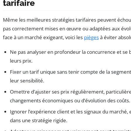
tarifaire
Même les meilleures stratégies tarifaires peuvent échoue
pas correctement mises en œuvre ou adaptées aux évolu
face à un marché exigeant, voici les
pièges
à éviter abso
Ne pas analyser en profondeur la concurrence et se 
leurs prix.
Fixer un tarif unique sans tenir compte de la segmenta
leur sensibilité.
Omettre d’ajuster ses prix régulièrement, particuliè
changements économiques ou d’évolution des coûts.
Ignorer l’expérience client et les signaux du marché,
dans une stratégie rigide.