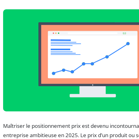
Maîtriser le positionnement prix est devenu incontourna
entreprise ambitieuse en 2025. Le prix d’un produit ou s