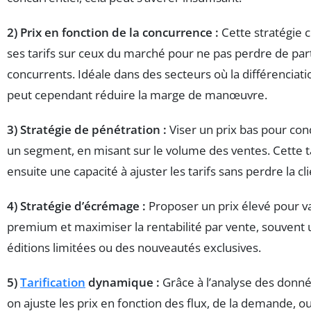
2) Prix en fonction de la concurrence :
Cette stratégie c
ses tarifs sur ceux du marché pour ne pas perdre de par
concurrents. Idéale dans des secteurs où la différenciation
peut cependant réduire la marge de manœuvre.
3) Stratégie de pénétration :
Viser un prix bas pour co
un segment, en misant sur le volume des ventes. Cette
ensuite une capacité à ajuster les tarifs sans perdre la c
4) Stratégie d’écrémage :
Proposer un prix élevé pour va
premium et maximiser la rentabilité par vente, souvent u
éditions limitées ou des nouveautés exclusives.
5)
Tarification
dynamique :
Grâce à l’analyse des donné
on ajuste les prix en fonction des flux, de la demande, ou