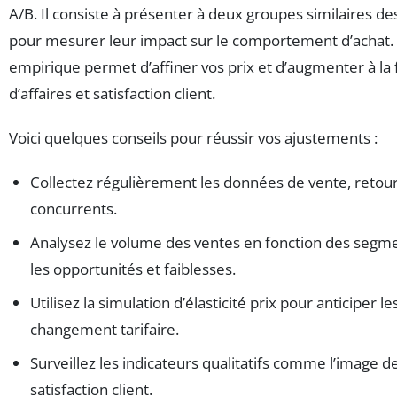
A/B. Il consiste à présenter à deux groupes similaires des
pour mesurer leur impact sur le comportement d’achat
empirique permet d’affiner vos prix et d’augmenter à la f
d’affaires et satisfaction client.
Voici quelques conseils pour réussir vos ajustements :
Collectez régulièrement les données de vente, retours
concurrents.
Analysez le volume des ventes en fonction des segm
les opportunités et faiblesses.
Utilisez la simulation d’élasticité prix pour anticiper l
changement tarifaire.
Surveillez les indicateurs qualitatifs comme l’image d
satisfaction client.