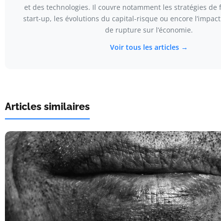
et des technologies. Il couvre notamment les stratégies de
start-up, les évolutions du capital-risque ou encore l’impac
de rupture sur l’économie.
Voir tous les articles →
Articles similaires