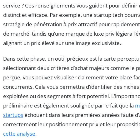
service ? Ces renseignements vous guident pour définir
distinct et efficace. Par exemple, une startup tech pourra
stratégie de pénétration à prix attractif pour rapidemen
de marché, tandis qu’une marque de luxe privilégiera l
alignant un prix élevé sur une image exclusiviste.
Dans cette phase, un outil précieux est la carte perceptu
sélectionnant deux critères d’achat majeurs comme le pri
perçue, vous pouvez visualiser clairement votre place fa
concurrents. Cela vous permettra d’identifier des niche
exploitées ou des segments à fort potentiel. L’importance
préliminaire est également soulignée par le fait que la
m
startups
échouent dans leurs premières années faute d’a
correctement leur positionnement prix et leur propositi
cette analyse
.