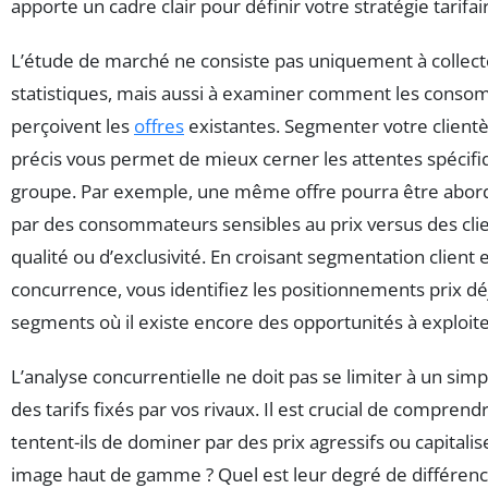
apporte un cadre clair pour définir votre stratégie tarifai
L’étude de marché ne consiste pas uniquement à collec
statistiques, mais aussi à examiner comment les cons
perçoivent les
offres
existantes. Segmenter votre clientè
précis vous permet de mieux cerner les attentes spécif
groupe. Par exemple, une même offre pourra être abo
par des consommateurs sensibles au prix versus des cli
qualité ou d’exclusivité. En croisant segmentation client 
concurrence, vous identifiez les positionnements prix dé
segments où il existe encore des opportunités à exploite
L’analyse concurrentielle ne doit pas se limiter à un simpl
des tarifs fixés par vos rivaux. Il est crucial de comprendr
tentent-ils de dominer par des prix agressifs ou capitalis
image haut de gamme ? Quel est leur degré de différenc