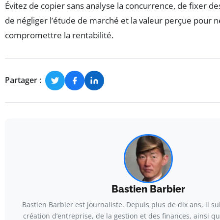
Évitez de copier sans analyse la concurrence, de fixer des
de négliger l’étude de marché et la valeur perçue pour n
compromettre la rentabilité.
Partager :
Bastien Barbier
Bastien Barbier est journaliste. Depuis plus de dix ans, il suit
création d’entreprise, de la gestion et des finances, ainsi qu