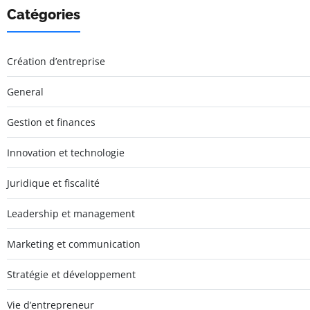
Catégories
Création d’entreprise
General
Gestion et finances
Innovation et technologie
Juridique et fiscalité
Leadership et management
Marketing et communication
Stratégie et développement
Vie d’entrepreneur