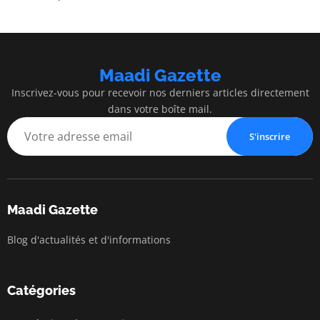
Maadi Gazette
Inscrivez-vous pour recevoir nos derniers articles directement
dans votre boîte mail.
S'inscrire
Maadi Gazette
Blog d'actualités et d'informations
Catégories