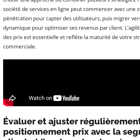
société de services en ligne peut commencer avec une s
pénétration pour capter des utilisateurs, puis migrer vers
dynamique pour optimiser ses revenus par client. L’agilit
des prix est essentielle et reflète la maturité de votre st
commerciale.
Évaluer et ajuster régulièrement
positionnement prix avec la se