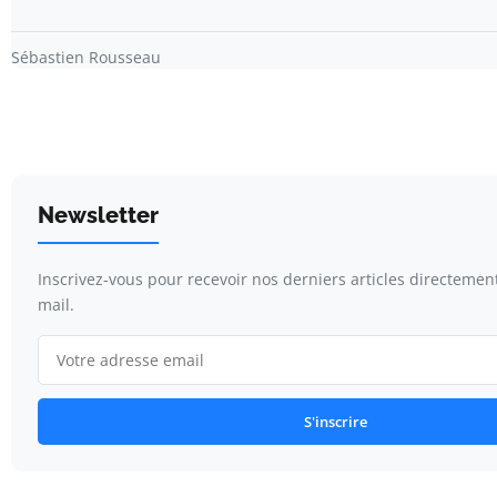
Sébastien Rousseau
Newsletter
Inscrivez-vous pour recevoir nos derniers articles directemen
mail.
S'inscrire