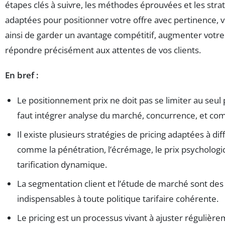
étapes clés à suivre, les méthodes éprouvées et les strat
adaptées pour positionner votre offre avec pertinence,
ainsi de garder un avantage compétitif, augmenter votr
répondre précisément aux attentes de vos clients.
En bref :
Le positionnement prix ne doit pas se limiter au seul pr
faut intégrer analyse du marché, concurrence, et co
Il existe plusieurs stratégies de pricing adaptées à dif
comme la pénétration, l’écrémage, le prix psychologiq
tarification dynamique.
La segmentation client et l’étude de marché sont des
indispensables à toute politique tarifaire cohérente.
Le pricing est un processus vivant à ajuster régulière