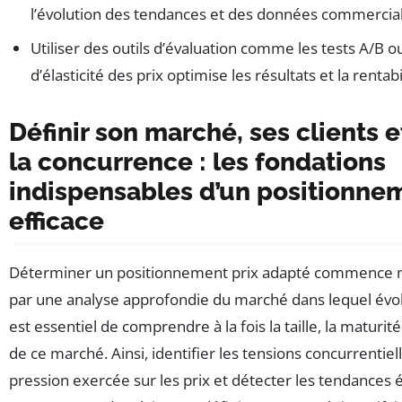
l’évolution des tendances et des données commercial
Utiliser des outils d’évaluation comme les tests A/B o
d’élasticité des prix optimise les résultats et la rentabi
Définir son marché, ses clients e
la concurrence : les fondations
indispensables d’un positionnem
efficace
Déterminer un positionnement prix adapté commence 
par une analyse approfondie du marché dans lequel évolue
est essentiel de comprendre à la fois la taille, la maturi
de ce marché. Ainsi, identifier les tensions concurrentiell
pression exercée sur les prix et détecter les tendance