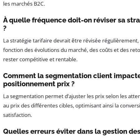
les marchés B2C.
À quelle fréquence doit-on réviser sa stra
?
La stratégie tarifaire devrait être révisée régulièremen
fonction des évolutions du marché, des coûts et des reto
rester compétitive et rentable.
Comment la segmentation client impacte-
positionnement prix ?
La segmentation permet d’ajuster les prix selon les attent
au prix des différentes cibles, optimisant ainsi la conversi
satisfaction.
Quelles erreurs éviter dans la gestion des