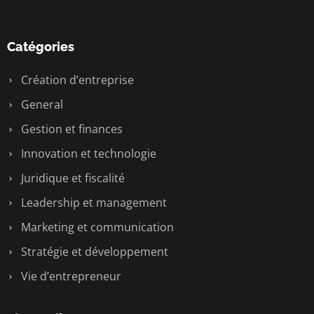
Catégories
Création d’entreprise
General
Gestion et finances
Innovation et technologie
Juridique et fiscalité
Leadership et management
Marketing et communication
Stratégie et développement
Vie d’entrepreneur