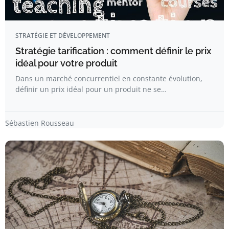
STRATÉGIE ET DÉVELOPPEMENT
Stratégie tarification : comment définir le prix
idéal pour votre produit
Dans un marché concurrentiel en constante évolution,
définir un prix idéal pour un produit ne se…
Sébastien Rousseau