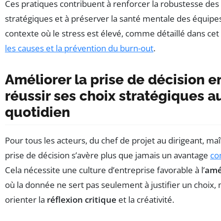
Ces pratiques contribuent à renforcer la robustesse des
stratégiques et à préserver la santé mentale des équipe
contexte où le stress est élevé, comme détaillé dans cet 
les causes et la prévention du burn-out
.
Améliorer la prise de décision e
réussir ses choix stratégiques a
quotidien
Pour tous les acteurs, du chef de projet au dirigeant, maît
prise de décision s’avère plus que jamais un avantage
co
Cela nécessite une culture d’entreprise favorable à l’
amé
où la donnée ne sert pas seulement à justifier un choix, 
orienter la
réflexion critique
et la créativité.