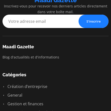
Maadi Gazette
Inscrivez-vous pour recevoir nos derniers articles directement
dans votre boîte mail.
S'inscrire
Maadi Gazette
Blog d'actualités et d'informations
Catégories
Création d’entreprise
General
Gestion et finances