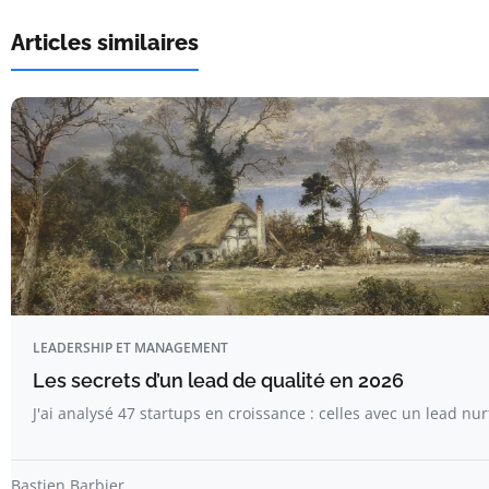
Articles similaires
LEADERSHIP ET MANAGEMENT
Les secrets d’un lead de qualité en 2026
J'ai analysé 47 startups en croissance : celles avec un lead nu
Bastien Barbier