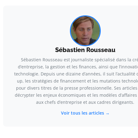
Sébastien Rousseau
Sébastien Rousseau est journaliste spécialisé dans la cr
d’entreprise, la gestion et les finances, ainsi que l’innovati
technologie. Depuis une dizaine d’années, il suit l’actualité 
up, les stratégies de financement et les mutations techno
pour divers titres de la presse professionnelle. Ses articles
décrypter les enjeux économiques et les modèles d’affaires
aux chefs d’entreprise et aux cadres dirigeants.
Voir tous les articles →