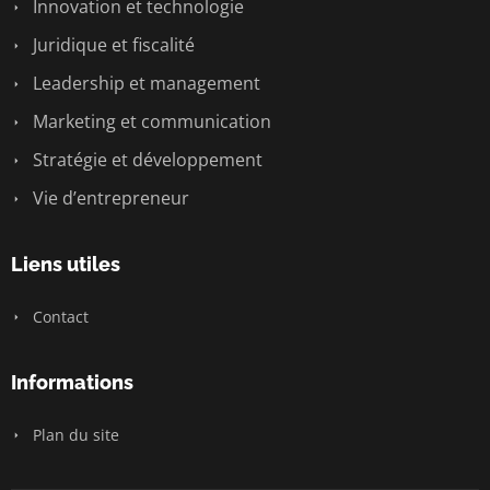
Innovation et technologie
Juridique et fiscalité
Leadership et management
Marketing et communication
Stratégie et développement
Vie d’entrepreneur
Liens utiles
Contact
Informations
Plan du site