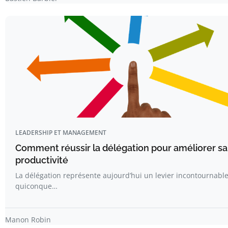
LEADERSHIP ET MANAGEMENT
Comment réussir la délégation pour améliorer sa
productivité
La délégation représente aujourd’hui un levier incontournabl
quiconque…
Manon Robin