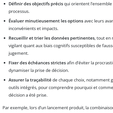
Définir des objectifs précis
qui orientent l’ensemble
processus.
Évaluer minutieusement les options
avec leurs ava
inconvénients et impacts.
Recueillir et trier les données pertinentes
, tout en 
vigilant quant aux biais cognitifs susceptibles de fauss
jugement.
Fixer des échéances strictes
afin d’éviter la procrast
dynamiser la prise de décision.
Assurer la traçabilité
de chaque choix, notamment g
outils intégrés, pour comprendre pourquoi et comme
décision a été prise.
Par exemple, lors d’un lancement produit, la combinaiso