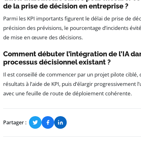
de la prise de décision en entreprise ?
Parmi les KPI importants figurent le délai de prise de déci
précision des prévisions, le pourcentage d’incidents évité
de mise en œuvre des décisions.
Comment débuter l’intégration de l’IA da
processus décisionnel existant ?
Il est conseillé de commencer par un projet pilote ciblé, 
résultats à l’aide de KPI, puis d’élargir progressivement l’u
avec une feuille de route de déploiement cohérente.
Partager :