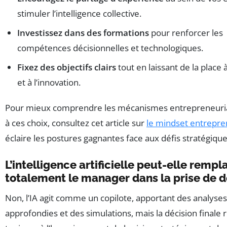
stimuler l’intelligence collective.
Investissez dans des formations
pour renforcer les
compétences décisionnelles et technologiques.
Fixez des objectifs clairs
tout en laissant de la place à 
et à l’innovation.
Pour mieux comprendre les mécanismes entrepreneuri
à ces choix, consultez cet article sur
le mindset entrepre
éclaire les postures gagnantes face aux défis stratégique
L’intelligence artificielle peut-elle rempl
totalement le manager dans la prise de d
Non, l’IA agit comme un copilote, apportant des analyses
approfondies et des simulations, mais la décision finale 