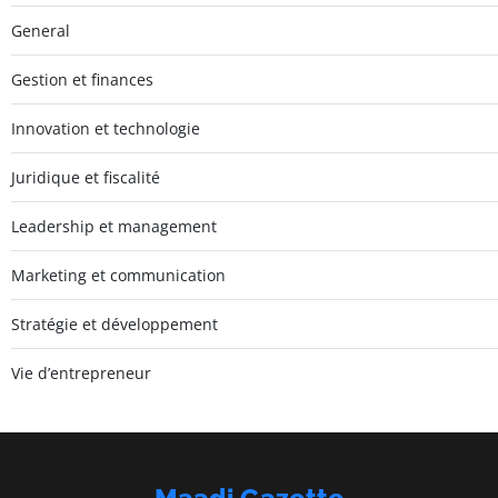
General
Gestion et finances
Innovation et technologie
Juridique et fiscalité
Leadership et management
Marketing et communication
Stratégie et développement
Vie d’entrepreneur