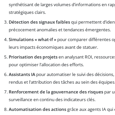
synthétisant de larges volumes d’informations en rap
stratégiques clairs.
Détection des signaux faibles
qui permettent d’ident
précocement anomalies et tendances émergentes.
Simulations « what-if »
pour comparer différentes op
leurs impacts économiques avant de statuer.
Priorisation des projets
en analysant ROI, ressources
pour optimiser l’allocation des efforts.
Assistants IA
pour automatiser le suivi des décisions
rendus et l’attribution des tâches au sein des équipes
Renforcement de la gouvernance des risques
par u
surveillance en continu des indicateurs clés.
Automatisation des actions
grâce aux agents IA qui