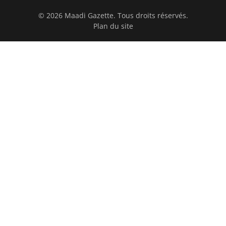
© 2026 Maadi Gazette. Tous droits réservés.
Plan du site