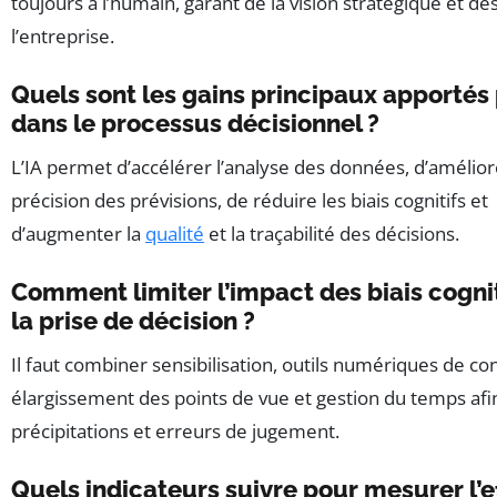
toujours à l’humain, garant de la vision stratégique et de
l’entreprise.
Quels sont les gains principaux apportés p
dans le processus décisionnel ?
L’IA permet d’accélérer l’analyse des données, d’amélior
précision des prévisions, de réduire les biais cognitifs et
d’augmenter la
qualité
et la traçabilité des décisions.
Comment limiter l’impact des biais cogni
la prise de décision ?
Il faut combiner sensibilisation, outils numériques de con
élargissement des points de vue et gestion du temps afin
précipitations et erreurs de jugement.
Quels indicateurs suivre pour mesurer l’e