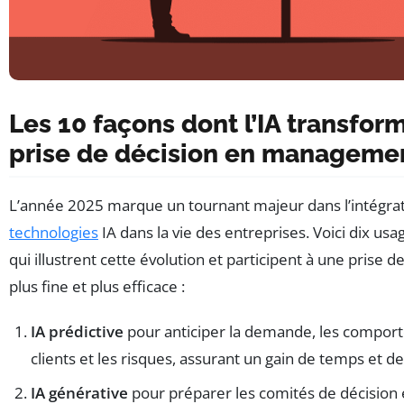
Les 10 façons dont l’IA transform
prise de décision en manageme
L’année 2025 marque un tournant majeur dans l’intégra
technologies
IA dans la vie des entreprises. Voici dix us
qui illustrent cette évolution et participent à une prise d
plus fine et plus efficace :
IA prédictive
pour anticiper la demande, les compo
clients et les risques, assurant un gain de temps et de
IA générative
pour préparer les comités de décision