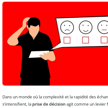
Dans un monde où la complexité et la rapidité des écha
s’intensifient, la
prise de décision
agit comme un levier