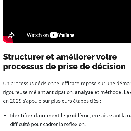
Structurer et améliorer votre
processus de prise de décision
Un processus décisionnel efficace repose sur une déma
rigoureuse mêlant anticipation,
analyse
et méthode. La
en 2025 s’appuie sur plusieurs étapes clés :
Identifier clairement le problème
, en saisissant la 
difficulté pour cadrer la réflexion.