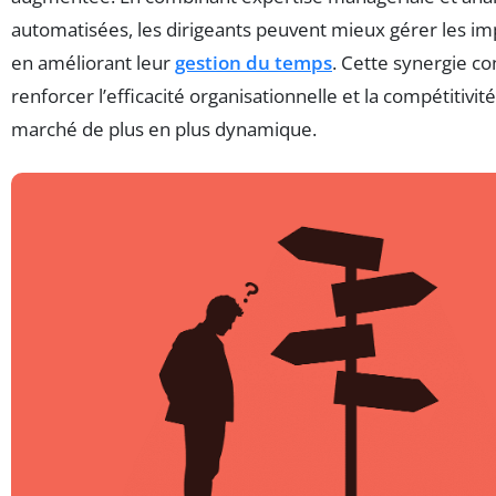
automatisées, les dirigeants peuvent mieux gérer les im
en améliorant leur
gestion du temps
. Cette synergie co
renforcer l’efficacité organisationnelle et la compétitivit
marché de plus en plus dynamique.