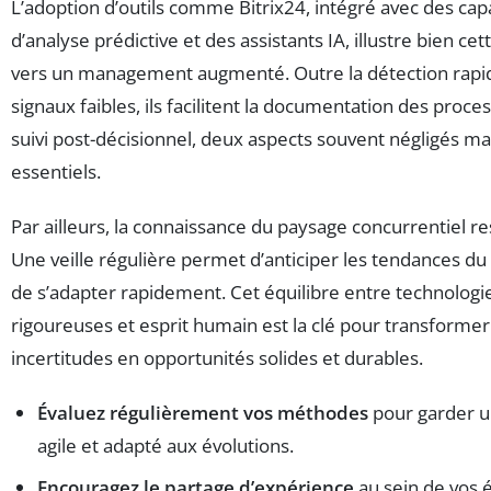
L’adoption d’outils comme Bitrix24, intégré avec des cap
d’analyse prédictive et des assistants IA, illustre bien cet
vers un management augmenté. Outre la détection rapi
signaux faibles, ils facilitent la documentation des proces
suivi post-décisionnel, deux aspects souvent négligés ma
essentiels.
Par ailleurs, la connaissance du paysage concurrentiel re
Une veille régulière permet d’anticiper les tendances d
de s’adapter rapidement. Cet équilibre entre technolog
rigoureuses et esprit humain est la clé pour transformer
incertitudes en opportunités solides et durables.
Évaluez régulièrement vos méthodes
pour garder u
agile et adapté aux évolutions.
Encouragez le partage d’expérience
au sein de vos 