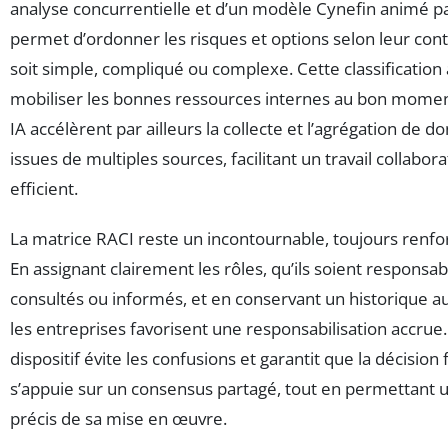
analyse concurrentielle et d’un modèle Cynefin animé par
permet d’ordonner les risques et options selon leur con
soit simple, compliqué ou complexe. Cette classification 
mobiliser les bonnes ressources internes au bon moment
IA accélèrent par ailleurs la collecte et l’agrégation de 
issues de multiples sources, facilitant un travail collabora
efficient.
La matrice RACI reste un incontournable, toujours renfor
En assignant clairement les rôles, qu’ils soient responsab
consultés ou informés, et en conservant un historique a
les entreprises favorisent une responsabilisation accrue
dispositif évite les confusions et garantit que la décision 
s’appuie sur un consensus partagé, tout en permettant u
précis de sa mise en œuvre.