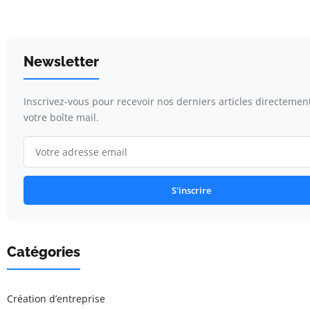
Newsletter
Inscrivez-vous pour recevoir nos derniers articles directemen
votre boîte mail.
S'inscrire
Catégories
Création d’entreprise