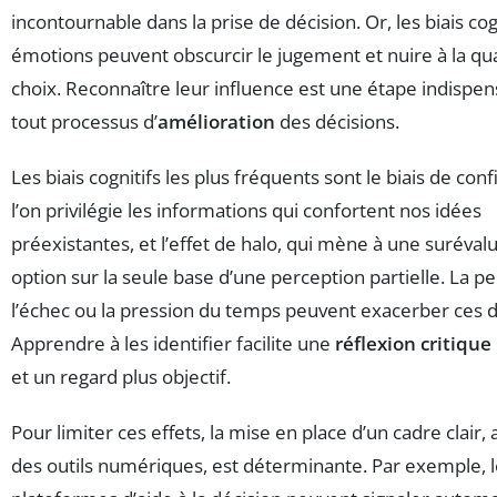
incontournable dans la prise de décision. Or, les biais cog
émotions peuvent obscurcir le jugement et nuire à la qua
choix. Reconnaître leur influence est une étape indispe
tout processus d’
amélioration
des décisions.
Les biais cognitifs les plus fréquents sont le biais de con
l’on privilégie les informations qui confortent nos idées
préexistantes, et l’effet de halo, qui mène à une suréval
option sur la seule base d’une perception partielle. La p
l’échec ou la pression du temps peuvent exacerber ces d
Apprendre à les identifier facilite une
réflexion critique
et un regard plus objectif.
Pour limiter ces effets, la mise en place d’un cadre clair
des outils numériques, est déterminante. Par exemple, 