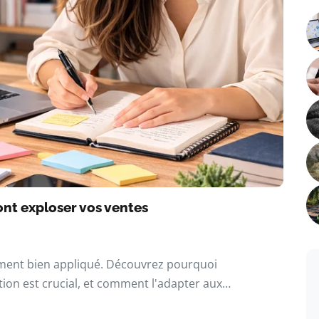
font exploser vos ventes
ement bien appliqué. Découvrez pourquoi
otion est crucial, et comment l'adapter aux…