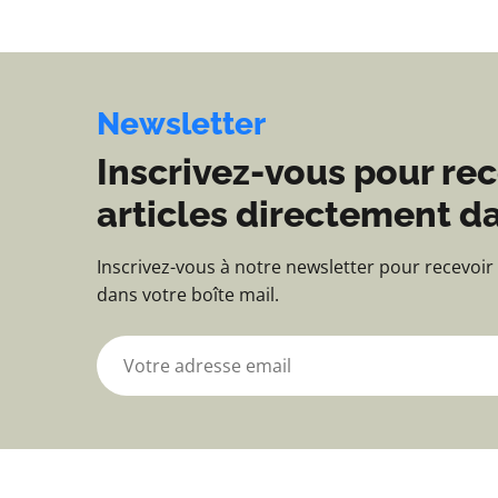
Newsletter
Inscrivez-vous pour rec
articles directement da
Inscrivez-vous à notre newsletter pour recevoir
dans votre boîte mail.