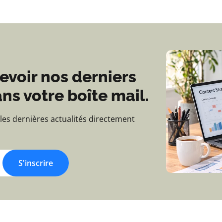
evoir nos derniers
ns votre boîte mail.
 les dernières actualités directement
S'inscrire