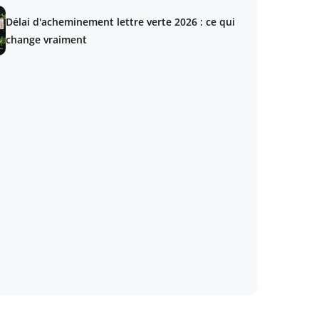
Délai d'acheminement lettre verte 2026 : ce qui
change vraiment