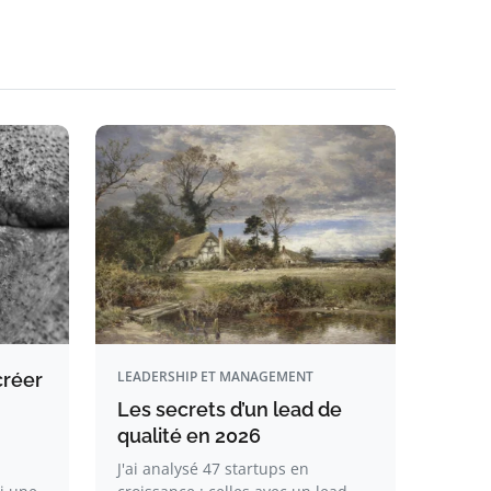
LEADERSHIP ET MANAGEMENT
réer
Les secrets d’un lead de
qualité en 2026
J'ai analysé 47 startups en