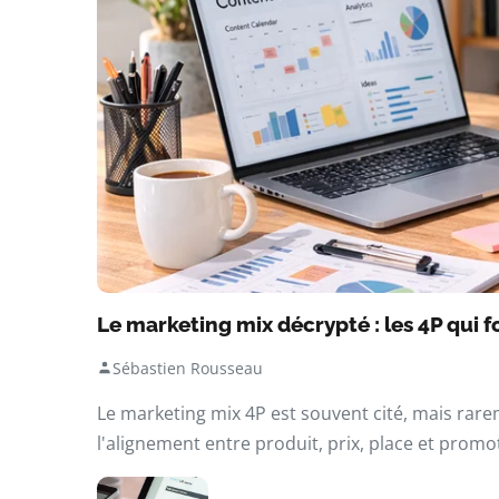
Le marketing mix décrypté : les 4P qui 
Sébastien Rousseau
Le marketing mix 4P est souvent cité, mais rar
l'alignement entre produit, prix, place et prom