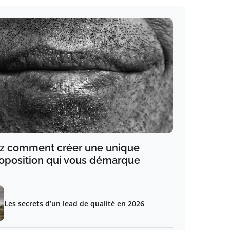
z comment créer une unique
roposition qui vous démarque
Les secrets d’un lead de qualité en 2026