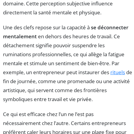
domaine. Cette perception subjective influence
directement la santé mentale et physique.
Une des clefs repose sur la capacité à
se déconnecter
mentalement
en dehors des heures de travail. Ce
détachement signifie pouvoir suspendre les
ruminations professionnelles, ce qui allège la fatigue
mentale et stimule un sentiment de bien-être. Par
exemple, un entrepreneur peut instaurer des
rituels
de
fin de journée, comme une promenade ou une activité
artistique, qui servent comme des frontières
symboliques entre travail et vie privée.
Ce qui est efficace chez l’un ne l’est pas
nécessairement chez l’autre. Certains entrepreneurs
préfèrent caler leurs horaires sur une plage fixe pour