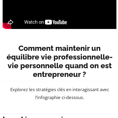
Comment maintenir un
équilibre vie professionnelle-
vie personnelle quand on est
entrepreneur ?
Explorez les stratégies clés en interagissant avec
l’infographie ci-dessous.