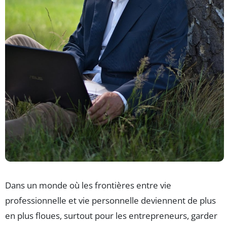
Dans un monde où les frontières entre vie
professionnelle et vie personnelle deviennent de plus
en plus floues, surtout pour les entrepreneurs, garder