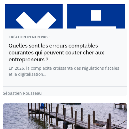
CRÉATION D’ENTREPRISE
Quelles sont les erreurs comptables
courantes qui peuvent coûter cher aux
entrepreneurs ?
En 2026, la complexité croissante des régulations fiscales
et la digitalisation…
Sébastien Rousseau