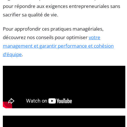
pour répondre aux exigences entrepreneuriales sans
sacrifier sa qualité de vie.
Pour approfondir ces pratiques managériales,
découvrez nos conseils pour optimiser
votre
management et garantir performance et cohésion
d’équipe
.