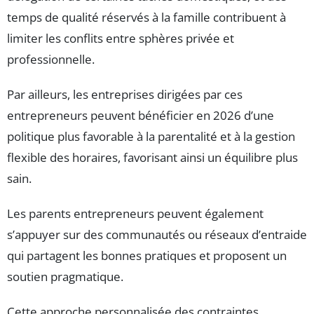
temps de qualité réservés à la famille contribuent à
limiter les conflits entre sphères privée et
professionnelle.
Par ailleurs, les entreprises dirigées par ces
entrepreneurs peuvent bénéficier en 2026 d’une
politique plus favorable à la parentalité et à la gestion
flexible des horaires, favorisant ainsi un équilibre plus
sain.
Les parents entrepreneurs peuvent également
s’appuyer sur des communautés ou réseaux d’entraide
qui partagent les bonnes pratiques et proposent un
soutien pragmatique.
Cette approche personnalisée des contraintes