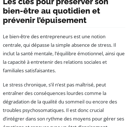
Les clés pour préserver son
Fermer
bien-être au quotidien et
prévenir l’épuisement
Le bien-être des entrepreneurs est une notion
centrale, qui dépasse la simple absence de stress. Il
inclut la santé mentale, l’équilibre émotionnel, ainsi que
la capacité à entretenir des relations sociales et
familiales satisfaisantes.
Le stress chronique, s’il n’est pas maîtrisé, peut
entraîner des conséquences lourdes comme la
dégradation de la qualité du sommeil ou encore des
troubles psychosomatiques. Il est donc crucial
d’intégrer dans son rythme des moyens pour gérer ses