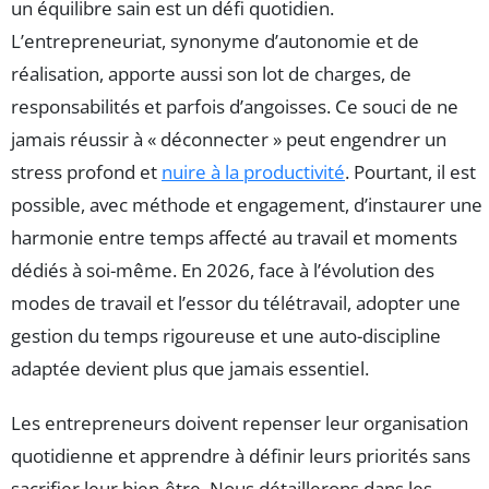
un équilibre sain est un défi quotidien.
L’entrepreneuriat, synonyme d’autonomie et de
réalisation, apporte aussi son lot de charges, de
responsabilités et parfois d’angoisses. Ce souci de ne
jamais réussir à « déconnecter » peut engendrer un
stress profond et
nuire à la productivité
. Pourtant, il est
possible, avec méthode et engagement, d’instaurer une
harmonie entre temps affecté au travail et moments
dédiés à soi-même. En 2026, face à l’évolution des
modes de travail et l’essor du télétravail, adopter une
gestion du temps rigoureuse et une auto-discipline
adaptée devient plus que jamais essentiel.
Les entrepreneurs doivent repenser leur organisation
quotidienne et apprendre à définir leurs priorités sans
sacrifier leur bien-être. Nous détaillerons dans les