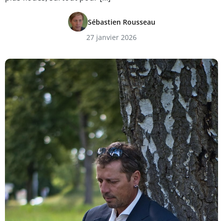
Sébastien Rousseau
27 janvier 2026