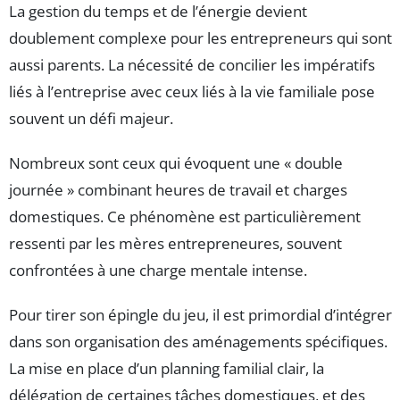
La gestion du temps et de l’énergie devient
doublement complexe pour les entrepreneurs qui sont
aussi parents. La nécessité de concilier les impératifs
liés à l’entreprise avec ceux liés à la vie familiale pose
souvent un défi majeur.
Nombreux sont ceux qui évoquent une « double
journée » combinant heures de travail et charges
domestiques. Ce phénomène est particulièrement
ressenti par les mères entrepreneures, souvent
confrontées à une charge mentale intense.
Pour tirer son épingle du jeu, il est primordial d’intégrer
dans son organisation des aménagements spécifiques.
La mise en place d’un planning familial clair, la
délégation de certaines tâches domestiques, et des