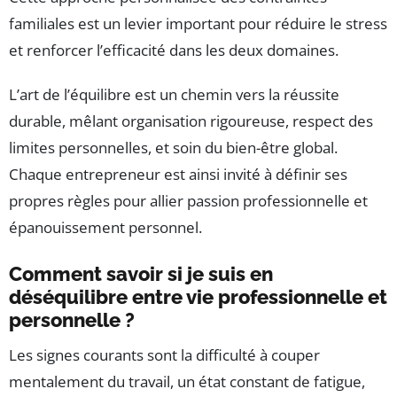
familiales est un levier important pour réduire le stress
et renforcer l’efficacité dans les deux domaines.
L’art de l’équilibre est un chemin vers la réussite
durable, mêlant organisation rigoureuse, respect des
limites personnelles, et soin du bien-être global.
Chaque entrepreneur est ainsi invité à définir ses
propres règles pour allier passion professionnelle et
épanouissement personnel.
Comment savoir si je suis en
déséquilibre entre vie professionnelle et
personnelle ?
Les signes courants sont la difficulté à couper
mentalement du travail, un état constant de fatigue,