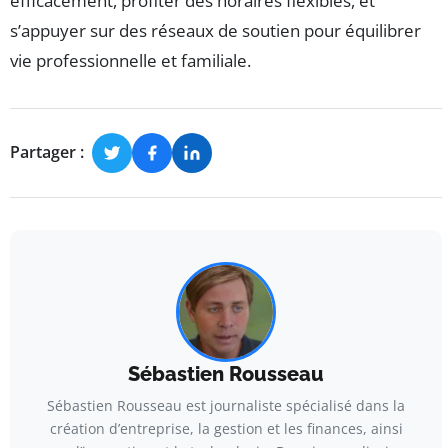
efficacement, profiter des horaires flexibles, et
s’appuyer sur des réseaux de soutien pour équilibrer
vie professionnelle et familiale.
Partager :
Sébastien Rousseau
Sébastien Rousseau est journaliste spécialisé dans la
création d’entreprise, la gestion et les finances, ainsi