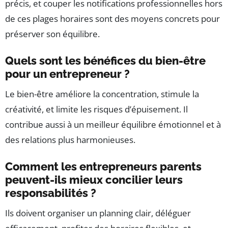
précis, et couper les notifications professionnelles hors
de ces plages horaires sont des moyens concrets pour
préserver son équilibre.
Quels sont les bénéfices du bien-être
pour un entrepreneur ?
Le bien-être améliore la concentration, stimule la
créativité, et limite les risques d’épuisement. Il
contribue aussi à un meilleur équilibre émotionnel et à
des relations plus harmonieuses.
Comment les entrepreneurs parents
peuvent-ils mieux concilier leurs
responsabilités ?
Ils doivent organiser un planning clair, déléguer