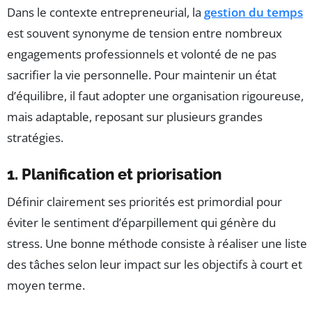
Dans le contexte entrepreneurial, la
gestion du temps
est souvent synonyme de tension entre nombreux
engagements professionnels et volonté de ne pas
sacrifier la vie personnelle. Pour maintenir un état
d’équilibre, il faut adopter une organisation rigoureuse,
mais adaptable, reposant sur plusieurs grandes
stratégies.
1. Planification et priorisation
Définir clairement ses priorités est primordial pour
éviter le sentiment d’éparpillement qui génère du
stress. Une bonne méthode consiste à réaliser une liste
des tâches selon leur impact sur les objectifs à court et
moyen terme.