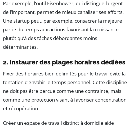
Par exemple, l’outil Eisenhower, qui distingue l’urgent
de l’important, permet de mieux canaliser ses efforts.
Une startup peut, par exemple, consacrer la majeure
partie du temps aux actions favorisant la croissance
plutôt qu’à des tâches débordantes moins
déterminantes.
2. Instaurer des plages horaires dédiées
Fixer des horaires bien délimités pour le travail évite la
tentation d’envahir le temps personnel. Cette discipline
ne doit pas être perçue comme une contrainte, mais
comme une protection visant à favoriser concentration
et récupération.
Créer un espace de travail distinct à domicile aide