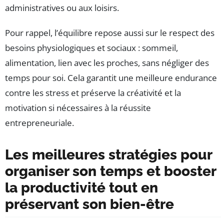
administratives ou aux loisirs.
Pour rappel, l’équilibre repose aussi sur le respect des
besoins physiologiques et sociaux : sommeil,
alimentation, lien avec les proches, sans négliger des
temps pour soi. Cela garantit une meilleure endurance
contre les stress et préserve la créativité et la
motivation si nécessaires à la réussite
entrepreneuriale.
Les meilleures stratégies pour
organiser son temps et booster
la productivité tout en
préservant son bien-être