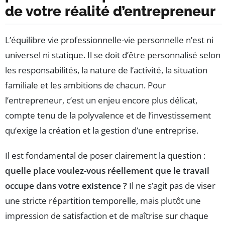
de votre réalité d’entrepreneur
L’équilibre vie professionnelle-vie personnelle n’est ni
universel ni statique. Il se doit d’être personnalisé selon
les responsabilités, la nature de l’activité, la situation
familiale et les ambitions de chacun. Pour
l’entrepreneur, c’est un enjeu encore plus délicat,
compte tenu de la polyvalence et de l’investissement
qu’exige la création et la gestion d’une entreprise.
Il est fondamental de poser clairement la question :
quelle place voulez-vous réellement que le travail
occupe dans votre existence ?
Il ne s’agit pas de viser
une stricte répartition temporelle, mais plutôt une
impression de satisfaction et de maîtrise sur chaque