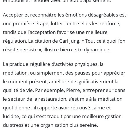
émotions et renouer avec un état d’apaisement.
Accepter et reconnaître les émotions désagréables est
une première étape; lutter contre elles les renforce,
tandis que l’acceptation favorise une meilleure
régulation. La citation de Carl Jung, « Tout ce à quoi l’on
résiste persiste », illustre bien cette dynamique.
La pratique régulière d’activités physiques, la
méditation, ou simplement des pauses pour apprécier
le moment présent, améliorent significativement la
qualité de vie. Par exemple, Pierre, entrepreneur dans
le secteur de la restauration, s’est mis à la méditation
quotidienne ; il rapporte avoir retrouvé calme et
lucidité, ce qui s’est traduit par une meilleure gestion
du stress et une organisation plus sereine.