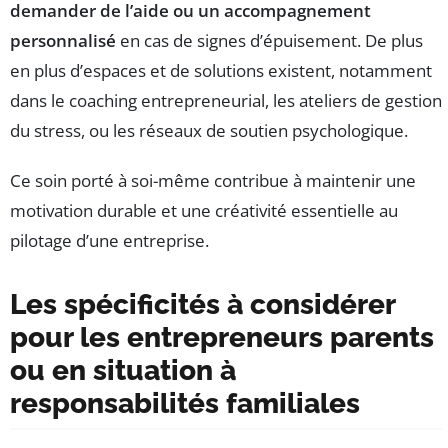
demander de l’aide ou un accompagnement
personnalisé
en cas de signes d’épuisement. De plus
en plus d’espaces et de solutions existent, notamment
dans le coaching entrepreneurial, les ateliers de gestion
du stress, ou les réseaux de soutien psychologique.
Ce soin porté à soi-même contribue à maintenir une
motivation durable et une créativité essentielle au
pilotage d’une entreprise.
Les spécificités à considérer
pour les entrepreneurs parents
ou en situation à
responsabilités familiales