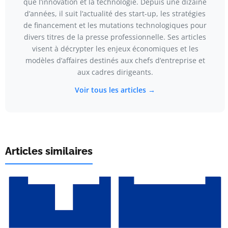
que l’innovation et la technologie. Depuis une dizaine
d’années, il suit l’actualité des start-up, les stratégies
de financement et les mutations technologiques pour
divers titres de la presse professionnelle. Ses articles
visent à décrypter les enjeux économiques et les
modèles d’affaires destinés aux chefs d’entreprise et
aux cadres dirigeants.
Voir tous les articles →
Articles similaires