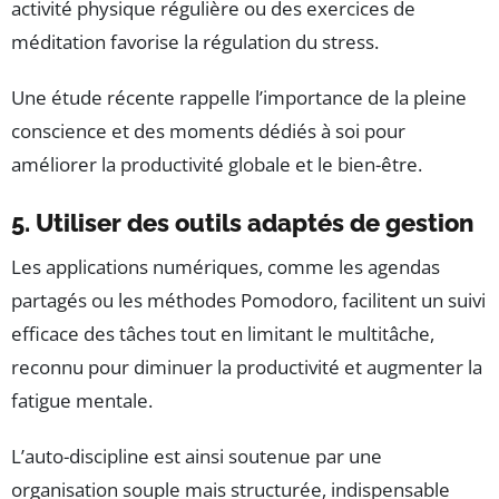
activité physique régulière ou des exercices de
méditation favorise la régulation du stress.
Une étude récente rappelle l’importance de la pleine
conscience et des moments dédiés à soi pour
améliorer la productivité globale et le bien-être.
5. Utiliser des outils adaptés de gestion
Les applications numériques, comme les agendas
partagés ou les méthodes Pomodoro, facilitent un suivi
efficace des tâches tout en limitant le multitâche,
reconnu pour diminuer la productivité et augmenter la
fatigue mentale.
L’auto-discipline est ainsi soutenue par une
organisation souple mais structurée, indispensable