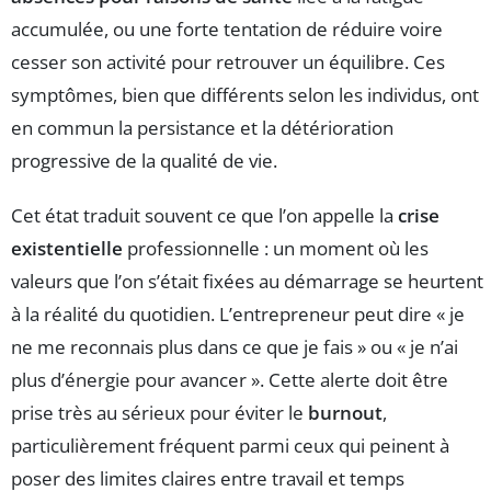
accumulée, ou une forte tentation de réduire voire
cesser son activité pour retrouver un équilibre. Ces
symptômes, bien que différents selon les individus, ont
en commun la persistance et la détérioration
progressive de la qualité de vie.
Cet état traduit souvent ce que l’on appelle la
crise
existentielle
professionnelle : un moment où les
valeurs que l’on s’était fixées au démarrage se heurtent
à la réalité du quotidien. L’entrepreneur peut dire « je
ne me reconnais plus dans ce que je fais » ou « je n’ai
plus d’énergie pour avancer ». Cette alerte doit être
prise très au sérieux pour éviter le
burnout
,
particulièrement fréquent parmi ceux qui peinent à
poser des limites claires entre travail et temps