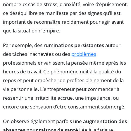
nombreux cas de stress, d’anxiété, voire d’épuisement,
ce déséquilibre se manifeste par des signes qu’il est
important de reconnaître rapidement pour agir avant
que la situation n’empire.
Par exemple, des
ruminations persistantes
autour
des tâches inachevées ou des
problèmes
professionnels envahissent la pensée même après les
heures de travail. Ce phénomène nuit à la qualité du
repos et peut empêcher de profiter pleinement de la
vie personnelle. L’entrepreneur peut commencer à
ressentir une irritabilité accrue, une impatience, ou
encore une sensation d’être constamment submergé.
On observe également parfois une
augmentation des
absences pour raisons de santé
liée à la fatigue