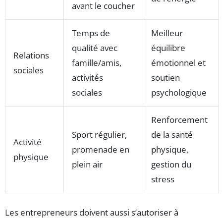
avant le coucher
Temps de
Meilleur
qualité avec
équilibre
Relations
famille/amis,
émotionnel et
sociales
activités
soutien
sociales
psychologique
Renforcement
Sport régulier,
de la santé
Activité
promenade en
physique,
physique
plein air
gestion du
stress
Les entrepreneurs doivent aussi s’autoriser à