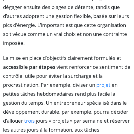
dégager ensuite des plages de détente, tandis que
d’autres adoptent une gestion flexible, basée sur leurs
pics d’énergie. L’important est que cette organisation
soit vécue comme un vrai choix et non une contrainte
imposée.
La mise en place d’objectifs clairement formulés et
accessible par étapes
vient renforcer ce sentiment de
contrôle, utile pour éviter la surcharge et la
procrastination. Par exemple, diviser un
projet
en
petites tâches hebdomadaires rend plus facile la
gestion du temps. Un entrepreneur spécialisé dans le
développement durable, par exemple, pourra décider
d’allouer
trois
jours « projets » par semaine et réserver
les autres jours à la formation, aux tâches