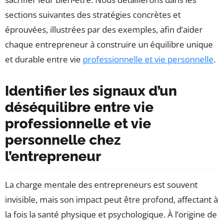
sections suivantes des stratégies concrètes et
éprouvées, illustrées par des exemples, afin d’aider
chaque entrepreneur à construire un équilibre unique
et durable entre vie
professionnelle et vie personnelle
.
Identifier les signaux d’un
déséquilibre entre vie
professionnelle et vie
personnelle chez
l’entrepreneur
La charge mentale des entrepreneurs est souvent
invisible, mais son impact peut être profond, affectant à
la fois la santé physique et psychologique. À l’origine de