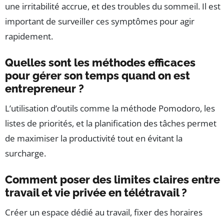
une irritabilité accrue, et des troubles du sommeil. Il est
important de surveiller ces symptômes pour agir
rapidement.
Quelles sont les méthodes efficaces
pour gérer son temps quand on est
entrepreneur ?
L’utilisation d’outils comme la méthode Pomodoro, les
listes de priorités, et la planification des tâches permet
de maximiser la productivité tout en évitant la
surcharge.
Comment poser des limites claires entre
travail et vie privée en télétravail ?
Créer un espace dédié au travail, fixer des horaires