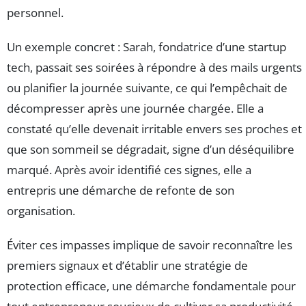
personnel.
Un exemple concret : Sarah, fondatrice d’une startup
tech, passait ses soirées à répondre à des mails urgents
ou planifier la journée suivante, ce qui l’empêchait de
décompresser après une journée chargée. Elle a
constaté qu’elle devenait irritable envers ses proches et
que son sommeil se dégradait, signe d’un déséquilibre
marqué. Après avoir identifié ces signes, elle a
entrepris une démarche de refonte de son
organisation.
Éviter ces impasses implique de savoir reconnaître les
premiers signaux et d’établir une stratégie de
protection efficace, une démarche fondamentale pour