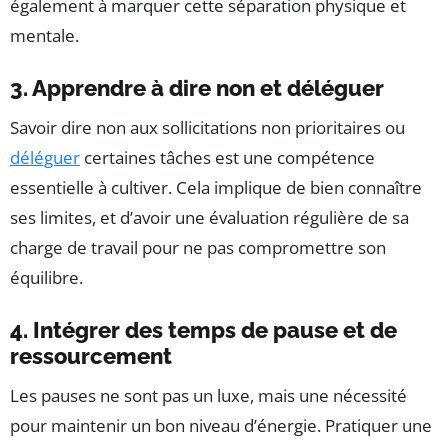
également à marquer cette séparation physique et
mentale.
3. Apprendre à dire non et déléguer
Savoir dire non aux sollicitations non prioritaires ou
déléguer
certaines tâches est une compétence
essentielle à cultiver. Cela implique de bien connaître
ses limites, et d’avoir une évaluation régulière de sa
charge de travail pour ne pas compromettre son
équilibre.
4. Intégrer des temps de pause et de
ressourcement
Les pauses ne sont pas un luxe, mais une nécessité
pour maintenir un bon niveau d’énergie. Pratiquer une