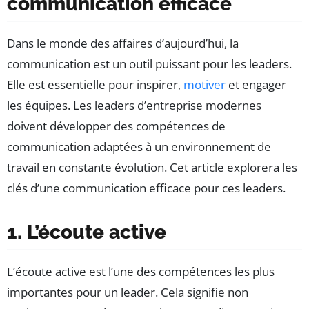
communication efficace
Dans le monde des affaires d’aujourd’hui, la
communication est un outil puissant pour les leaders.
Elle est essentielle pour inspirer,
motiver
et engager
les équipes. Les leaders d’entreprise modernes
doivent développer des compétences de
communication adaptées à un environnement de
travail en constante évolution. Cet article explorera les
clés d’une communication efficace pour ces leaders.
1. L’écoute active
L’écoute active est l’une des compétences les plus
importantes pour un leader. Cela signifie non