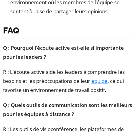
environnement où les membres de l’équipe se
sentent à l’aise de partager leurs opinions.
FAQ
Q : Pourquoi l’écoute active est-elle si importante
pour les leaders ?
R : L’écoute active aide les leaders à comprendre les
besoins et les préoccupations de leur
équipe
, ce qui
favorise un environnement de travail positif.
Q : Quels outils de communication sont les meilleurs
pour les équipes à distance ?
R : Les outils de visioconférence, les plateformes de