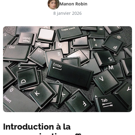
Manon Robin
8 janvier 2026
Introduction à la