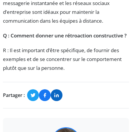
messagerie instantanée et les réseaux sociaux
d’entreprise sont idéaux pour maintenir la
communication dans les équipes à distance.
Q : Comment donner une rétroaction constructive ?
R : Il est important d’être spécifique, de fournir des
exemples et de se concentrer sur le comportement
plutôt que sur la personne.
Partager :