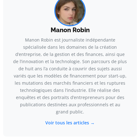
Manon Robin
Manon Robin est journaliste indépendante
spécialisée dans les domaines de la création
d’entreprise, de la gestion et des finances, ainsi que
de l’innovation et la technologie. Son parcours de plus
de huit ans l’a conduite à couvrir des sujets aussi
variés que les modèles de financement pour start-up,
les mutations des marchés financiers et les ruptures
technologiques dans l’industrie. Elle réalise des
enquêtes et des portraits d’entrepreneurs pour des
publications destinées aux professionnels et au
grand public.
Voir tous les articles →