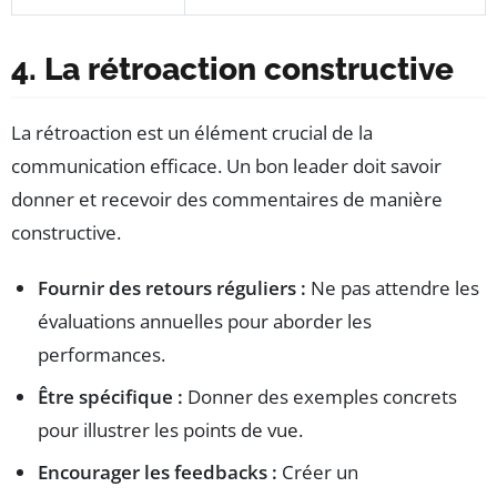
4. La rétroaction constructive
La rétroaction est un élément crucial de la
communication efficace. Un bon leader doit savoir
donner et recevoir des commentaires de manière
constructive.
Fournir des retours réguliers :
Ne pas attendre les
évaluations annuelles pour aborder les
performances.
Être spécifique :
Donner des exemples concrets
pour illustrer les points de vue.
Encourager les feedbacks :
Créer un