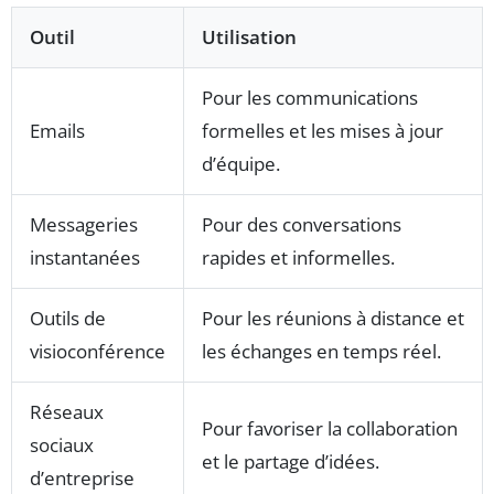
Outil
Utilisation
Pour les communications
Emails
formelles et les mises à jour
d’équipe.
Messageries
Pour des conversations
instantanées
rapides et informelles.
Outils de
Pour les réunions à distance et
visioconférence
les échanges en temps réel.
Réseaux
Pour favoriser la collaboration
sociaux
et le partage d’idées.
d’entreprise