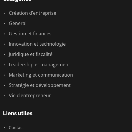
Création d’entreprise
General
Gestion et finances
Innovation et technologie
Juridique et fiscalité
Leadership et management
Marketing et communication
Stratégie et développement
Vie d’entrepreneur
Liens utiles
Contact