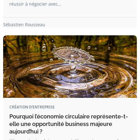
réussir à négocier avec…
Sébastien Rousseau
CRÉATION D’ENTREPRISE
Pourquoi l’économie circulaire représente-t-
elle une opportunité business majeure
aujourd’hui ?