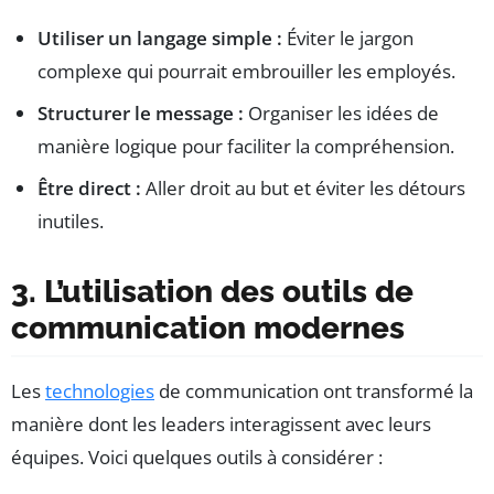
Utiliser un langage simple :
Éviter le jargon
complexe qui pourrait embrouiller les employés.
Structurer le message :
Organiser les idées de
manière logique pour faciliter la compréhension.
Être direct :
Aller droit au but et éviter les détours
inutiles.
3. L’utilisation des outils de
communication modernes
Les
technologies
de communication ont transformé la
manière dont les leaders interagissent avec leurs
équipes. Voici quelques outils à considérer :