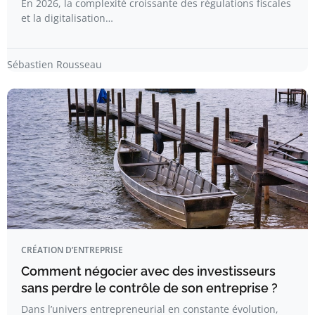
En 2026, la complexité croissante des régulations fiscales
et la digitalisation…
Sébastien Rousseau
CRÉATION D’ENTREPRISE
Comment négocier avec des investisseurs
sans perdre le contrôle de son entreprise ?
Dans l’univers entrepreneurial en constante évolution,