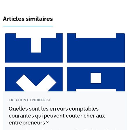
Articles similaires
CRÉATION D’ENTREPRISE
Quelles sont les erreurs comptables
courantes qui peuvent coûter cher aux
entrepreneurs ?