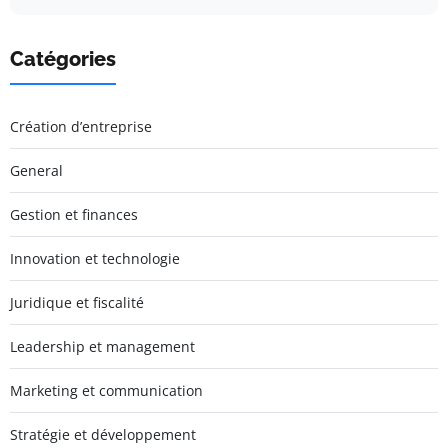
Catégories
Création d’entreprise
General
Gestion et finances
Innovation et technologie
Juridique et fiscalité
Leadership et management
Marketing et communication
Stratégie et développement