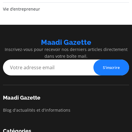
Vie d’entrepreneur
Maadi Gazette
Inscrivez-vous pour recevoir nos derniers articles directement
dans votre boîte mail.
S'inscrire
Maadi Gazette
Blog d'actualités et d'informations
Catégories