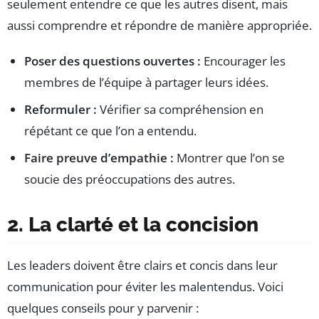
seulement entendre ce que les autres disent, mais
aussi comprendre et répondre de manière appropriée.
Poser des questions ouvertes :
Encourager les
membres de l’équipe à partager leurs idées.
Reformuler :
Vérifier sa compréhension en
répétant ce que l’on a entendu.
Faire preuve d’empathie :
Montrer que l’on se
soucie des préoccupations des autres.
2. La clarté et la concision
Les leaders doivent être clairs et concis dans leur
communication pour éviter les malentendus. Voici
quelques conseils pour y parvenir :