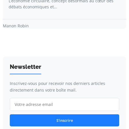
L’économie circulaire, concept désormais au cœur des
débats économiques et…
Manon Robin
Newsletter
Inscrivez-vous pour recevoir nos derniers articles
directement dans votre boîte mail.
S'inscrire