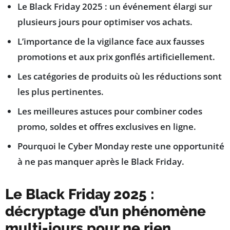
Le Black Friday 2025 : un événement élargi sur
plusieurs jours pour optimiser vos achats.
L’importance de la vigilance face aux fausses
promotions et aux prix gonflés artificiellement.
Les catégories de produits où les réductions sont
les plus pertinentes.
Les meilleures astuces pour combiner codes
promo, soldes et offres exclusives en ligne.
Pourquoi le Cyber Monday reste une opportunité
à ne pas manquer après le Black Friday.
Le Black Friday 2025 :
décryptage d’un phénomène
multi-jours pour ne rien