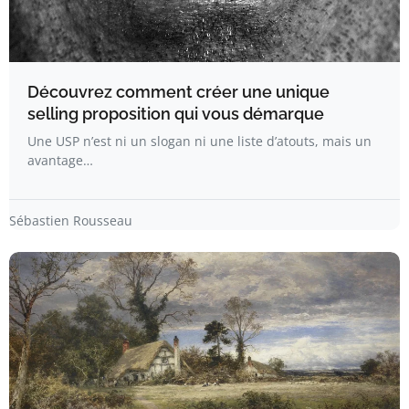
Découvrez comment créer une unique
selling proposition qui vous démarque
Une USP n’est ni un slogan ni une liste d’atouts, mais un
avantage…
Sébastien Rousseau