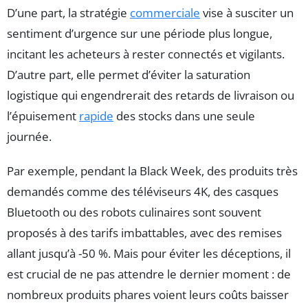
D’une part, la stratégie
commerciale
vise à susciter un
sentiment d’urgence sur une période plus longue,
incitant les acheteurs à rester connectés et vigilants.
D’autre part, elle permet d’éviter la saturation
logistique qui engendrerait des retards de livraison ou
l’épuisement
rapide
des stocks dans une seule
journée.
Par exemple, pendant la Black Week, des produits très
demandés comme des téléviseurs 4K, des casques
Bluetooth ou des robots culinaires sont souvent
proposés à des tarifs imbattables, avec des remises
allant jusqu’à -50 %. Mais pour éviter les déceptions, il
est crucial de ne pas attendre le dernier moment : de
nombreux produits phares voient leurs coûts baisser