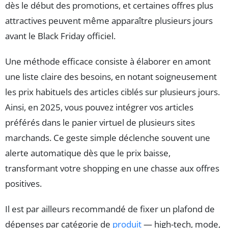
dès le début des promotions, et certaines offres plus
attractives peuvent même apparaître plusieurs jours
avant le Black Friday officiel.
Une méthode efficace consiste à élaborer en amont
une liste claire des besoins, en notant soigneusement
les prix habituels des articles ciblés sur plusieurs jours.
Ainsi, en 2025, vous pouvez intégrer vos articles
préférés dans le panier virtuel de plusieurs sites
marchands. Ce geste simple déclenche souvent une
alerte automatique dès que le prix baisse,
transformant votre shopping en une chasse aux offres
positives.
Il est par ailleurs recommandé de fixer un plafond de
dépenses par catégorie de
produit
— high-tech, mode,