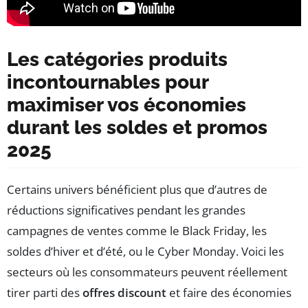
Les catégories produits
incontournables pour
maximiser vos économies
durant les soldes et promos
2025
Certains univers bénéficient plus que d’autres de
réductions significatives pendant les grandes
campagnes de ventes comme le Black Friday, les
soldes d’hiver et d’été, ou le Cyber Monday. Voici les
secteurs où les consommateurs peuvent réellement
tirer parti des
offres discount
et faire des économies