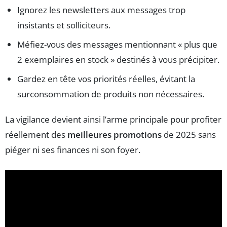
Ignorez les newsletters aux messages trop
insistants et solliciteurs.
Méfiez-vous des messages mentionnant « plus que
2 exemplaires en stock » destinés à vous précipiter.
Gardez en tête vos priorités réelles, évitant la
surconsommation de produits non nécessaires.
La vigilance devient ainsi l’arme principale pour profiter
réellement des
meilleures promotions
de 2025 sans
piéger ni ses finances ni son foyer.