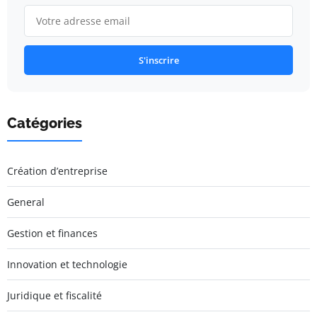
S'inscrire
Catégories
Création d’entreprise
General
Gestion et finances
Innovation et technologie
Juridique et fiscalité