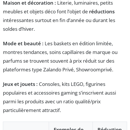
Maison et décoration :
Literie, luminaires, petits
meubles et objets déco font l’objet de
réductions
intéressantes surtout en fin d’année ou durant les
soldes d’hiver.
Mode et beauté :
Les baskets en édition limitée,
montres tendances, soins capillaires de marque ou
parfums se trouvent souvent à prix réduit sur des
plateformes type Zalando Privé, Showroomprivé.
Jeux et jouets :
Consoles, kits LEGO, figurines
populaires et accessoires gaming s’inscrivent aussi
parmi les produits avec un ratio qualité/prix
particulièrement attractif.
Exemples de
Réduction