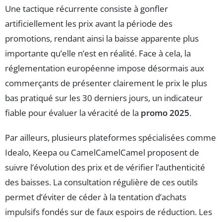
Une tactique récurrente consiste à gonfler
artificiellement les prix avant la période des
promotions, rendant ainsi la baisse apparente plus
importante qu’elle n’est en réalité. Face à cela, la
réglementation européenne impose désormais aux
commerçants de présenter clairement le prix le plus
bas pratiqué sur les 30 derniers jours, un indicateur
fiable pour évaluer la véracité de la
promo 2025
.
Par ailleurs, plusieurs plateformes spécialisées comme
Idealo, Keepa ou CamelCamelCamel proposent de
suivre l’évolution des prix et de vérifier l’authenticité
des baisses. La consultation régulière de ces outils
permet d’éviter de céder à la tentation d’achats
impulsifs fondés sur de faux espoirs de réduction. Les