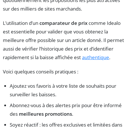
quotidiennement les propositions les plus attractives
sur des milliers de sites marchands.
L’utilisation d’un
comparateur de prix
comme Idealo
est essentielle pour valider que vous obtenez la
meilleure offre possible sur un article donné. Il permet
aussi de vérifier l’historique des prix et d’identifier
rapidement si la baisse affichée est
authentique
.
Voici quelques conseils pratiques :
Ajoutez vos favoris à votre liste de souhaits pour
surveiller les baisses.
Abonnez-vous à des alertes prix pour être informé
des
meilleures promotions
.
Soyez réactif : les offres exclusives et limitées dans