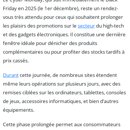
Friday en 2025 (le 1er décembre), reste un rendez-
vous très attendu pour ceux qui souhaitent prolonger
les plaisirs des promotions sur le
secteur
du high-tech
et des gadgets électroniques. Il constitue une dernière
fenêtre idéale pour dénicher des produits
complémentaires ou pour profiter des stocks tardifs à
prix cassés.
Durant
cette journée, de nombreux sites étendent
même leurs opérations sur plusieurs jours, avec des
remises ciblées sur les ordinateurs, tablettes, consoles
de jeux, accessoires informatiques, et bien d’autres
équipements.
Cette phase prolongée permet aux consommateurs