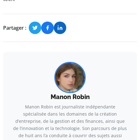
Partager :
Manon Robin
Manon Robin est journaliste indépendante
spécialisée dans les domaines de la création
d’entreprise, de la gestion et des finances, ainsi que
de l’innovation et la technologie. Son parcours de plus
de huit ans l’a conduite à couvrir des sujets aussi