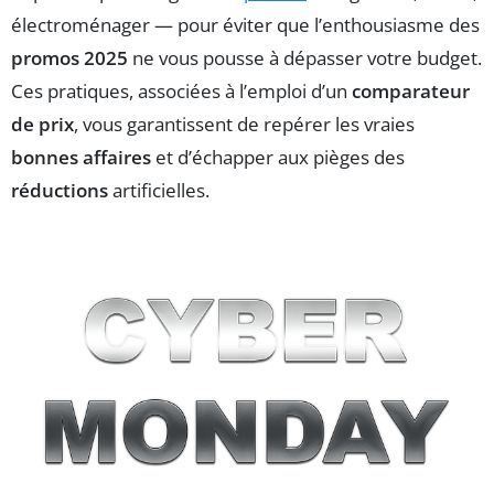
électroménager — pour éviter que l’enthousiasme des
promos 2025
ne vous pousse à dépasser votre budget.
Ces pratiques, associées à l’emploi d’un
comparateur
de prix
, vous garantissent de repérer les vraies
bonnes affaires
et d’échapper aux pièges des
réductions
artificielles.