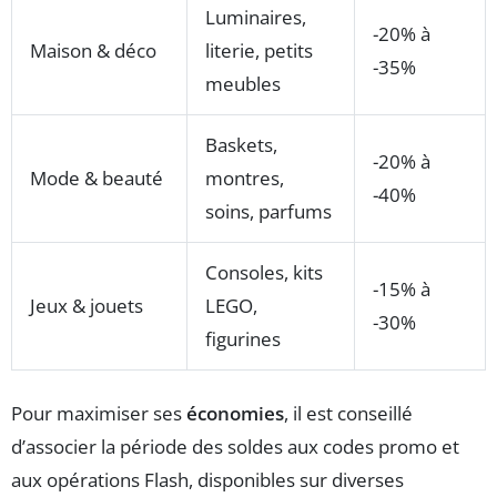
Luminaires,
-20% à
Maison & déco
literie, petits
-35%
meubles
Baskets,
-20% à
Mode & beauté
montres,
-40%
soins, parfums
Consoles, kits
-15% à
Jeux & jouets
LEGO,
-30%
figurines
Pour maximiser ses
économies
, il est conseillé
d’associer la période des soldes aux codes promo et
aux opérations Flash, disponibles sur diverses