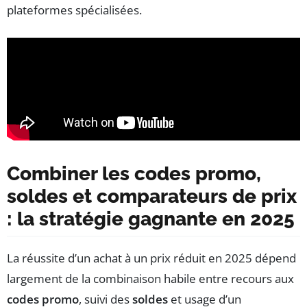
plateformes spécialisées.
Combiner les codes promo,
soldes et comparateurs de prix
: la stratégie gagnante en 2025
La réussite d’un achat à un prix réduit en 2025 dépend
largement de la combinaison habile entre recours aux
codes promo
, suivi des
soldes
et usage d’un