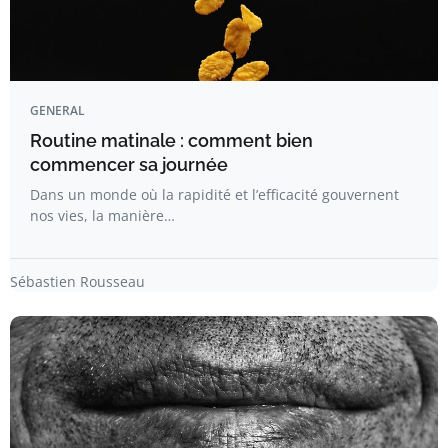
GENERAL
Routine matinale : comment bien
commencer sa journée
Dans un monde où la rapidité et l’efficacité gouvernent
nos vies, la manière…
Sébastien Rousseau