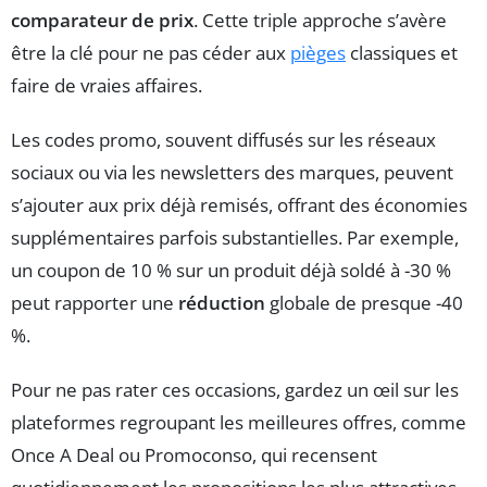
comparateur de prix
. Cette triple approche s’avère
être la clé pour ne pas céder aux
pièges
classiques et
faire de vraies affaires.
Les codes promo, souvent diffusés sur les réseaux
sociaux ou via les newsletters des marques, peuvent
s’ajouter aux prix déjà remisés, offrant des économies
supplémentaires parfois substantielles. Par exemple,
un coupon de 10 % sur un produit déjà soldé à -30 %
peut rapporter une
réduction
globale de presque -40
%.
Pour ne pas rater ces occasions, gardez un œil sur les
plateformes regroupant les meilleures offres, comme
Once A Deal ou Promoconso, qui recensent