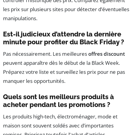
contrôler l’historique des prix. Comparez également
les prix sur plusieurs sites pour détecter d’éventuelles
manipulations.
Est-il judicieux d’attendre la dernière
minute pour profiter du Black Friday ?
Pas nécessairement. Les meilleures
offres discount
peuvent apparaître dès le début de la Black Week.
Préparez votre liste et surveillez les prix pour ne pas
manquer les opportunités.
Quels sont les meilleurs produits à
acheter pendant les promotions ?
Les produits high-tech, électroménager, mode et
maison sont souvent soldés avec d’importantes
remises. Priorisez toutefois l’achat d’articles