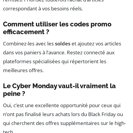
correspondant à vos besoins réels.
Comment utiliser les codes promo
efficacement ?
Combinez-les avec les
soldes
et ajoutez vos articles
dans vos paniers à l’avance. Restez connecté aux
plateformes spécialisées qui répertorient les
meilleures offres.
Le Cyber Monday vaut-il vraiment la
peine ?
Oui, c’est une excellente opportunité pour ceux qui
n’ont pas finalisé leurs achats lors du Black Friday ou
qui cherchent des offres supplémentaires sur le high-
tech.