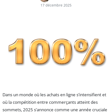
17 décembre 2025
Dans un monde où les achats en ligne s’intensifient et
où la compétition entre commerçants atteint des
sommets, 2025 s’annonce comme une année cruciale