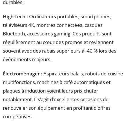
durables :
High-tech :
Ordinateurs portables, smartphones,
téléviseurs 4K, montres connectées, casques
Bluetooth, accessoires gaming. Ces produits sont
régulièrement au cœur des promos et reviennent
souvent avec des rabais supérieurs à -40 % lors des
événements majeurs.
Électroménager :
Aspirateurs balais, robots de cuisine
multifonctions, machines à café automatiques et
plaques à induction voient leurs prix chuter
notablement. Il s’agit d’excellentes occasions de
renouveler son équipement en profitant d’offres
compétitives.