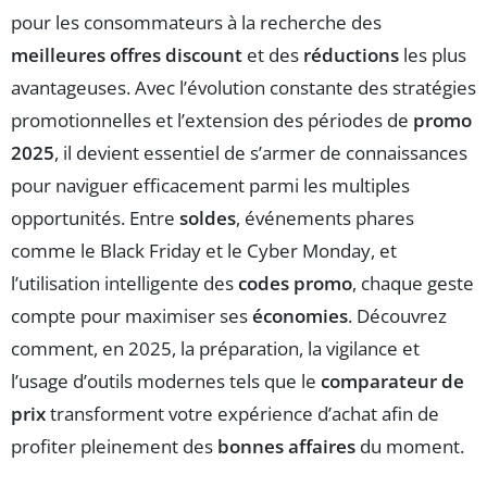
pour les consommateurs à la recherche des
meilleures offres discount
et des
réductions
les plus
avantageuses. Avec l’évolution constante des stratégies
promotionnelles et l’extension des périodes de
promo
2025
, il devient essentiel de s’armer de connaissances
pour naviguer efficacement parmi les multiples
opportunités. Entre
soldes
, événements phares
comme le Black Friday et le Cyber Monday, et
l’utilisation intelligente des
codes promo
, chaque geste
compte pour maximiser ses
économies
. Découvrez
comment, en 2025, la préparation, la vigilance et
l’usage d’outils modernes tels que le
comparateur de
prix
transforment votre expérience d’achat afin de
profiter pleinement des
bonnes affaires
du moment.