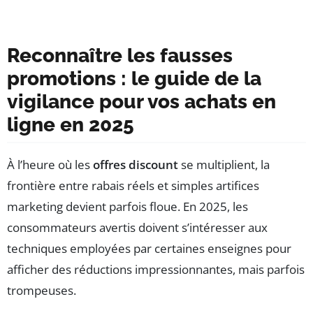
Reconnaître les fausses
promotions : le guide de la
vigilance pour vos achats en
ligne en 2025
À l’heure où les
offres discount
se multiplient, la
frontière entre rabais réels et simples artifices
marketing devient parfois floue. En 2025, les
consommateurs avertis doivent s’intéresser aux
techniques employées par certaines enseignes pour
afficher des réductions impressionnantes, mais parfois
trompeuses.