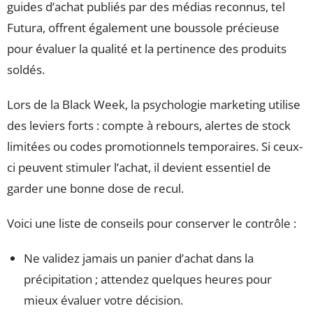
guides d’achat publiés par des médias reconnus, tel
Futura, offrent également une boussole précieuse
pour évaluer la qualité et la pertinence des produits
soldés.
Lors de la Black Week, la psychologie marketing utilise
des leviers forts : compte à rebours, alertes de stock
limitées ou codes promotionnels temporaires. Si ceux-
ci peuvent stimuler l’achat, il devient essentiel de
garder une bonne dose de recul.
Voici une liste de conseils pour conserver le contrôle :
Ne validez jamais un panier d’achat dans la
précipitation ; attendez quelques heures pour
mieux évaluer votre décision.