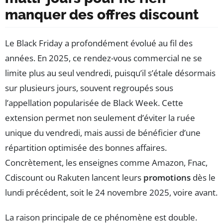
manquer des offres discount
Le Black Friday a profondément évolué au fil des
années. En 2025, ce rendez-vous commercial ne se
limite plus au seul vendredi, puisqu’il s’étale désormais
sur plusieurs jours, souvent regroupés sous
l’appellation popularisée de Black Week. Cette
extension permet non seulement d’éviter la ruée
unique du vendredi, mais aussi de bénéficier d’une
répartition optimisée des bonnes affaires.
Concrètement, les enseignes comme Amazon, Fnac,
Cdiscount ou Rakuten lancent leurs
promotions
dès le
lundi précédent, soit le 24 novembre 2025, voire avant.
La raison principale de ce phénomène est double.