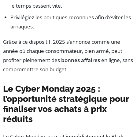
le temps passent vite.
Privilégiez les boutiques reconnues afin d’éviter les
arnaques.
Grâce à ce dispositif, 2025 s’annonce comme une
année où chaque consommateur, bien armé, peut
profiter pleinement des
bonnes affaires
en ligne, sans
compromettre son budget.
Le Cyber Monday 2025 :
l’opportunité stratégique pour
finaliser vos achats à prix
réduits
Le Cyber Monday, qui suit immédiatement le Black