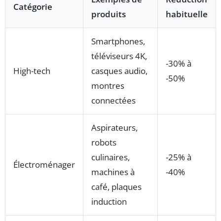
Catégorie
produits
habituelle
Smartphones,
téléviseurs 4K,
-30% à
High-tech
casques audio,
-50%
montres
connectées
Aspirateurs,
robots
culinaires,
-25% à
Électroménager
machines à
-40%
café, plaques
induction