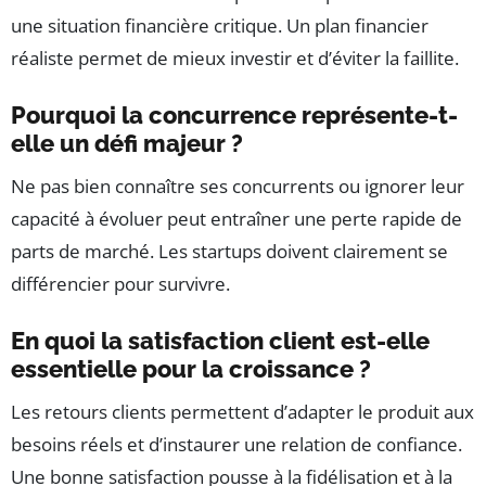
une situation financière critique. Un plan financier
réaliste permet de mieux investir et d’éviter la faillite.
Pourquoi la concurrence représente-t-
elle un défi majeur ?
Ne pas bien connaître ses concurrents ou ignorer leur
capacité à évoluer peut entraîner une perte rapide de
parts de marché. Les startups doivent clairement se
différencier pour survivre.
En quoi la satisfaction client est-elle
essentielle pour la croissance ?
Les retours clients permettent d’adapter le produit aux
besoins réels et d’instaurer une relation de confiance.
Une bonne satisfaction pousse à la fidélisation et à la