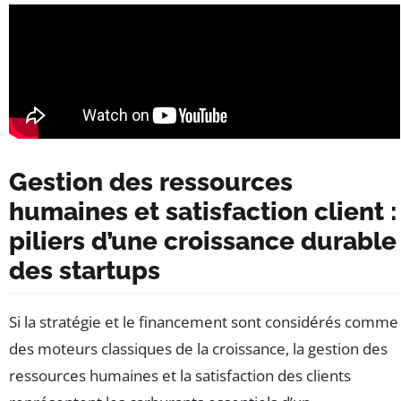
Gestion des ressources
humaines et satisfaction client :
piliers d’une croissance durable
des startups
Si la stratégie et le financement sont considérés comme
des moteurs classiques de la croissance, la gestion des
ressources humaines et la satisfaction des clients