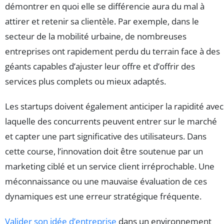
démontrer en quoi elle se différencie aura du mal à
attirer et retenir sa clientèle. Par exemple, dans le
secteur de la mobilité urbaine, de nombreuses
entreprises ont rapidement perdu du terrain face à des
géants capables d’ajuster leur offre et d’offrir des
services plus complets ou mieux adaptés.
Les startups doivent également anticiper la rapidité avec
laquelle des concurrents peuvent entrer sur le marché
et capter une part significative des utilisateurs. Dans
cette course, l’innovation doit être soutenue par un
marketing ciblé et un service client irréprochable. Une
méconnaissance ou une mauvaise évaluation de ces
dynamiques est une erreur stratégique fréquente.
Valider son idée d’entreprise
dans un environnement