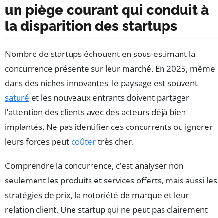
un piège courant qui conduit à
la disparition des startups
Nombre de startups échouent en sous-estimant la
concurrence présente sur leur marché. En 2025, même
dans des niches innovantes, le paysage est souvent
saturé
et les nouveaux entrants doivent partager
l’attention des clients avec des acteurs déjà bien
implantés. Ne pas identifier ces concurrents ou ignorer
leurs forces peut
coûter
très cher.
Comprendre la concurrence, c’est analyser non
seulement les produits et services offerts, mais aussi les
stratégies de prix, la notoriété de marque et leur
relation client. Une startup qui ne peut pas clairement