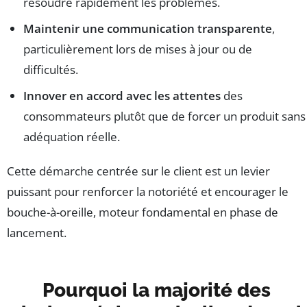
résoudre rapidement les problèmes.
Maintenir une communication transparente
,
particulièrement lors de mises à jour ou de
difficultés.
Innover en accord avec les attentes
des
consommateurs plutôt que de forcer un produit sans
adéquation réelle.
Cette démarche centrée sur le client est un levier
puissant pour renforcer la notoriété et encourager le
bouche-à-oreille, moteur fondamental en phase de
lancement.
Pourquoi la majorité des