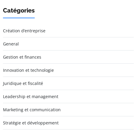
Catégories
Création d’entreprise
General
Gestion et finances
Innovation et technologie
Juridique et fiscalité
Leadership et management
Marketing et communication
Stratégie et développement