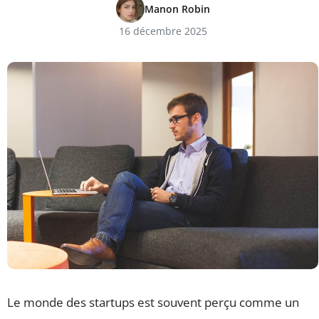
Manon Robin
16 décembre 2025
Le monde des startups est souvent perçu comme un