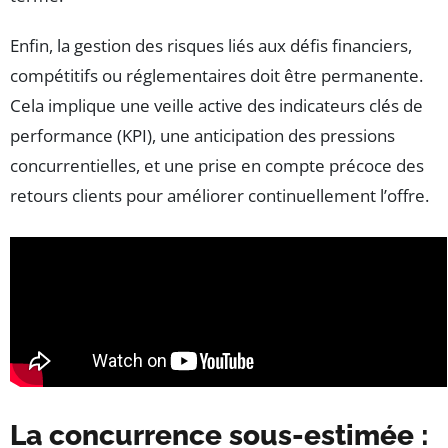
Enfin, la gestion des risques liés aux défis financiers,
compétitifs ou réglementaires doit être permanente.
Cela implique une veille active des indicateurs clés de
performance (KPI), une anticipation des pressions
concurrentielles, et une prise en compte précoce des
retours clients pour améliorer continuellement l’offre.
La concurrence sous-estimée :