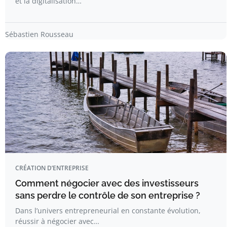
et la digitalisation…
Sébastien Rousseau
CRÉATION D’ENTREPRISE
Comment négocier avec des investisseurs
sans perdre le contrôle de son entreprise ?
Dans l’univers entrepreneurial en constante évolution,
réussir à négocier avec…