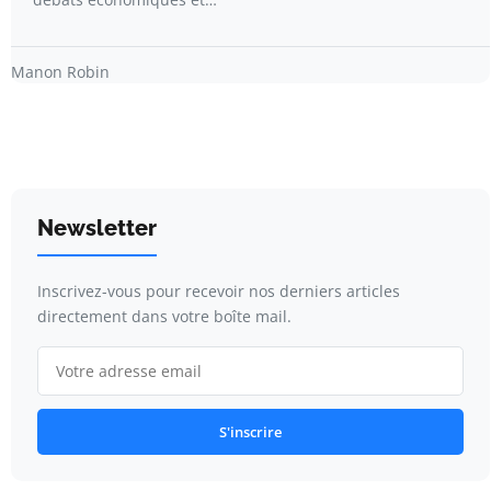
Manon Robin
Newsletter
Inscrivez-vous pour recevoir nos derniers articles
directement dans votre boîte mail.
S'inscrire