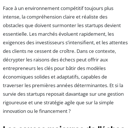
Face à un environnement compétitif toujours plus
intense, la compréhension claire et réaliste des
obstacles que doivent surmonter les startups devient
essentielle. Les marchés évoluent rapidement, les
exigences des investisseurs s’intensifient, et les attentes
des clients ne cessent de croître. Dans ce contexte,
décrypter les raisons des échecs peut offrir aux
entrepreneurs les clés pour bâtir des modèles
économiques solides et adaptatifs, capables de
traverser les premières années déterminantes. Et si la
survie des startups reposait davantage sur une gestion
rigoureuse et une stratégie agile que sur la simple
innovation ou le financement ?