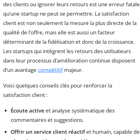
des clients ou ignorer leurs retours est une erreur fatale
qu’une startup ne peut se permettre. La satisfaction
client est non seulement la mesure la plus directe de la
qualité de l’offre, mais elle est aussi un facteur
déterminant de la fidélisation et donc de la croissance.
Les startups qui intègrent les retours des utilisateurs
dans leur processus d’amélioration continue disposent
d’un avantage
compétitif
majeur.
Voici quelques conseils clés pour renforcer la
satisfaction client :
Écoute active
et analyse systématique des
commentaires et suggestions.
Offrir un service client réactif
et humain, capable de