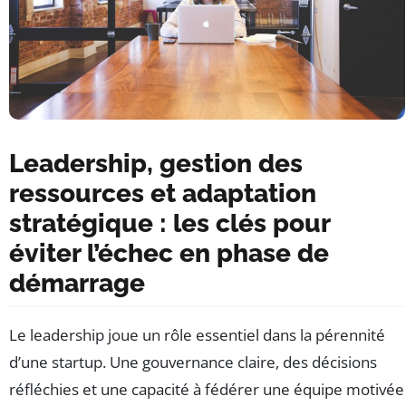
Leadership, gestion des
ressources et adaptation
stratégique : les clés pour
éviter l’échec en phase de
démarrage
Le leadership joue un rôle essentiel dans la pérennité
d’une startup. Une gouvernance claire, des décisions
réfléchies et une capacité à fédérer une équipe motivée