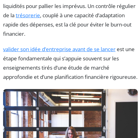
liquidités pour pallier les imprévus. Un contrôle régulier
de la
trésorerie
, couplé à une capacité d’adaptation
rapide des dépenses, est la clé pour éviter le burn-out
financier.
valider son idée d’entreprise avant de se lancer
est une
étape fondamentale qui s’appuie souvent sur les
enseignements tirés d’une étude de marché
approfondie et d’une planification financière rigoureuse.