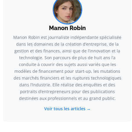
Manon Robin
Manon Robin est journaliste indépendante spécialisée
dans les domaines de la création d’entreprise, de la
gestion et des finances, ainsi que de l’innovation et la
technologie. Son parcours de plus de huit ans l’a
conduite à couvrir des sujets aussi variés que les
modèles de financement pour start-up, les mutations
des marchés financiers et les ruptures technologiques
dans l’industrie. Elle réalise des enquêtes et des
portraits d’entrepreneurs pour des publications
destinées aux professionnels et au grand public.
Voir tous les articles →