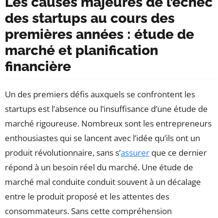
Les causes majeures de l’échec
des startups au cours des
premières années : étude de
marché et planification
financière
Un des premiers défis auxquels se confrontent les
startups est l’absence ou l’insuffisance d’une étude de
marché rigoureuse. Nombreux sont les entrepreneurs
enthousiastes qui se lancent avec l’idée qu’ils ont un
produit révolutionnaire, sans s’
assurer
que ce dernier
répond à un besoin réel du marché. Une étude de
marché mal conduite conduit souvent à un décalage
entre le produit proposé et les attentes des
consommateurs. Sans cette compréhension