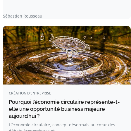
Sébastien Rousseau
CRÉATION D’ENTREPRISE
Pourquoi l’économie circulaire représente-t-
elle une opportunité business majeure
aujourd’hui ?
L’économie circulaire, concept désormais au cœur des
débats économiques et…