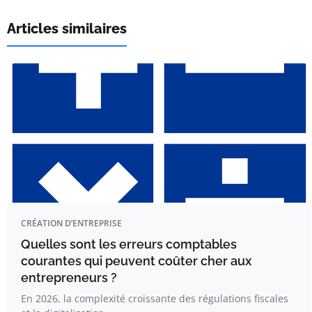
Articles similaires
CRÉATION D’ENTREPRISE
Quelles sont les erreurs comptables
courantes qui peuvent coûter cher aux
entrepreneurs ?
En 2026, la complexité croissante des régulations fiscales