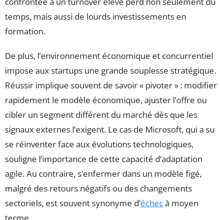
confrontée à un turnover élevé perd non seulement du
temps, mais aussi de lourds investissements en
formation.
De plus, l’environnement économique et concurrentiel
impose aux startups une grande souplesse stratégique.
Réussir implique souvent de savoir « pivoter » : modifier
rapidement le modèle économique, ajuster l’offre ou
cibler un segment différent du marché dès que les
signaux externes l’exigent. Le cas de Microsoft, qui a su
se réinventer face aux évolutions technologiques,
souligne l’importance de cette capacité d’adaptation
agile. Au contraire, s’enfermer dans un modèle figé,
malgré des retours négatifs ou des changements
sectoriels, est souvent synonyme d’
échec
à moyen
terme.