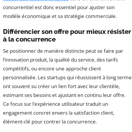
concurrentiel est donc essentiel pour ajuster son
modèle économique et sa stratégie commerciale.
Différencier son offre pour mieux résister
à la concurrence
Se positionner de manière distincte peut se faire par
l’innovation produit, la qualité du service, des tarifs
compétitifs, ou encore une approche client
personnalisée. Les startups qui réussissent à long terme
ont souvent su créer un lien fort avec leur clientèle,
estimant ses besoins et ajustant en continu leur offre.
Ce focus sur l’expérience utilisateur traduit un
engagement concret envers la satisfaction client,
élément-clé pour contrer la concurrence.