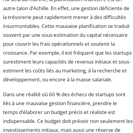
autre talon d’Achille. En effet, une gestion déficiente de
la trésorerie peut rapidement mener à des difficultés
insurmontables. Cette mauvaise planification se traduit
souvent par une sous-estimation du capital nécessaire
pour couvrir les frais opérationnels et soutenir la
croissance. Par exemple, il est fréquent que les startups
surestiment leurs capacités de revenus initiaux et sous-
estiment les coûts liés au marketing, à la recherche et
développement, ou encore à la masse salariale.
Dans une réalité où 60 % des échecs de startups sont
liés à une mauvaise gestion financière, prendre le
temps d’élaborer un budget précis et réaliste est
indispensable. Ce budget doit prévoir non seulement les
investissements initiaux, mais aussi une réserve de