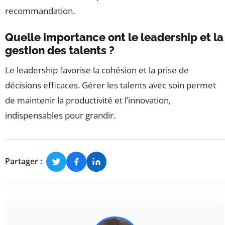
recommandation.
Quelle importance ont le leadership et la
gestion des talents ?
Le leadership favorise la cohésion et la prise de
décisions efficaces. Gérer les talents avec soin permet
de maintenir la productivité et l’innovation,
indispensables pour grandir.
Partager :