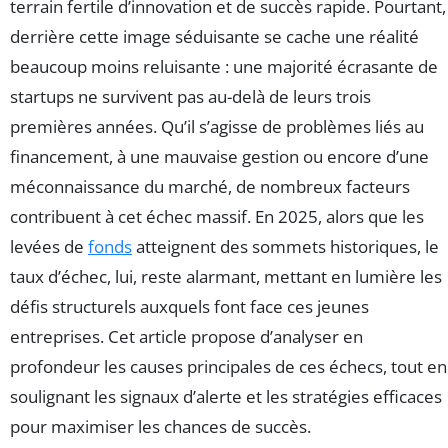
terrain fertile d’innovation et de succès rapide. Pourtant,
derrière cette image séduisante se cache une réalité
beaucoup moins reluisante : une majorité écrasante de
startups ne survivent pas au-delà de leurs trois
premières années. Qu’il s’agisse de problèmes liés au
financement, à une mauvaise gestion ou encore d’une
méconnaissance du marché, de nombreux facteurs
contribuent à cet échec massif. En 2025, alors que les
levées de
fonds
atteignent des sommets historiques, le
taux d’échec, lui, reste alarmant, mettant en lumière les
défis structurels auxquels font face ces jeunes
entreprises. Cet article propose d’analyser en
profondeur les causes principales de ces échecs, tout en
soulignant les signaux d’alerte et les stratégies efficaces
pour maximiser les chances de succès.