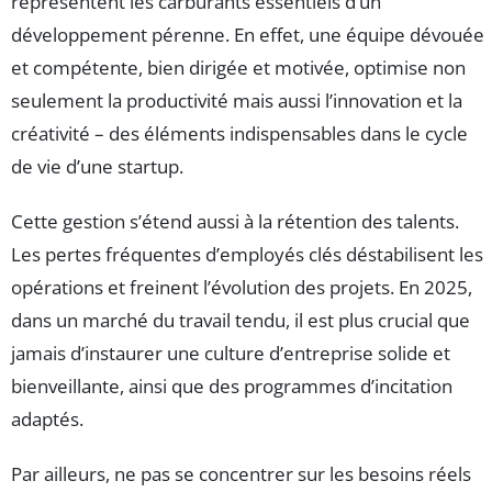
représentent les carburants essentiels d’un
développement pérenne. En effet, une équipe dévouée
et compétente, bien dirigée et motivée, optimise non
seulement la productivité mais aussi l’innovation et la
créativité – des éléments indispensables dans le cycle
de vie d’une startup.
Cette gestion s’étend aussi à la rétention des talents.
Les pertes fréquentes d’employés clés déstabilisent les
opérations et freinent l’évolution des projets. En 2025,
dans un marché du travail tendu, il est plus crucial que
jamais d’instaurer une culture d’entreprise solide et
bienveillante, ainsi que des programmes d’incitation
adaptés.
Par ailleurs, ne pas se concentrer sur les besoins réels