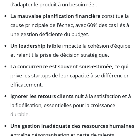
d’adapter le produit à un besoin réel.
La mauvaise planification financière
constitue la
cause principale de l’échec, avec 60% des cas liés à
une gestion déficiente du budget.
Un leadership faible
impacte la cohésion d’équipe
et ralentit la prise de décision stratégique.
La concurrence est souvent sous-estimée
, ce qui
prive les startups de leur capacité à se différencier
efficacement.
Ignorer les retours clients
nuit à la satisfaction et à
la fidélisation, essentielles pour la croissance
durable.
Une gestion inadéquate des ressources humaines
entraîne désorganisation et perte de talents