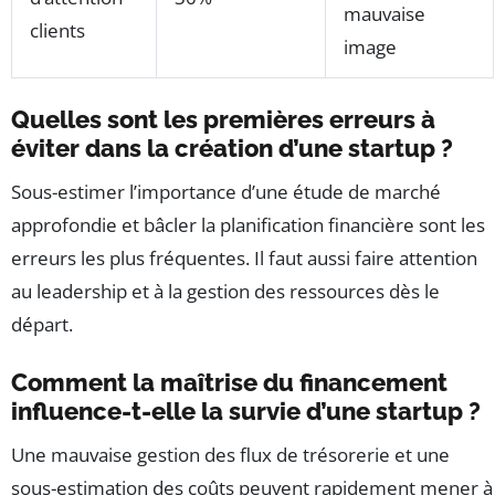
mauvaise
clients
image
Quelles sont les premières erreurs à
éviter dans la création d’une startup ?
Sous-estimer l’importance d’une étude de marché
approfondie et bâcler la planification financière sont les
erreurs les plus fréquentes. Il faut aussi faire attention
au leadership et à la gestion des ressources dès le
départ.
Comment la maîtrise du financement
influence-t-elle la survie d’une startup ?
Une mauvaise gestion des flux de trésorerie et une
sous-estimation des coûts peuvent rapidement mener à