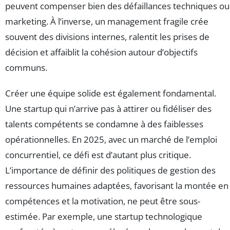
peuvent compenser bien des défaillances techniques ou
marketing. À l’inverse, un management fragile crée
souvent des divisions internes, ralentit les prises de
décision et affaiblit la cohésion autour d’objectifs
communs.
Créer une équipe solide est également fondamental.
Une startup qui n’arrive pas à attirer ou fidéliser des
talents compétents se condamne à des faiblesses
opérationnelles. En 2025, avec un marché de l’emploi
concurrentiel, ce défi est d’autant plus critique.
L’importance de définir des politiques de gestion des
ressources humaines adaptées, favorisant la montée en
compétences et la motivation, ne peut être sous-
estimée. Par exemple, une startup technologique