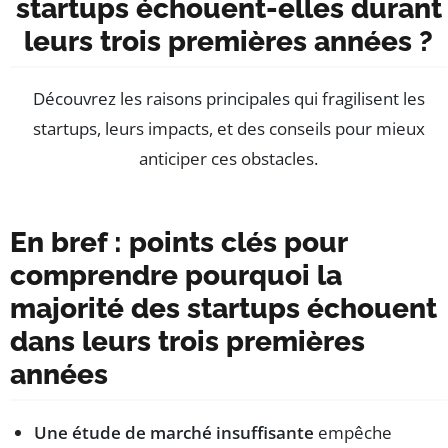
startups échouent-elles durant
leurs trois premières années ?
Découvrez les raisons principales qui fragilisent les
startups, leurs impacts, et des conseils pour mieux
anticiper ces obstacles.
En bref : points clés pour
comprendre pourquoi la
majorité des startups échouent
dans leurs trois premières
années
Une étude de marché insuffisante
empêche