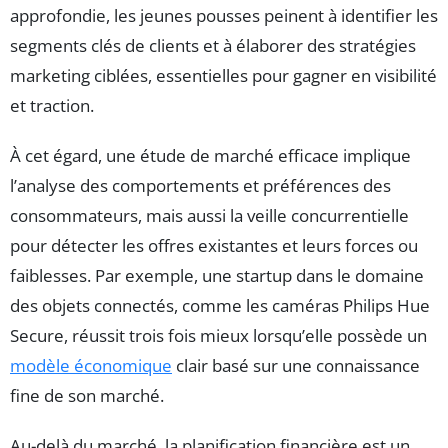
approfondie, les jeunes pousses peinent à identifier les
segments clés de clients et à élaborer des stratégies
marketing ciblées, essentielles pour gagner en visibilité
et traction.
À cet égard, une étude de marché efficace implique
l’analyse des comportements et préférences des
consommateurs, mais aussi la veille concurrentielle
pour détecter les offres existantes et leurs forces ou
faiblesses. Par exemple, une startup dans le domaine
des objets connectés, comme les caméras Philips Hue
Secure, réussit trois fois mieux lorsqu’elle possède un
modèle économique
clair basé sur une connaissance
fine de son marché.
Au-delà du marché, la planification financière est un