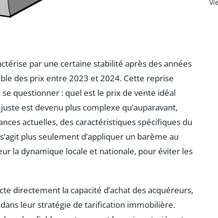
Vi
ctérise par une certaine stabilité après des années
le des prix entre 2023 et 2024. Cette reprise
 questionner : quel est le prix de vente idéal
ix juste est devenu plus complexe qu’auparavant,
nces actuelles, des caractéristiques spécifiques du
 s’agit plus seulement d’appliquer un barème au
 la dynamique locale et nationale, pour éviter les
acte directement la capacité d’achat des acquéreurs,
 dans leur stratégie de tarification immobilière.