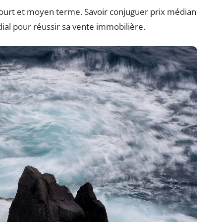
 court et moyen terme. Savoir conjuguer prix médian
dial pour réussir sa vente immobilière.