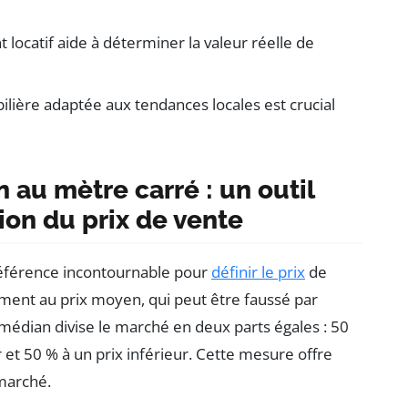
 locatif aide à déterminer la valeur réelle de
ilière adaptée aux tendances locales est crucial
au mètre carré : un outil
ion du prix de vente
référence incontournable pour
définir le prix
de
ment au prix moyen, qui peut être faussé par
 médian divise le marché en deux parts égales : 50
 et 50 % à un prix inférieur. Cette mesure offre
 marché.