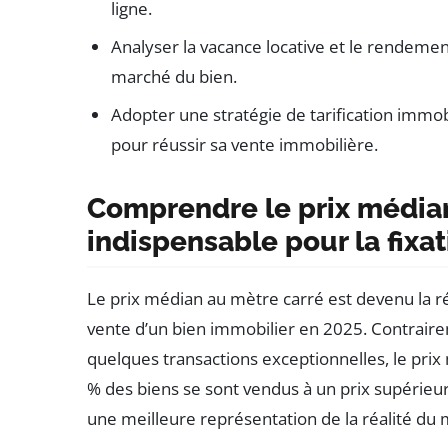
ligne.
Analyser la vacance locative et le rendement
marché du bien.
Adopter une stratégie de tarification immob
pour réussir sa vente immobilière.
Comprendre le prix médian 
indispensable pour la fixat
Le prix médian au mètre carré est devenu la 
vente d’un bien immobilier en 2025. Contraire
quelques transactions exceptionnelles, le prix
% des biens se sont vendus à un prix supérieur
une meilleure représentation de la réalité du