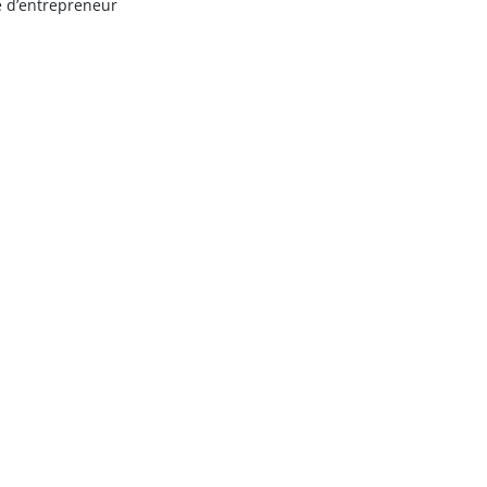
e d’entrepreneur