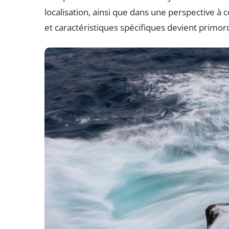
localisation, ainsi que dans une perspective à
et caractéristiques spécifiques devient primor