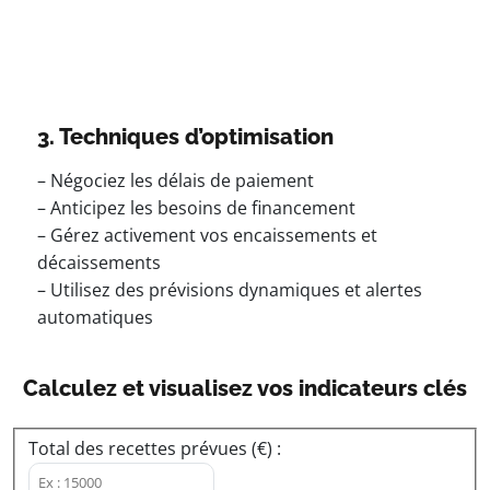
3. Techniques d’optimisation
– Négociez les délais de paiement
– Anticipez les besoins de financement
– Gérez activement vos encaissements et
décaissements
– Utilisez des prévisions dynamiques et alertes
automatiques
Calculez et visualisez vos indicateurs clés
Total des recettes prévues (€) :