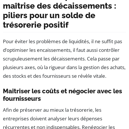
maîtrise des décaissements :
piliers pour un solde de
trésorerie positif
Pour éviter les problèmes de liquidités, il ne suffit pas
d’optimiser les encaissements, il faut aussi contrôler
scrupuleusement les décaissements. Cela passe par
plusieurs axes, où la rigueur dans la gestion des achats,
des stocks et des fournisseurs se révèle vitale.
Maîtriser les coûts et négocier avec les
fournisseurs
Afin de préserver au mieux la trésorerie, les
entreprises doivent analyser leurs dépenses
récurrentes et non indispensables. Renégocier les