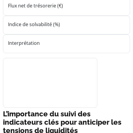
Flux net de trésorerie (€)
Indice de solvabilité (%)
Interprétation
L’importance du suivi des
indicateurs clés pour anticiper les
tensions de liquidités