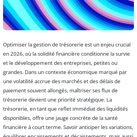
Optimiser la gestion de trésorerie est un enjeu crucial
en 2026, où la solidité financière conditionne la survie
et le développement des entreprises, petites ou
grandes. Dans un contexte économique marqué par
une volatilité accrue des marchés et des délais de
paiement souvent allongés, maîtriser ses flux de
trésorerie devient une priorité stratégique. La
trésorerie, en tant que reflet immédiat des liquidités
disponibles, offre une jauge concrète de la santé
financière à court terme. Savoir anticiper les variations,
équilibrer encaissements et décaissements, mais aussi