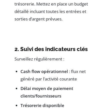
trésorerie. Mettez en place un budget
détaillé incluant toutes les entrées et
sorties d’argent prévues.
2. Suivi des indicateurs clés
Surveillez régulièrement :
Cash flow opérationnel
: flux net
généré par l’activité courante
Délai moyen de paiement
clients/fournisseurs
Trésorerie disponible