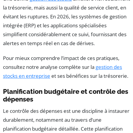
la trésorerie, mais aussi la qualité de service client, en
évitant les ruptures. En 2026, les systèmes de gestion
intégrée (ERP) et les applications spécialisées
simplifient considérablement ce suivi, fournissant des
alertes en temps réel en cas de dérives.
Pour mieux comprendre l’impact de ces pratiques,
consultez notre analyse complète sur la
gestion des
stocks en entreprise
et ses bénéfices sur la trésorerie.
Planification budgétaire et contrôle des
dépenses
Le contrôle des dépenses est une discipline à instaurer
durablement, notamment au travers d’une
planification budgétaire détaillée. Cette planification