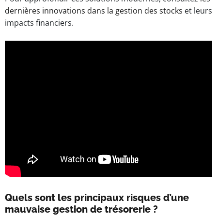
dernières innovations dans la gestion des stocks
et leurs
impacts financiers.
Quels sont les principaux risques d’une
mauvaise gestion de trésorerie ?