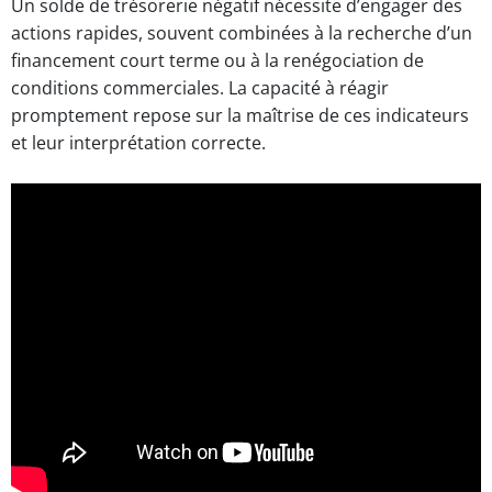
Un solde de trésorerie négatif nécessite d’engager des
actions rapides, souvent combinées à la recherche d’un
financement court terme ou à la renégociation de
conditions commerciales. La capacité à réagir
promptement repose sur la maîtrise de ces indicateurs
et leur interprétation correcte.