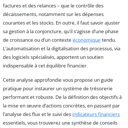
factures et des relances – que le contrôle des
décaissements, notamment sur les dépenses
courantes et les stocks. En outre, il faut savoir ajuster
sa gestion à la conjoncture, qu’il s’agisse d’une phase
de croissance ou d’un contexte
économique
tendu.
L’automatisation et la digitalisation des processus, via
des logiciels spécialisés, apportent un soutien
indispensable à cet équilibre financier.
Cette analyse approfondie vous propose un guide
pratique pour instaurer un système de trésorerie
performant et robuste. De la définition des objectifs à
la mise en œuvre d’actions concrètes, en passant par
l’analyse des flux et le suivi des
indicateurs financiers
essentiels, vous trouverez une synthèse de conseils