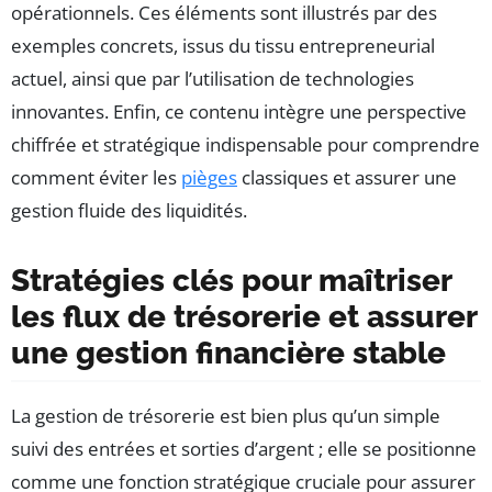
opérationnels. Ces éléments sont illustrés par des
exemples concrets, issus du tissu entrepreneurial
actuel, ainsi que par l’utilisation de technologies
innovantes. Enfin, ce contenu intègre une perspective
chiffrée et stratégique indispensable pour comprendre
comment éviter les
pièges
classiques et assurer une
gestion fluide des liquidités.
Stratégies clés pour maîtriser
les flux de trésorerie et assurer
une gestion financière stable
La gestion de trésorerie est bien plus qu’un simple
suivi des entrées et sorties d’argent ; elle se positionne
comme une fonction stratégique cruciale pour assurer