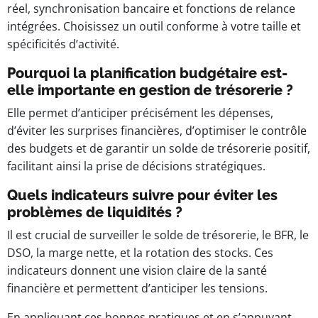
réel, synchronisation bancaire et fonctions de relance
intégrées. Choisissez un outil conforme à votre taille et
spécificités d’activité.
Pourquoi la planification budgétaire est-
elle importante en gestion de trésorerie ?
Elle permet d’anticiper précisément les dépenses,
d’éviter les surprises financières, d’optimiser le
contrôle
des budgets et de garantir un solde de trésorerie positif,
facilitant ainsi la prise de décisions stratégiques.
Quels indicateurs suivre pour éviter les
problèmes de liquidités ?
Il est crucial de surveiller le solde de trésorerie, le BFR, le
DSO, la marge nette, et la rotation des stocks. Ces
indicateurs donnent une vision claire de la santé
financière et permettent d’anticiper les tensions.
En appliquant ces bonnes pratiques et en s’appuyant