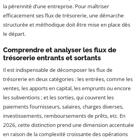
la pérennité d’une entreprise. Pour maîtriser
efficacement ses flux de trésorerie, une démarche
structurée et méthodique doit être mise en place dès
le départ.
Comprendre et analyser les flux de
trésorerie entrants et sortants
Il est indispensable de décomposer les flux de
trésorerie en deux catégories : les entrées, comme les
ventes, les apports en capital, les emprunts ou encore
les subventions ; et les sorties, qui couvrent les
paiements fournisseurs, salaires, charges diverses,
investissements, remboursements de prêts, etc. En
2026, cette distinction prend une dimension accentuée
en raison de la complexité croissante des opérations