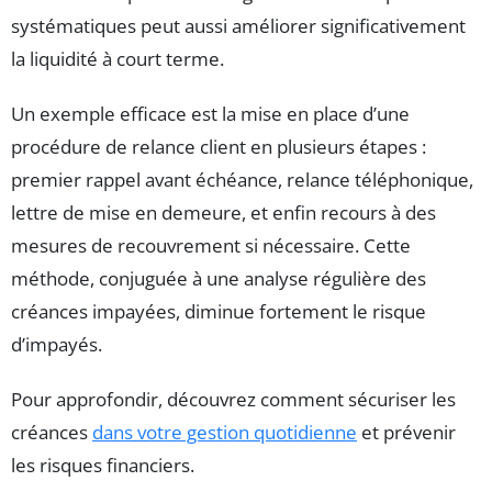
systématiques peut aussi améliorer significativement
la liquidité à court terme.
Un exemple efficace est la mise en place d’une
procédure de relance client en plusieurs étapes :
premier rappel avant échéance, relance téléphonique,
lettre de mise en demeure, et enfin recours à des
mesures de recouvrement si nécessaire. Cette
méthode, conjuguée à une analyse régulière des
créances impayées, diminue fortement le risque
d’impayés.
Pour approfondir, découvrez comment sécuriser les
créances
dans votre gestion quotidienne
et prévenir
les risques financiers.