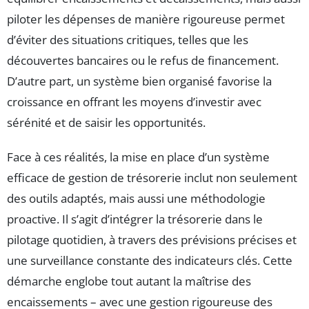
piloter les dépenses de manière rigoureuse permet
d’éviter des situations critiques, telles que les
découvertes bancaires ou le refus de financement.
D’autre part, un système bien organisé favorise la
croissance en offrant les moyens d’investir avec
sérénité et de saisir les opportunités.
Face à ces réalités, la mise en place d’un système
efficace de gestion de trésorerie inclut non seulement
des outils adaptés, mais aussi une méthodologie
proactive. Il s’agit d’intégrer la trésorerie dans le
pilotage quotidien, à travers des prévisions précises et
une surveillance constante des indicateurs clés. Cette
démarche englobe tout autant la maîtrise des
encaissements – avec une gestion rigoureuse des