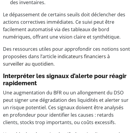
des inventaires.
Le dépassement de certains seuils doit déclencher des
actions correctives immédiates. Ce suivi peut être
facilement automatisé via des tableaux de bord
numériques, offrant une vision claire et synthétique.
Des ressources utiles pour approfondir ces notions sont
proposées dans l’article
indicateurs financiers à
surveiller au quotidien
.
Interpréter les signaux d’alerte pour réagir
rapidement
Une augmentation du BFR ou un allongement du DSO
peut signer une dégradation des liquidités et alerter sur
un risque potentiel. Ces signaux doivent être analysés
en profondeur pour identifier les causes : retards
clients, stocks trop importants, ou coûts excessifs.