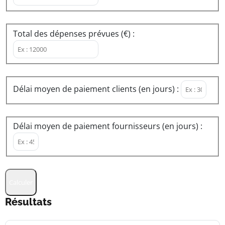
Total des dépenses prévues (€) :
Délai moyen de paiement clients (en jours) :
Délai moyen de paiement fournisseurs (en jours) :
Calculer
Résultats