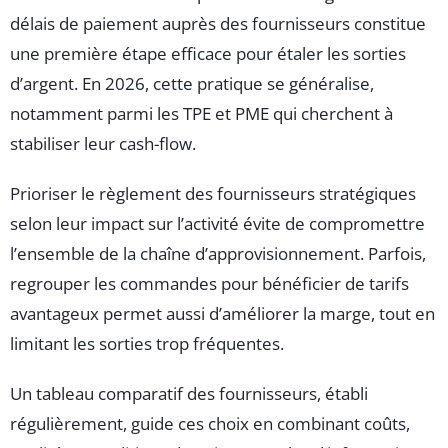
délais de paiement auprès des fournisseurs constitue
une première étape efficace pour étaler les sorties
d’argent. En 2026, cette pratique se généralise,
notamment parmi les TPE et PME qui cherchent à
stabiliser leur cash-flow.
Prioriser le règlement des fournisseurs stratégiques
selon leur impact sur l’activité évite de compromettre
l’ensemble de la chaîne d’approvisionnement. Parfois,
regrouper les commandes pour bénéficier de tarifs
avantageux permet aussi d’améliorer la marge, tout en
limitant les sorties trop fréquentes.
Un tableau comparatif des fournisseurs, établi
régulièrement, guide ces choix en combinant coûts,