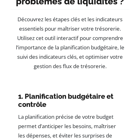
problèmes de liquidités ?
Découvrez les étapes clés et les indicateurs
essentiels pour maîtriser votre trésorerie.
Utilisez cet outil interactif pour comprendre
l’importance de la planification budgétaire, le
suivi des indicateurs clés, et optimiser votre
gestion des flux de trésorerie.
1. Planification budgétaire et
contrôle
La planification précise de votre budget
permet d’anticiper les besoins, maîtriser
les dépenses, et éviter les surprises de