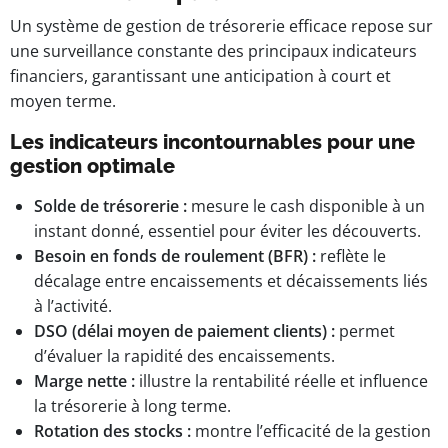
Un système de gestion de trésorerie efficace repose sur
une surveillance constante des principaux indicateurs
financiers, garantissant une anticipation à court et
moyen terme.
Les indicateurs incontournables pour une
gestion optimale
Solde de trésorerie :
mesure le cash disponible à un
instant donné, essentiel pour éviter les découverts.
Besoin en fonds de roulement (BFR) :
reflète le
décalage entre encaissements et décaissements liés
à l’activité.
DSO (délai moyen de paiement clients) :
permet
d’évaluer la rapidité des encaissements.
Marge nette :
illustre la rentabilité réelle et influence
la trésorerie à long terme.
Rotation des stocks :
montre l’efficacité de la gestion