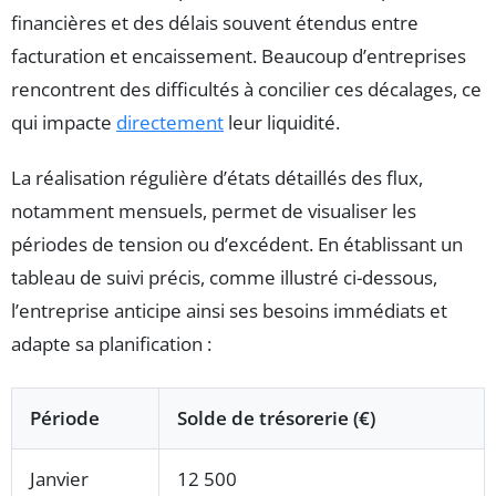
financières et des délais souvent étendus entre
facturation et encaissement. Beaucoup d’entreprises
rencontrent des difficultés à concilier ces décalages, ce
qui impacte
directement
leur liquidité.
La réalisation régulière d’états détaillés des flux,
notamment mensuels, permet de visualiser les
périodes de tension ou d’excédent. En établissant un
tableau de suivi précis, comme illustré ci-dessous,
l’entreprise anticipe ainsi ses besoins immédiats et
adapte sa planification :
Période
Solde de trésorerie (€)
Janvier
12 500