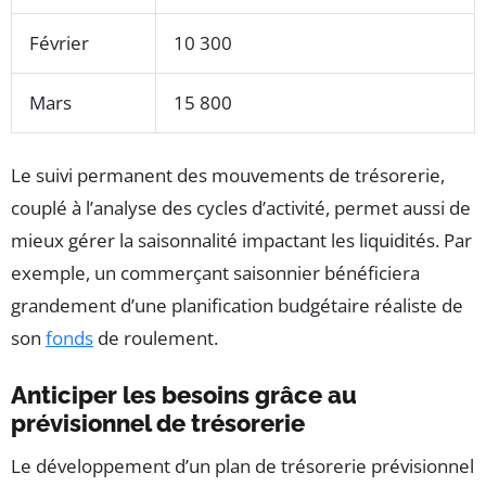
Février
10 300
Mars
15 800
Le suivi permanent des mouvements de trésorerie,
couplé à l’analyse des cycles d’activité, permet aussi de
mieux gérer la saisonnalité impactant les liquidités. Par
exemple, un commerçant saisonnier bénéficiera
grandement d’une planification budgétaire réaliste de
son
fonds
de roulement.
Anticiper les besoins grâce au
prévisionnel de trésorerie
Le développement d’un plan de trésorerie prévisionnel