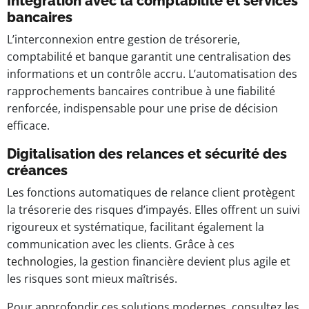
Intégration avec la comptabilité et services
bancaires
L’interconnexion entre gestion de trésorerie,
comptabilité et banque garantit une centralisation des
informations et un contrôle accru. L’automatisation des
rapprochements bancaires contribue à une fiabilité
renforcée, indispensable pour une prise de décision
efficace.
Digitalisation des relances et sécurité des
créances
Les fonctions automatiques de relance client protègent
la trésorerie des risques d’impayés. Elles offrent un suivi
rigoureux et systématique, facilitant également la
communication avec les clients. Grâce à ces
technologies
, la gestion financière devient plus agile et
les risques sont mieux maîtrisés.
Pour approfondir ces solutions modernes, consultez
les