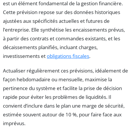
est un élément fondamental de la gestion financière.
Cette prévision repose sur des données historiques
ajustées aux spécificités actuelles et futures de
l’entreprise. Elle synthétise les encaissements prévus,
à partir des contrats et commandes existants, et les
décaissements planifiés, incluant charges,
investissements et
obligations fiscales
.
Actualiser régulièrement ces prévisions, idéalement de
façon hebdomadaire ou mensuelle, maximise la
pertinence du système et facilite la prise de décision
rapide pour éviter les problèmes de liquidités. Il
convient d’inclure dans le plan une marge de sécurité,
estimée souvent autour de 10 %, pour faire face aux
imprévus.