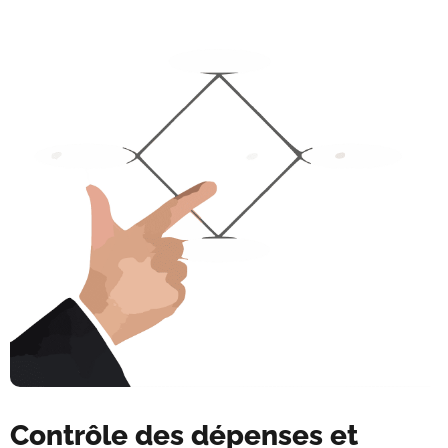
Contrôle des dépenses et