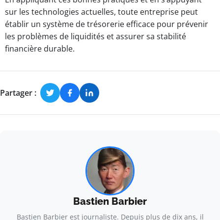
sur les technologies actuelles, toute entreprise peut
établir un système de trésorerie efficace pour prévenir
les problèmes de liquidités et assurer sa stabilité
financière durable.
Partager :
Bastien Barbier
Bastien Barbier est journaliste. Depuis plus de dix ans, il