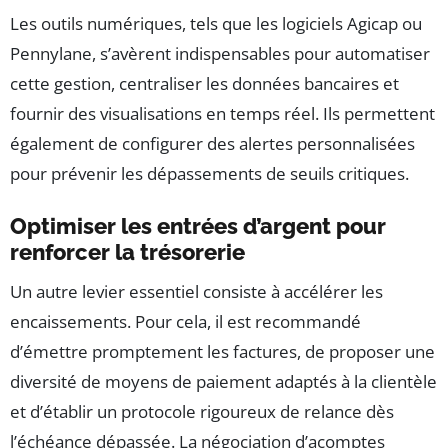
Les outils numériques, tels que les logiciels Agicap ou
Pennylane, s’avèrent indispensables pour automatiser
cette gestion, centraliser les données bancaires et
fournir des visualisations en temps réel. Ils permettent
également de configurer des alertes personnalisées
pour prévenir les dépassements de seuils critiques.
Optimiser les entrées d’argent pour
renforcer la trésorerie
Un autre levier essentiel consiste à accélérer les
encaissements. Pour cela, il est recommandé
d’émettre promptement les factures, de proposer une
diversité de moyens de paiement adaptés à la clientèle
et d’établir un protocole rigoureux de relance dès
l’échéance dépassée. La négociation d’acomptes