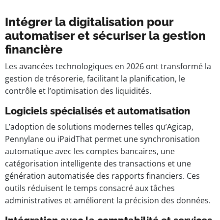
Intégrer la digitalisation pour
automatiser et sécuriser la gestion
financière
Les avancées technologiques en 2026 ont transformé la
gestion de trésorerie, facilitant la planification, le
contrôle et l’optimisation des liquidités.
Logiciels spécialisés et automatisation
L’adoption de solutions modernes telles qu’Agicap,
Pennylane ou iPaidThat permet une synchronisation
automatique avec les comptes bancaires, une
catégorisation intelligente des transactions et une
génération automatisée des rapports financiers. Ces
outils réduisent le temps consacré aux tâches
administratives et améliorent la précision des données.