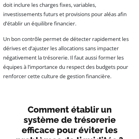
doit inclure les charges fixes, variables,
investissements futurs et provisions pour aléas afin
d’établir un équilibre financier.
Un bon contrôle permet de détecter rapidement les
dérives et d’ajuster les allocations sans impacter
négativement la trésorerie. Il faut aussi former les
équipes à l’importance du respect des budgets pour
renforcer cette culture de gestion financière.
Comment établir un
système de trésorerie
efficace pour éviter les