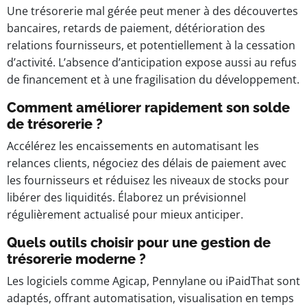
Une trésorerie mal gérée peut mener à des découvertes
bancaires, retards de paiement, détérioration des
relations fournisseurs, et potentiellement à la cessation
d’activité. L’absence d’anticipation expose aussi au refus
de financement et à une fragilisation du développement.
Comment améliorer rapidement son solde
de trésorerie ?
Accélérez les encaissements en automatisant les
relances clients, négociez des délais de paiement avec
les fournisseurs et réduisez les niveaux de stocks pour
libérer des liquidités. Élaborez un prévisionnel
régulièrement actualisé pour mieux anticiper.
Quels outils choisir pour une gestion de
trésorerie moderne ?
Les logiciels comme Agicap, Pennylane ou iPaidThat sont
adaptés, offrant automatisation, visualisation en temps