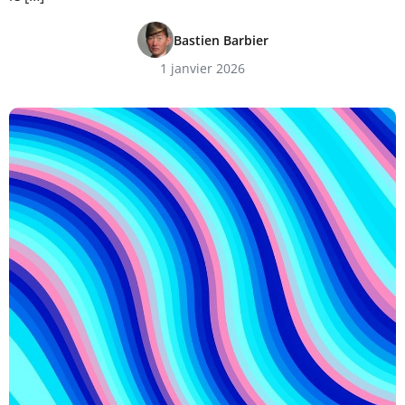
Bastien Barbier
1 janvier 2026