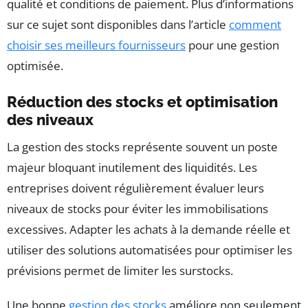
qualité et conditions de paiement. Plus d’informations
sur ce sujet sont disponibles dans l’article
comment
choisir ses meilleurs fournisseurs
pour une gestion
optimisée.
Réduction des stocks et optimisation
des niveaux
La gestion des stocks représente souvent un poste
majeur bloquant inutilement des liquidités. Les
entreprises doivent régulièrement évaluer leurs
niveaux de stocks pour éviter les immobilisations
excessives. Adapter les achats à la demande réelle et
utiliser des solutions automatisées pour optimiser les
prévisions permet de limiter les surstocks.
Une bonne
gestion des stocks
améliore non seulement