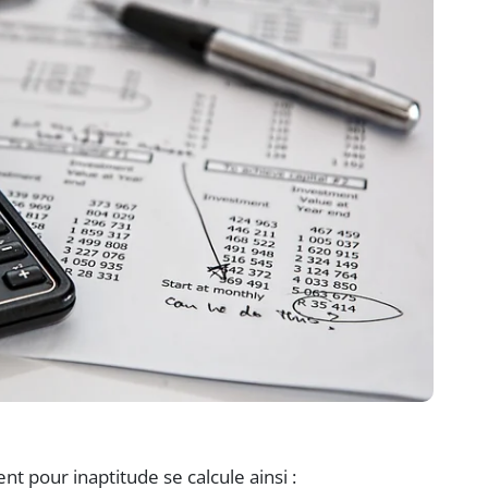
t pour inaptitude se calcule ainsi :