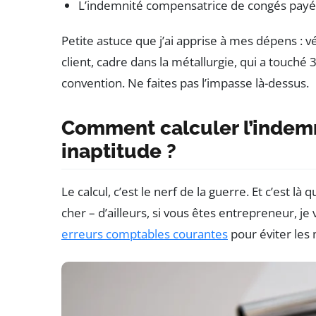
L’indemnité compensatrice de congés payé
Petite astuce que j’ai apprise à mes dépens : v
client, cadre dans la métallurgie, qui a touché
convention. Ne faites pas l’impasse là-dessus.
Comment calculer l’indem
inaptitude ?
Le calcul, c’est le nerf de la guerre. Et c’est 
cher – d’ailleurs, si vous êtes entrepreneur, je 
erreurs comptables courantes
pour éviter les