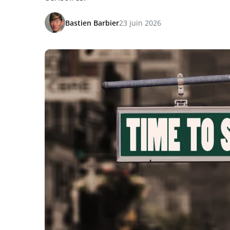
Bastien Barbier
23 juin 2026