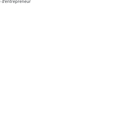
e d’entrepreneur