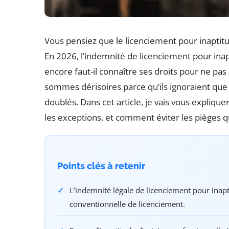
Vous pensiez que le licenciement pour inaptitu
En 2026, l’indemnité de licenciement pour inapt
encore faut-il connaître ses droits pour ne pas s
sommes dérisoires parce qu’ils ignoraient que
doublés. Dans cet article, je vais vous expliq
les exceptions, et comment éviter les pièges q
Points clés à retenir
L’indemnité légale de licenciement pour inapt
conventionnelle de licenciement.