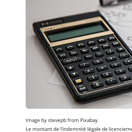
Image by stevepb from Pixabay
Le montant de l’indemnité légale de licenciemen