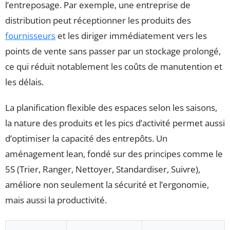
l’entreposage. Par exemple, une entreprise de
distribution peut réceptionner les produits des
fournisseurs
et les diriger immédiatement vers les
points de vente sans passer par un stockage prolongé,
ce qui réduit notablement les coûts de manutention et
les délais.
La planification flexible des espaces selon les saisons,
la nature des produits et les pics d’activité permet aussi
d’optimiser la capacité des entrepôts. Un
aménagement lean, fondé sur des principes comme le
5S (Trier, Ranger, Nettoyer, Standardiser, Suivre),
améliore non seulement la sécurité et l’ergonomie,
mais aussi la productivité.