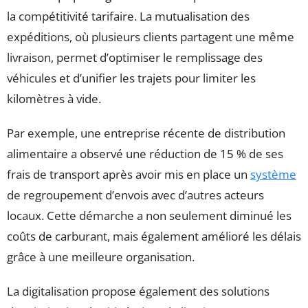
la compétitivité tarifaire. La mutualisation des
expéditions, où plusieurs clients partagent une même
livraison, permet d’optimiser le remplissage des
véhicules et d’unifier les trajets pour limiter les
kilomètres à vide.
Par exemple, une entreprise récente de distribution
alimentaire a observé une réduction de 15 % de ses
frais de transport après avoir mis en place un
système
de regroupement d’envois avec d’autres acteurs
locaux. Cette démarche a non seulement diminué les
coûts de carburant, mais également amélioré les délais
grâce à une meilleure organisation.
La digitalisation propose également des solutions