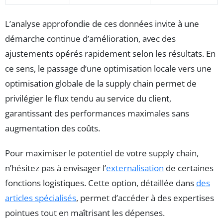
L’analyse approfondie de ces données invite à une
démarche continue d’amélioration, avec des
ajustements opérés rapidement selon les résultats. En
ce sens, le passage d’une optimisation locale vers une
optimisation globale de la supply chain permet de
privilégier le flux tendu au service du client,
garantissant des performances maximales sans
augmentation des coûts.
Pour maximiser le potentiel de votre supply chain,
n’hésitez pas à envisager l’
externalisation
de certaines
fonctions logistiques. Cette option, détaillée dans
des
articles spécialisés
, permet d’accéder à des expertises
pointues tout en maîtrisant les dépenses.