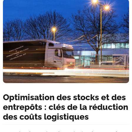
Optimisation des stocks et des
entrepôts : clés de la réduction
des coûts logistiques