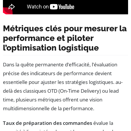
Métriques clés pour mesurer la
performance et piloter
l’optimisation logistique
Dans la quête permanente d’efficacité, l’évaluation
précise des indicateurs de performance devient
essentielle pour ajuster les stratégies logistiques. au-
delà des classiques OTD (On-Time Delivery) ou lead
time, plusieurs métriques offrent une vision
multidimensionnelle de la performance.
Taux de préparation des commandes
évalue la