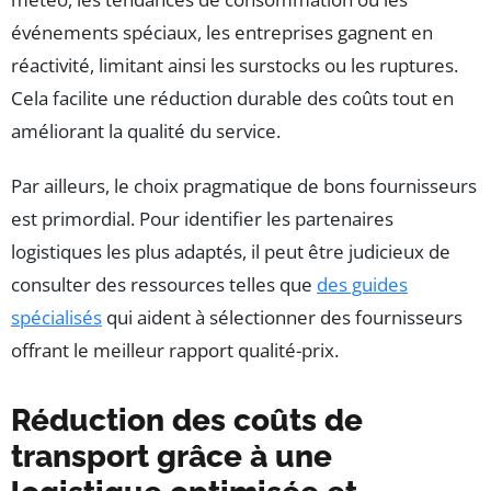
événements spéciaux, les entreprises gagnent en
réactivité, limitant ainsi les surstocks ou les ruptures.
Cela facilite une réduction durable des coûts tout en
améliorant la qualité du service.
Par ailleurs, le choix pragmatique de bons fournisseurs
est primordial. Pour identifier les partenaires
logistiques les plus adaptés, il peut être judicieux de
consulter des ressources telles que
des guides
spécialisés
qui aident à sélectionner des fournisseurs
offrant le meilleur rapport qualité-prix.
Réduction des coûts de
transport grâce à une