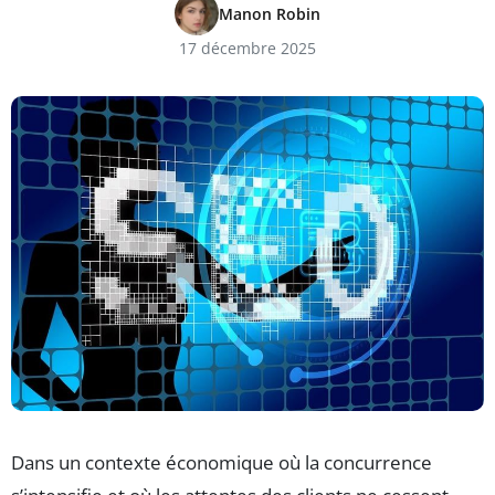
Manon Robin
17 décembre 2025
Dans un contexte économique où la concurrence