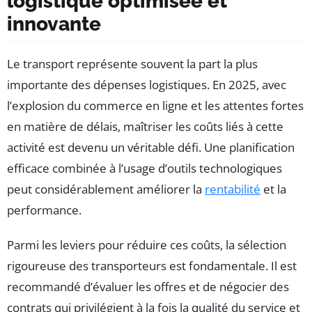
logistique optimisée et
innovante
Le transport représente souvent la part la plus
importante des dépenses logistiques. En 2025, avec
l’explosion du commerce en ligne et les attentes fortes
en matière de délais, maîtriser les coûts liés à cette
activité est devenu un véritable défi. Une planification
efficace combinée à l’usage d’outils technologiques
peut considérablement améliorer la
rentabilité
et la
performance.
Parmi les leviers pour réduire ces coûts, la sélection
rigoureuse des transporteurs est fondamentale. Il est
recommandé d’évaluer les offres et de négocier des
contrats qui privilégient à la fois la qualité du service et