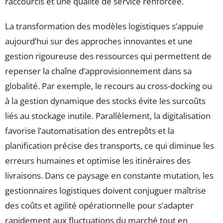
raccourcis et une qualité de service renforcée.
La transformation des modèles logistiques s’appuie
aujourd’hui sur des approches innovantes et une
gestion rigoureuse des ressources qui permettent de
repenser la chaîne d’approvisionnement dans sa
globalité. Par exemple, le recours au cross-docking ou
à la gestion dynamique des stocks évite les surcoûts
liés au stockage inutile. Parallèlement, la digitalisation
favorise l’automatisation des entrepôts et la
planification précise des transports, ce qui diminue les
erreurs humaines et optimise les itinéraires des
livraisons. Dans ce paysage en constante mutation, les
gestionnaires logistiques doivent conjuguer maîtrise
des coûts et agilité opérationnelle pour s’adapter
rapidement aux fluctuations du marché tout en