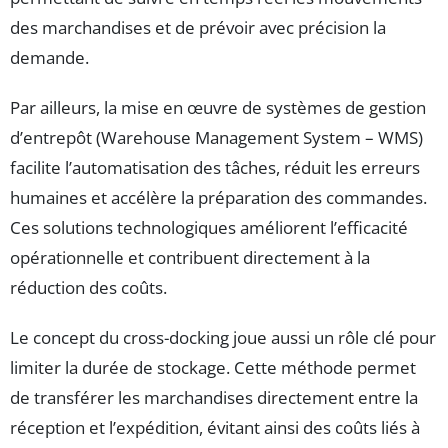
des marchandises et de prévoir avec précision la
demande.
Par ailleurs, la mise en œuvre de systèmes de gestion
d’entrepôt (Warehouse Management System – WMS)
facilite l’automatisation des tâches, réduit les erreurs
humaines et accélère la préparation des commandes.
Ces solutions technologiques améliorent l’efficacité
opérationnelle et contribuent directement à la
réduction des coûts.
Le concept du cross-docking joue aussi un rôle clé pour
limiter la durée de stockage. Cette méthode permet
de transférer les marchandises directement entre la
réception et l’expédition, évitant ainsi des coûts liés à