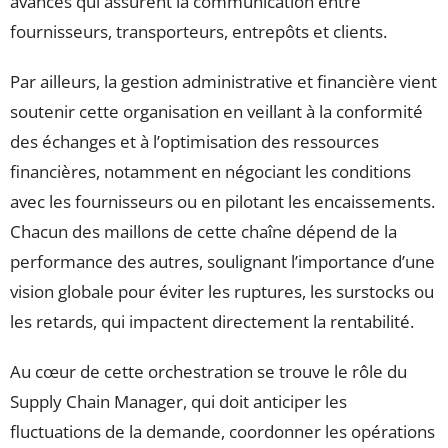
avancés qui assurent la communication entre
fournisseurs, transporteurs, entrepôts et clients.
Par ailleurs, la gestion administrative et financière vient
soutenir cette organisation en veillant à la conformité
des échanges et à l’optimisation des ressources
financières, notamment en négociant les conditions
avec les fournisseurs ou en pilotant les encaissements.
Chacun des maillons de cette chaîne dépend de la
performance des autres, soulignant l’importance d’une
vision globale pour éviter les ruptures, les surstocks ou
les retards, qui impactent directement la rentabilité.
Au cœur de cette orchestration se trouve le rôle du
Supply Chain Manager, qui doit anticiper les
fluctuations de la demande, coordonner les opérations