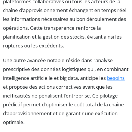
plateformes collaboratives où tous les acteurs de la
chaîne d’approvisionnement échangent en temps réel
les informations nécessaires au bon déroulement des
opérations. Cette transparence renforce la
planification et la gestion des stocks, évitant ainsi les
ruptures ou les excédents.
Une autre avancée notable réside dans l’analyse
prescriptive des données logistiques qui, en combinant
intelligence artificielle et big data, anticipe les
besoins
et propose des actions correctives avant que les
inefficacités ne pénalisent l’entreprise. Ce pilotage
prédictif permet d’optimiser le coût total de la chaîne
d’approvisionnement et de garantir une exécution
optimale.