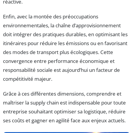
réactive.
Enfin, avec la montée des préoccupations
environnementales, la chaîne d’approvisionnement
doit intégrer des pratiques durables, en optimisant les
itinéraires pour réduire les émissions ou en favorisant
des modes de transport plus écologiques. Cette
convergence entre performance économique et
responsabilité sociale est aujourd’hui un facteur de
compétitivité majeur.
Grâce à ces différentes dimensions, comprendre et
maîtriser la supply chain est indispensable pour toute
entreprise souhaitant optimiser sa logistique, réduire
ses coûts et gagner en agilité face aux enjeux actuels.