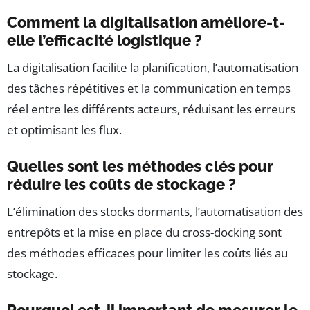
Comment la digitalisation améliore-t-
elle l’efficacité logistique ?
La digitalisation facilite la planification, l’automatisation
des tâches répétitives et la communication en temps
réel entre les différents acteurs, réduisant les erreurs
et optimisant les flux.
Quelles sont les méthodes clés pour
réduire les coûts de stockage ?
L’élimination des stocks dormants, l’automatisation des
entrepôts et la mise en place du cross-docking sont
des méthodes efficaces pour limiter les coûts liés au
stockage.
Pourquoi est-il important de mesurer le