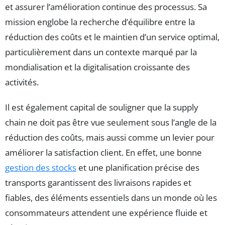
et assurer l’amélioration continue des processus. Sa
mission englobe la recherche d’équilibre entre la
réduction des coûts et le maintien d’un service optimal,
particulièrement dans un contexte marqué par la
mondialisation et la digitalisation croissante des
activités.
Il est également capital de souligner que la supply
chain ne doit pas être vue seulement sous l’angle de la
réduction des coûts, mais aussi comme un levier pour
améliorer la satisfaction client. En effet, une bonne
gestion des stocks
et une planification précise des
transports garantissent des livraisons rapides et
fiables, des éléments essentiels dans un monde où les
consommateurs attendent une expérience fluide et