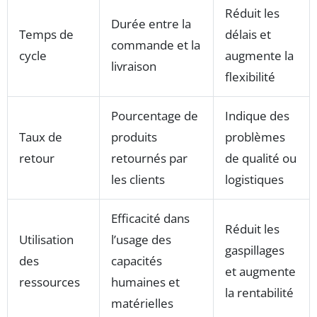
Réduit les
Durée entre la
Temps de
délais et
commande et la
cycle
augmente la
livraison
flexibilité
Pourcentage de
Indique des
Taux de
produits
problèmes
retour
retournés par
de qualité ou
les clients
logistiques
Efficacité dans
Réduit les
Utilisation
l’usage des
gaspillages
des
capacités
et augmente
ressources
humaines et
la rentabilité
matérielles