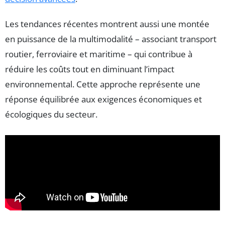
Les tendances récentes montrent aussi une montée
en puissance de la multimodalité – associant transport
routier, ferroviaire et maritime – qui contribue à
réduire les coûts tout en diminuant l’impact
environnemental. Cette approche représente une
réponse équilibrée aux exigences économiques et
écologiques du secteur.