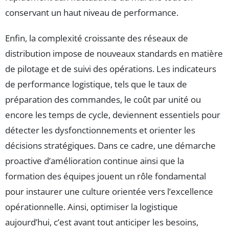
conservant un haut niveau de performance.
Enfin, la complexité croissante des réseaux de
distribution impose de nouveaux standards en matière
de pilotage et de suivi des opérations. Les indicateurs
de performance logistique, tels que le taux de
préparation des commandes, le coût par unité ou
encore les temps de cycle, deviennent essentiels pour
détecter les dysfonctionnements et orienter les
décisions stratégiques. Dans ce cadre, une démarche
proactive d’amélioration continue ainsi que la
formation des équipes jouent un rôle fondamental
pour instaurer une culture orientée vers l’excellence
opérationnelle. Ainsi, optimiser la logistique
aujourd’hui, c’est avant tout anticiper les besoins,