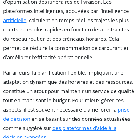
d’optimisation des itinéraires de livraison. Les
plateformes intelligentes, appuyées par l’intelligence
artificielle
, calculent en temps réel les trajets les plus
courts et les plus rapides en fonction des contraintes
du réseau routier et des créneaux horaires. Cela
permet de réduire la consommation de carburant et
d’améliorer l’efficacité opérationnelle.
Par ailleurs, la planification flexible, impliquant une
adaptation dynamique des horaires et des ressources,
constitue un atout pour maintenir un service de qualité
tout en maîtrisant le budget. Pour mieux gérer ces
aspects, il est souvent nécessaire d’améliorer la
prise
de décision
en se basant sur des données actualisées,
comme suggéré sur
des plateformes d’aide à la
décision avancées
.