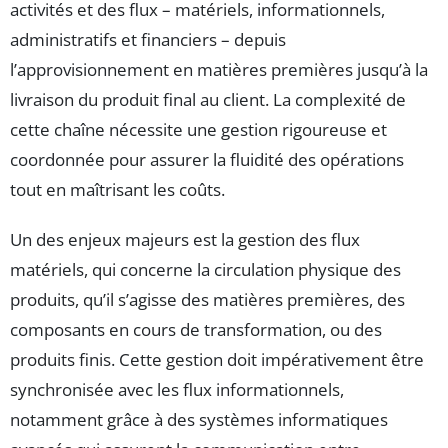
activités et des flux – matériels, informationnels,
administratifs et financiers – depuis
l’approvisionnement en matières premières jusqu’à la
livraison du produit final au client. La complexité de
cette chaîne nécessite une gestion rigoureuse et
coordonnée pour assurer la fluidité des opérations
tout en maîtrisant les coûts.
Un des enjeux majeurs est la gestion des flux
matériels, qui concerne la circulation physique des
produits, qu’il s’agisse des matières premières, des
composants en cours de transformation, ou des
produits finis. Cette gestion doit impérativement être
synchronisée avec les flux informationnels,
notamment grâce à des systèmes informatiques