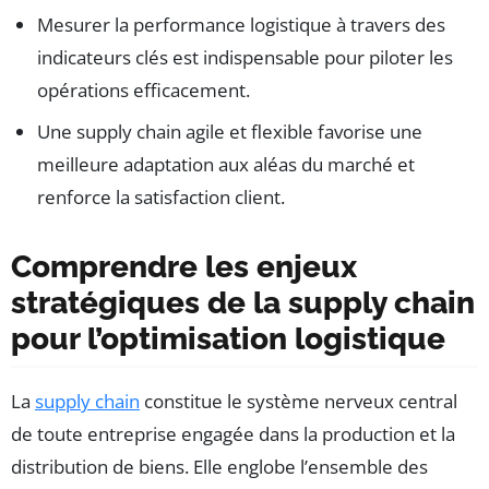
Mesurer la performance logistique à travers des
indicateurs clés est indispensable pour piloter les
opérations efficacement.
Une supply chain agile et flexible favorise une
meilleure adaptation aux aléas du marché et
renforce la satisfaction client.
Comprendre les enjeux
stratégiques de la supply chain
pour l’optimisation logistique
La
supply chain
constitue le système nerveux central
de toute entreprise engagée dans la production et la
distribution de biens. Elle englobe l’ensemble des