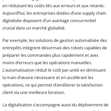
en réduisant les coûts liés aux erreurs et aux retards.
Aujourd’hui, les entreprises dotées d’une supply chain
digitalisée disposent d’un avantage concurrentiel
crucial dans un marché globalisé.
Par exemple, les solutions de gestion automatisée des
entrepôts intègrent désormais des robots capables de
préparer les commandes plus rapidement et avec
moins d’erreurs que les opérations manuelles.
L’automatisation réduit le coût par unité en diminuant
la main d’œuvre nécessaire et en accélérant les
opérations, ce qui permet d’améliorer la satisfaction
client via une meilleure livraison.
La digitalisation s’accompagne aussi du déploiement de