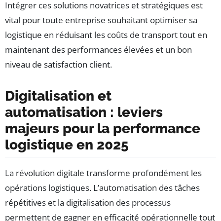
Intégrer ces solutions novatrices et stratégiques est
vital pour toute entreprise souhaitant optimiser sa
logistique en réduisant les coûts de transport tout en
maintenant des performances élevées et un bon
niveau de satisfaction client.
Digitalisation et
automatisation : leviers
majeurs pour la performance
logistique en 2025
La révolution digitale transforme profondément les
opérations logistiques. L’automatisation des tâches
répétitives et la digitalisation des processus
permettent de gagner en efficacité opérationnelle tout