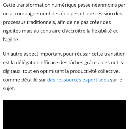
Cette transformation numérique passe néanmoins par
un accompagnement des équipes et une révision des
processus traditionnels, afin de ne pas créer des
rigidités mais au contraire d’accroître la flexibilité et
l’agilité.
Un autre aspect important pour réussir cette transition
est la délégation efficace des tâches grâce à des outils
digitaux, tout en optimisant la productivité collective,
comme détaillé sur
des ressources expertisées
sur le
sujet.