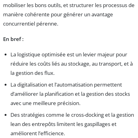
mobiliser les bons outils, et structurer les processus de
manière cohérente pour générer un avantage
concurrentiel pérenne.
En bref :
La logistique optimisée est un levier majeur pour
réduire les coûts liés au stockage, au transport, et à
la gestion des flux.
La digitalisation et l’automatisation permettent
d’améliorer la planification et la gestion des stocks
avec une meilleure précision.
Des stratégies comme le cross-docking et la gestion
lean des entrepôts limitent les gaspillages et
améliorent l’efficience.