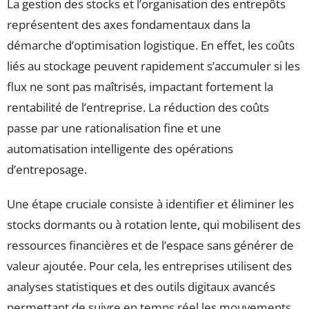
La gestion des stocks et l’organisation des entrepôts
représentent des axes fondamentaux dans la
démarche d’optimisation logistique. En effet, les coûts
liés au stockage peuvent rapidement s’accumuler si les
flux ne sont pas maîtrisés, impactant fortement la
rentabilité de l’entreprise. La réduction des coûts
passe par une rationalisation fine et une
automatisation intelligente des opérations
d’entreposage.
Une étape cruciale consiste à identifier et éliminer les
stocks dormants ou à rotation lente, qui mobilisent des
ressources financières et de l’espace sans générer de
valeur ajoutée. Pour cela, les entreprises utilisent des
analyses statistiques et des outils digitaux avancés
permettant de suivre en temps réel les mouvements