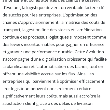
s’intensifie et où les attentes des clients ne cessent
d’évoluer, la logistique devient un véritable facteur clé
de succès pour les entreprises. L’optimisation des
chaînes d’approvisionnement, la maîtrise des coûts de
transport, la gestion fine des stocks et l’amélioration
continue des processus logistiques s’imposent comme
des leviers incontournables pour gagner en efficience
et garantir une performance durable. Cette évolution
s’accompagne d’une digitalisation croissante qui facilite
la planification et l’automatisation des tâches, tout en
offrant une visibilité accrue sur les flux. Ainsi, les
entreprises qui parviennent à optimiser efficacement
leur logistique peuvent non seulement réduire
significativement leurs coûts, mais aussi accroître la
satisfaction client grâce à des délais de livraison