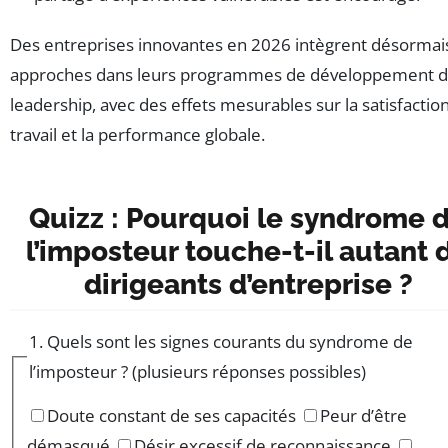
Des entreprises innovantes en 2026 intègrent désormai
approches dans leurs programmes de développement 
leadership, avec des effets mesurables sur la satisfactio
travail et la performance globale.
Quizz : Pourquoi le syndrome 
l’imposteur touche-t-il autant 
dirigeants d’entreprise ?
1. Quels sont les signes courants du syndrome de
l’imposteur ? (plusieurs réponses possibles)
Doute constant de ses capacités
Peur d’être
démasqué
Désir excessif de reconnaissance