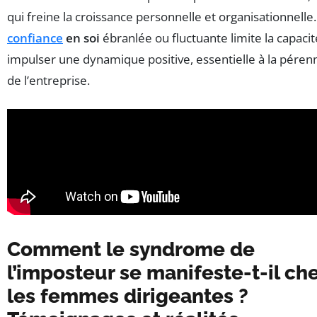
qui freine la croissance personnelle et organisationnelle.
confiance
en soi
ébranlée ou fluctuante limite la capacit
impulser une dynamique positive, essentielle à la péren
de l’entreprise.
Comment le syndrome de
l’imposteur se manifeste-t-il ch
les femmes dirigeantes ?