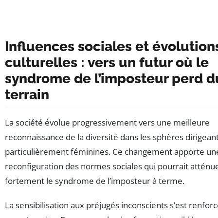
Influences sociales et évolution
culturelles : vers un futur où le
syndrome de l’imposteur perd d
terrain
La société évolue progressivement vers une meilleure
reconnaissance de la diversité dans les sphères dirigean
particulièrement féminines. Ce changement apporte un
reconfiguration des normes sociales qui pourrait atténu
fortement le syndrome de l’imposteur à terme.
La sensibilisation aux préjugés inconscients s’est renfor