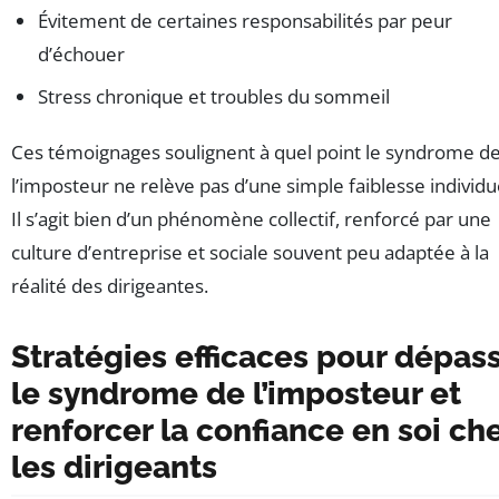
Évitement de certaines responsabilités par peur
d’échouer
Stress chronique et troubles du sommeil
Ces témoignages soulignent à quel point le syndrome d
l’imposteur ne relève pas d’une simple faiblesse individue
Il s’agit bien d’un phénomène collectif, renforcé par une
culture d’entreprise et sociale souvent peu adaptée à la
réalité des dirigeantes.
Stratégies efficaces pour dépas
le syndrome de l’imposteur et
renforcer la confiance en soi ch
les dirigeants