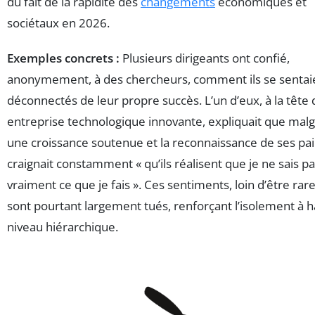
du fait de la rapidité des
changements
économiques et
sociétaux en 2026.
Exemples concrets :
Plusieurs dirigeants ont confié,
anonymement, à des chercheurs, comment ils se sentai
déconnectés de leur propre succès. L’un d’eux, à la tête 
entreprise technologique innovante, expliquait que mal
une croissance soutenue et la reconnaissance de ses pairs
craignait constamment « qu’ils réalisent que je ne sais p
vraiment ce que je fais ». Ces sentiments, loin d’être rare
sont pourtant largement tués, renforçant l’isolement à h
niveau hiérarchique.