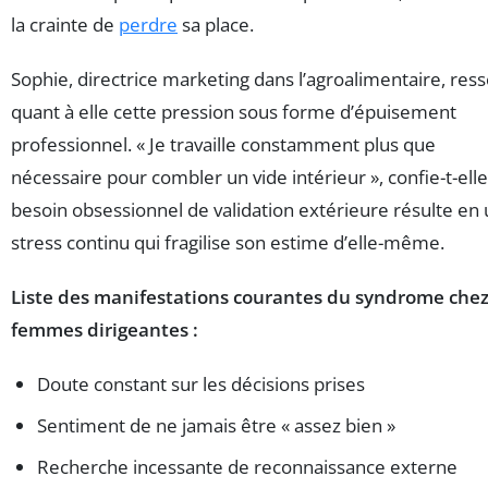
la crainte de
perdre
sa place.
Sophie, directrice marketing dans l’agroalimentaire, res
quant à elle cette pression sous forme d’épuisement
professionnel. « Je travaille constamment plus que
nécessaire pour combler un vide intérieur », confie-t-elle
besoin obsessionnel de validation extérieure résulte en
stress continu qui fragilise son estime d’elle-même.
Liste des manifestations courantes du syndrome chez
femmes dirigeantes :
Doute constant sur les décisions prises
Sentiment de ne jamais être « assez bien »
Recherche incessante de reconnaissance externe