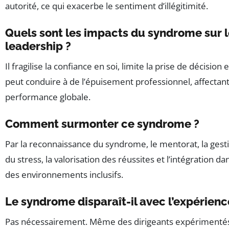
autorité, ce qui exacerbe le sentiment d’illégitimité.
Quels sont les impacts du syndrome sur 
leadership ?
Il fragilise la confiance en soi, limite la prise de décision e
peut conduire à de l’épuisement professionnel, affectant
performance globale.
Comment surmonter ce syndrome ?
Par la reconnaissance du syndrome, le mentorat, la gest
du stress, la valorisation des réussites et l’intégration da
des environnements inclusifs.
Le syndrome disparaît-il avec l’expérienc
Pas nécessairement. Même des dirigeants expérimenté