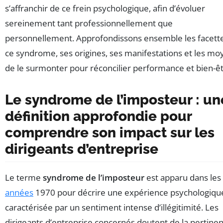
s’affranchir de ce frein psychologique, afin d’évoluer
sereinement tant professionnellement que
personnellement. Approfondissons ensemble les facett
ce syndrome, ses origines, ses manifestations et les mo
de le surmonter pour réconcilier performance et bien-êt
Le syndrome de l’imposteur : un
définition approfondie pour
comprendre son impact sur les
dirigeants d’entreprise
Le terme
syndrome de l’imposteur
est apparu dans les
années
1970 pour décrire une expérience psychologiqu
caractérisée par un sentiment intense d’illégitimité. Les
dirigeants d’entreprise concernés doutent de la pertine