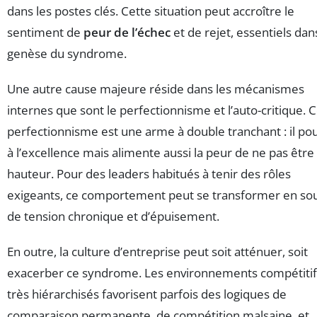
dans les postes clés. Cette situation peut accroître le
sentiment de
peur de l’échec
et de rejet, essentiels dans
genèse du syndrome.
Une autre cause majeure réside dans les mécanismes
internes que sont le perfectionnisme et l’auto-critique. 
perfectionnisme est une arme à double tranchant : il po
à l’excellence mais alimente aussi la peur de ne pas être 
hauteur. Pour des leaders habitués à tenir des rôles
exigeants, ce comportement peut se transformer en so
de tension chronique et d’épuisement.
En outre, la culture d’entreprise peut soit atténuer, soit
exacerber ce syndrome. Les environnements compétitif
très hiérarchisés favorisent parfois des logiques de
comparaison permanente, de compétition malsaine, et