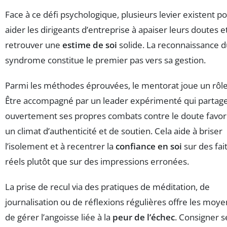
Face à ce défi psychologique, plusieurs levier existent p
aider les dirigeants d’entreprise à apaiser leurs doutes e
retrouver une
estime de soi
solide. La reconnaissance d
syndrome constitue le premier pas vers sa gestion.
Parmi les méthodes éprouvées, le mentorat joue un rôle
Être accompagné par un leader expérimenté qui partag
ouvertement ses propres combats contre le doute favor
un climat d’authenticité et de soutien. Cela aide à briser
l’isolement et à recentrer la
confiance en soi
sur des fai
réels plutôt que sur des impressions erronées.
La prise de recul via des pratiques de méditation, de
journalisation ou de réflexions régulières offre les moye
de gérer l’angoisse liée à la
peur de l’échec
. Consigner s