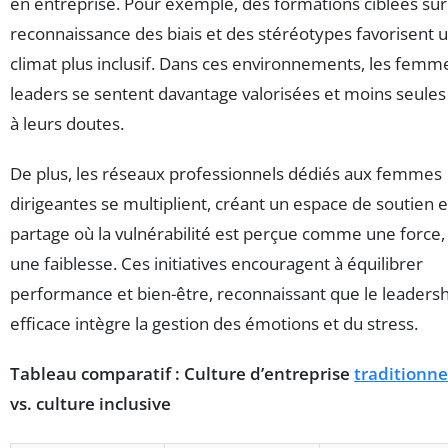
en entreprise. Pour exemple, des formations ciblées sur
reconnaissance des biais et des stéréotypes favorisent 
climat plus inclusif. Dans ces environnements, les femm
leaders se sentent davantage valorisées et moins seules
à leurs doutes.
De plus, les réseaux professionnels dédiés aux femmes
dirigeantes se multiplient, créant un espace de soutien e
partage où la vulnérabilité est perçue comme une force,
une faiblesse. Ces initiatives encouragent à équilibrer
performance et bien-être, reconnaissant que le leaders
efficace intègre la gestion des émotions et du stress.
Tableau comparatif : Culture d’entreprise
traditionne
vs. culture inclusive