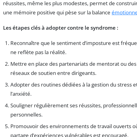
réussites, même les plus modestes, permet de construi
une mémoire positive qui pèse sur la balance
émotionne
Les étapes clés à adopter contre le syndrome :
Reconnaître que le sentiment d’imposture est fréque
ne reflète pas la réalité.
Mettre en place des partenariats de mentorat ou des
réseaux de soutien entre dirigeants.
Adopter des routines dédiées à la gestion du stress e
l’anxiété.
Souligner régulièrement ses réussites, professionnell
personnelles.
Promouvoir des environnements de travail ouverts où
partage d’expériences vulnérables est encouragé.