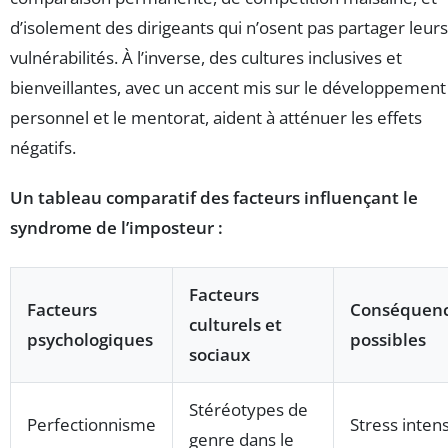
d’isolement des dirigeants qui n’osent pas partager leurs
vulnérabilités. À l’inverse, des cultures inclusives et
bienveillantes, avec un accent mis sur le développement
personnel et le mentorat, aident à atténuer les effets
négatifs.
Un tableau comparatif des facteurs influençant le
syndrome de l’imposteur :
Facteurs
Facteurs
Conséquen
culturels et
psychologiques
possibles
sociaux
Stéréotypes de
Perfectionnisme
Stress inten
genre dans le