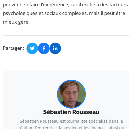
peuvent en faire l’expérience, car il est lié à des facteurs
psychologiques et sociaux complexes, mais il peut être
mieux géré.
Partager :
Sébastien Rousseau
Sébastien Rousseau est journaliste spécialisé dans la
création d’entreprise, la gestion et les finances, ainsi que