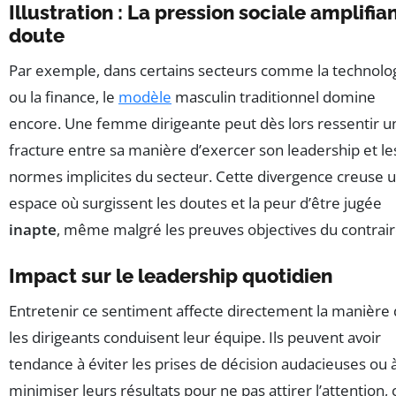
Illustration : La pression sociale amplifian
doute
Par exemple, dans certains secteurs comme la technolo
ou la finance, le
modèle
masculin traditionnel domine
encore. Une femme dirigeante peut dès lors ressentir u
fracture entre sa manière d’exercer son leadership et le
normes implicites du secteur. Cette divergence creuse 
espace où surgissent les doutes et la peur d’être jugée
inapte
, même malgré les preuves objectives du contrair
Impact sur le leadership quotidien
Entretenir ce sentiment affecte directement la manière
les dirigeants conduisent leur équipe. Ils peuvent avoir
tendance à éviter les prises de décision audacieuses ou 
minimiser leurs résultats pour ne pas attirer l’attention, 