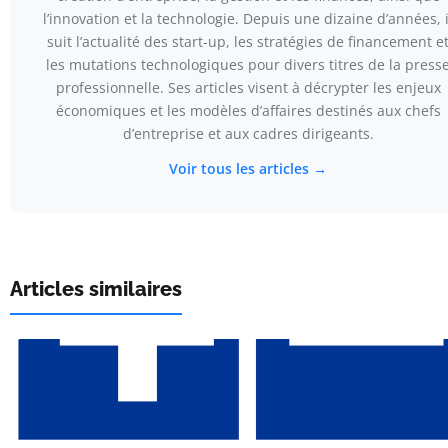
l’innovation et la technologie. Depuis une dizaine d’années, i
suit l’actualité des start-up, les stratégies de financement e
les mutations technologiques pour divers titres de la press
professionnelle. Ses articles visent à décrypter les enjeux
économiques et les modèles d’affaires destinés aux chefs
d’entreprise et aux cadres dirigeants.
Voir tous les articles →
Articles similaires