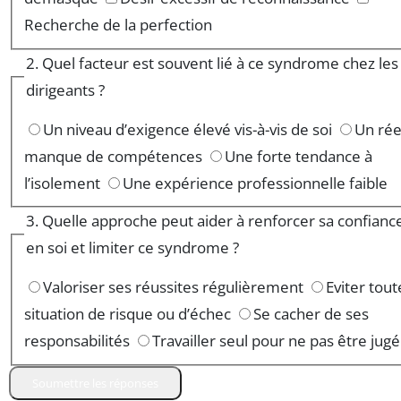
Recherche de la perfection
2. Quel facteur est souvent lié à ce syndrome chez les
dirigeants ?
Un niveau d’exigence élevé vis-à-vis de soi
Un rée
manque de compétences
Une forte tendance à
l’isolement
Une expérience professionnelle faible
3. Quelle approche peut aider à renforcer sa confianc
en soi et limiter ce syndrome ?
Valoriser ses réussites régulièrement
Eviter tout
situation de risque ou d’échec
Se cacher de ses
responsabilités
Travailler seul pour ne pas être jugé
Soumettre les réponses