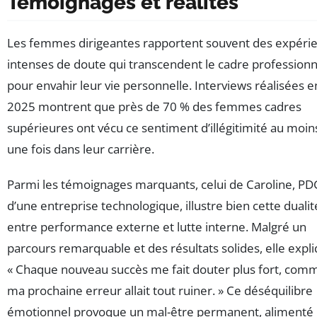
Témoignages et réalités
Les femmes dirigeantes rapportent souvent des expéri
intenses de doute qui transcendent le cadre professionn
pour envahir leur vie personnelle. Interviews réalisées e
2025 montrent que près de 70 % des femmes cadres
supérieures ont vécu ce sentiment d’illégitimité au moin
une fois dans leur carrière.
Parmi les témoignages marquants, celui de Caroline, PD
d’une entreprise technologique, illustre bien cette dualit
entre performance externe et lutte interne. Malgré un
parcours remarquable et des résultats solides, elle expli
« Chaque nouveau succès me fait douter plus fort, comm
ma prochaine erreur allait tout ruiner. » Ce déséquilibre
émotionnel provoque un mal-être permanent, alimenté 