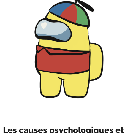
Les causes psychologiques et