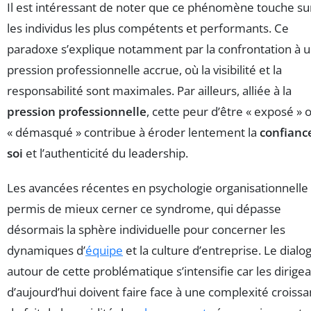
Il est intéressant de noter que ce phénomène touche su
les individus les plus compétents et performants. Ce
paradoxe s’explique notamment par la confrontation à 
pression professionnelle accrue, où la visibilité et la
responsabilité sont maximales. Par ailleurs, alliée à la
pression professionnelle
, cette peur d’être « exposé » 
« démasqué » contribue à éroder lentement la
confianc
soi
et l’authenticité du leadership.
Les avancées récentes en psychologie organisationnelle
permis de mieux cerner ce syndrome, qui dépasse
désormais la sphère individuelle pour concerner les
dynamiques d’
équipe
et la culture d’entreprise. Le dialo
autour de cette problématique s’intensifie car les dirige
d’aujourd’hui doivent faire face à une complexité croissa