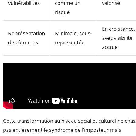
vulnérabilités
comme un
valorisé
risque
En croissance,
Représentation
Minimale, sous-
avec visibilité
des femmes
représentée
accrue
Cette transformation au niveau social et culturel ne cha
pas entièrement le syndrome de l’imposteur mais