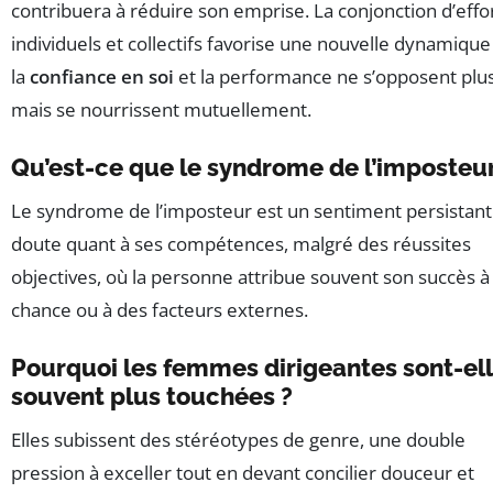
contribuera à réduire son emprise. La conjonction d’effo
individuels et collectifs favorise une nouvelle dynamique
la
confiance en soi
et la performance ne s’opposent plus
mais se nourrissent mutuellement.
Qu’est-ce que le syndrome de l’imposteur
Le syndrome de l’imposteur est un sentiment persistant
doute quant à ses compétences, malgré des réussites
objectives, où la personne attribue souvent son succès à 
chance ou à des facteurs externes.
Pourquoi les femmes dirigeantes sont-el
souvent plus touchées ?
Elles subissent des stéréotypes de genre, une double
pression à exceller tout en devant concilier douceur et