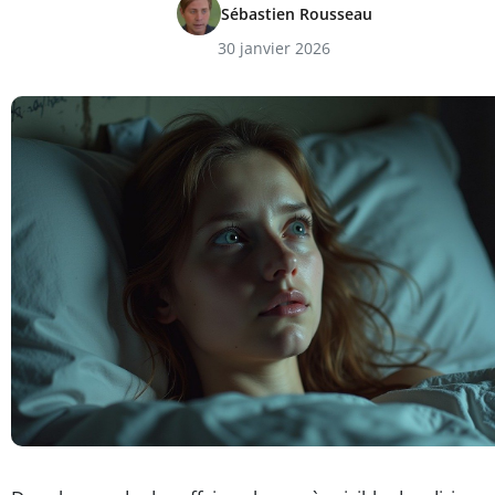
Sébastien Rousseau
30 janvier 2026