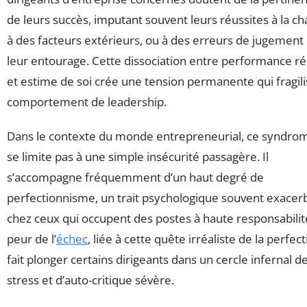
de leurs succès, imputant souvent leurs réussites à la ch
à des facteurs extérieurs, ou à des erreurs de jugement
leur entourage. Cette dissociation entre performance ré
et estime de soi crée une tension permanente qui fragili
comportement de leadership.
Dans le contexte du monde entrepreneurial, ce syndro
se limite pas à une simple insécurité passagère. Il
s’accompagne fréquemment d’un haut degré de
perfectionnisme, un trait psychologique souvent exacer
chez ceux qui occupent des postes à haute responsabilit
peur de l’
échec
, liée à cette quête irréaliste de la perfect
fait plonger certains dirigeants dans un cercle infernal d
stress et d’auto-critique sévère.