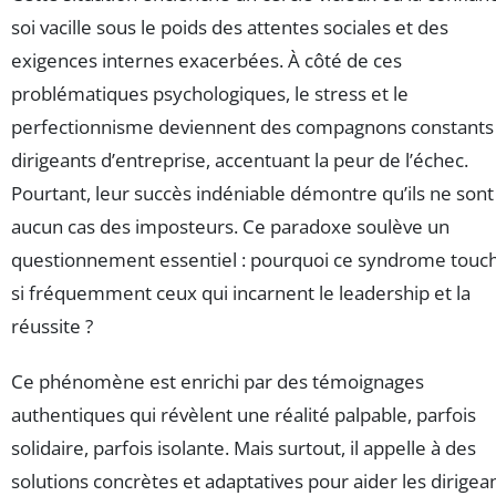
soi vacille sous le poids des attentes sociales et des
exigences internes exacerbées. À côté de ces
problématiques psychologiques, le stress et le
perfectionnisme deviennent des compagnons constants
dirigeants d’entreprise, accentuant la peur de l’échec.
Pourtant, leur succès indéniable démontre qu’ils ne sont
aucun cas des imposteurs. Ce paradoxe soulève un
questionnement essentiel : pourquoi ce syndrome touche
si fréquemment ceux qui incarnent le leadership et la
réussite ?
Ce phénomène est enrichi par des témoignages
authentiques qui révèlent une réalité palpable, parfois
solidaire, parfois isolante. Mais surtout, il appelle à des
solutions concrètes et adaptatives pour aider les dirigea