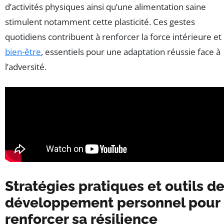
d’activités physiques ainsi qu’une alimentation saine
stimulent notamment cette plasticité. Ces gestes
quotidiens contribuent à renforcer la force intérieure et 
bien-être
, essentiels pour une adaptation réussie face à
l’adversité.
Stratégies pratiques et outils d
développement personnel pour
renforcer sa résilience