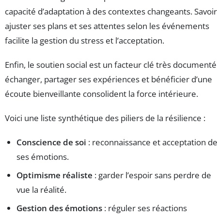
capacité d’adaptation à des contextes changeants. Savoir
ajuster ses plans et ses attentes selon les événements
facilite la gestion du stress et l’acceptation.
Enfin, le soutien social est un facteur clé très documenté 
échanger, partager ses expériences et bénéficier d’une
écoute bienveillante consolident la force intérieure.
Voici une liste synthétique des piliers de la résilience :
Conscience de soi
: reconnaissance et acceptation d
ses émotions.
Optimisme réaliste
: garder l’espoir sans perdre de
vue la réalité.
Gestion des émotions
: réguler ses réactions