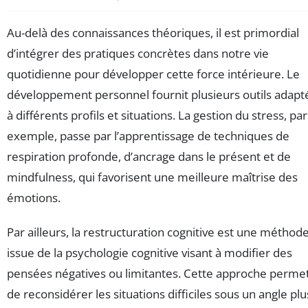
Au-delà des connaissances théoriques, il est primordial
d’intégrer des pratiques concrètes dans notre vie
quotidienne pour développer cette force intérieure. Le
développement personnel fournit plusieurs outils adapt
à différents profils et situations. La gestion du stress, par
exemple, passe par l’apprentissage de techniques de
respiration profonde, d’ancrage dans le présent et de
mindfulness, qui favorisent une meilleure maîtrise des
émotions.
Par ailleurs, la restructuration cognitive est une méthod
issue de la psychologie cognitive visant à modifier des
pensées négatives ou limitantes. Cette approche perme
de reconsidérer les situations difficiles sous un angle plu