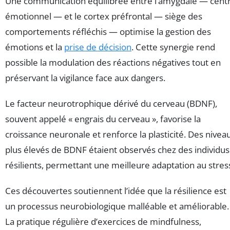
Une communication équilibrée entre l’amygdale — cent
émotionnel — et le cortex préfrontal — siège des
comportements réfléchis — optimise la gestion des
émotions et la
prise de décision
. Cette synergie rend
possible la modulation des réactions négatives tout en
préservant la vigilance face aux dangers.
Le facteur neurotrophique dérivé du cerveau (BDNF),
souvent appelé « engrais du cerveau », favorise la
croissance neuronale et renforce la plasticité. Des nivea
plus élevés de BDNF étaient observés chez des individus
résilients, permettant une meilleure adaptation au stres
Ces découvertes soutiennent l’idée que la résilience est
un processus neurobiologique malléable et améliorable.
La pratique régulière d’exercices de mindfulness,