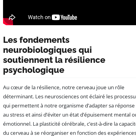
Les fondements
neurobiologiques qui
soutiennent la résilience
psychologique
Au cœur de la résilience, notre cerveau joue un rôle
déterminant. Les neurosciences ont éclairé les processu
qui permettent à notre organisme d’adapter sa réponse
au stress et ainsi d’éviter un état d’épuisement mental o
émotionnel. La plasticité cérébrale, c’est-à-dire la capaci
du cerveau à se réorganiser en fonction des expériences