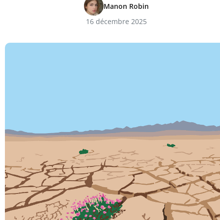
Manon Robin
16 décembre 2025