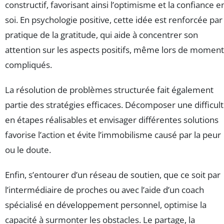
constructif, favorisant ainsi l’optimisme et la confiance e
soi. En psychologie positive, cette idée est renforcée par 
pratique de la gratitude, qui aide à concentrer son
attention sur les aspects positifs, même lors de momen
compliqués.
La résolution de problèmes structurée fait également
partie des stratégies efficaces. Décomposer une difficul
en étapes réalisables et envisager différentes solutions
favorise l’action et évite l’immobilisme causé par la peur
ou le doute.
Enfin, s’entourer d’un réseau de soutien, que ce soit par
l’intermédiaire de proches ou avec l’aide d’un coach
spécialisé en développement personnel, optimise la
capacité à surmonter les obstacles. Le partage, la