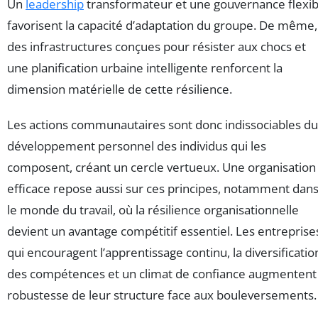
Un
leadership
transformateur et une gouvernance flexib
favorisent la capacité d’adaptation du groupe. De même,
des infrastructures conçues pour résister aux chocs et
une planification urbaine intelligente renforcent la
dimension matérielle de cette résilience.
Les actions communautaires sont donc indissociables du
développement personnel des individus qui les
composent, créant un cercle vertueux. Une organisation
efficace repose aussi sur ces principes, notamment dan
le monde du travail, où la résilience organisationnelle
devient un avantage compétitif essentiel. Les entreprise
qui encouragent l’apprentissage continu, la diversificatio
des compétences et un climat de confiance augmentent 
robustesse de leur structure face aux bouleversements.