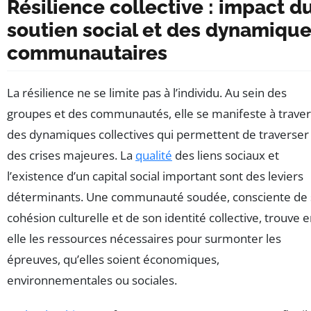
Résilience collective : impact d
soutien social et des dynamiqu
communautaires
La résilience ne se limite pas à l’individu. Au sein des
groupes et des communautés, elle se manifeste à traver
des dynamiques collectives qui permettent de traverser
des crises majeures. La
qualité
des liens sociaux et
l’existence d’un capital social important sont des leviers
déterminants. Une communauté soudée, consciente de 
cohésion culturelle et de son identité collective, trouve 
elle les ressources nécessaires pour surmonter les
épreuves, qu’elles soient économiques,
environnementales ou sociales.