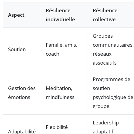
Résilience
Résilience
Aspect
individuelle
collective
Groupes
Famille, amis,
communautaires,
Soutien
coach
réseaux
associatifs
Programmes de
Gestion des
Méditation,
soutien
émotions
mindfulness
psychologique de
groupe
Leadership
Flexibilité
Adaptabilité
adaptatif,