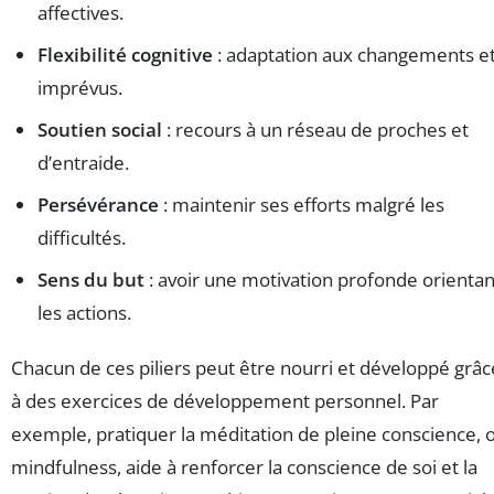
affectives.
Flexibilité cognitive
: adaptation aux changements e
imprévus.
Soutien social
: recours à un réseau de proches et
d’entraide.
Persévérance
: maintenir ses efforts malgré les
difficultés.
Sens du but
: avoir une motivation profonde orientan
les actions.
Chacun de ces piliers peut être nourri et développé grâc
à des exercices de développement personnel. Par
exemple, pratiquer la méditation de pleine conscience, 
mindfulness, aide à renforcer la conscience de soi et la