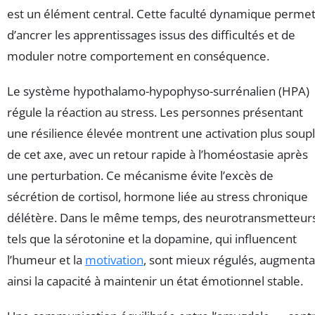
est un élément central. Cette faculté dynamique perme
d’ancrer les apprentissages issus des difficultés et de
moduler notre comportement en conséquence.
Le système hypothalamo-hypophyso-surrénalien (HPA)
régule la réaction au stress. Les personnes présentant
une résilience élevée montrent une activation plus soup
de cet axe, avec un retour rapide à l’homéostasie après
une perturbation. Ce mécanisme évite l’excès de
sécrétion de cortisol, hormone liée au stress chronique
délétère. Dans le même temps, des neurotransmetteur
tels que la sérotonine et la dopamine, qui influencent
l’humeur et la
motivation
, sont mieux régulés, augmenta
ainsi la capacité à maintenir un état émotionnel stable.