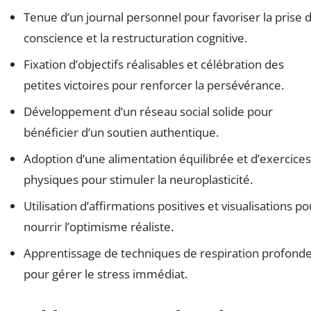
Tenue d’un journal personnel pour favoriser la prise 
conscience et la restructuration cognitive.
Fixation d’objectifs réalisables et célébration des
petites victoires pour renforcer la persévérance.
Développement d’un réseau social solide pour
bénéficier d’un soutien authentique.
Adoption d’une alimentation équilibrée et d’exercices
physiques pour stimuler la neuroplasticité.
Utilisation d’affirmations positives et visualisations po
nourrir l’optimisme réaliste.
Apprentissage de techniques de respiration profond
pour gérer le stress immédiat.