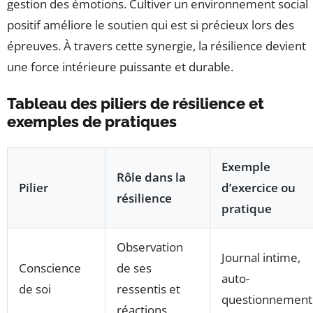
gestion des émotions. Cultiver un environnement social
positif améliore le soutien qui est si précieux lors des
épreuves. À travers cette synergie, la résilience devient
une force intérieure puissante et durable.
Tableau des piliers de résilience et
exemples de pratiques
Exemple
Rôle dans la
Pilier
d’exercice ou
résilience
pratique
Observation
Journal intime,
Conscience
de ses
auto-
de soi
ressentis et
questionnement
réactions