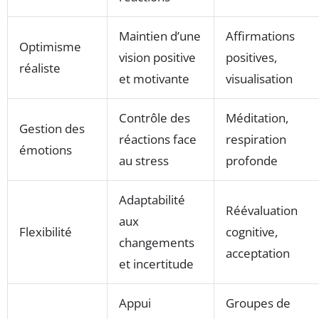
Maintien d’une
Affirmations
Optimisme
vision positive
positives,
réaliste
et motivante
visualisation
Contrôle des
Méditation,
Gestion des
réactions face
respiration
émotions
au stress
profonde
Adaptabilité
Réévaluation
aux
Flexibilité
cognitive,
changements
acceptation
et incertitude
Appui
Groupes de