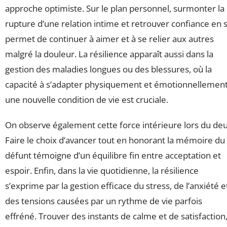
approche optimiste. Sur le plan personnel, surmonter la
rupture d’une relation intime et retrouver confiance en s
permet de continuer à aimer et à se relier aux autres
malgré la douleur. La résilience apparaît aussi dans la
gestion des maladies longues ou des blessures, où la
capacité à s’adapter physiquement et émotionnellement
une nouvelle condition de vie est cruciale.
On observe également cette force intérieure lors du deui
Faire le choix d’avancer tout en honorant la mémoire du
défunt témoigne d’un équilibre fin entre acceptation et
espoir. Enfin, dans la vie quotidienne, la résilience
s’exprime par la gestion efficace du stress, de l’anxiété e
des tensions causées par un rythme de vie parfois
effréné. Trouver des instants de calme et de satisfaction