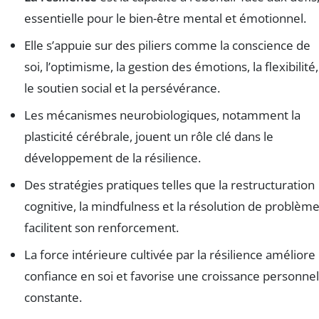
essentielle pour le bien-être mental et émotionnel.
Elle s’appuie sur des piliers comme la conscience de
soi, l’optimisme, la gestion des émotions, la flexibilité,
le soutien social et la persévérance.
Les mécanismes neurobiologiques, notamment la
plasticité cérébrale, jouent un rôle clé dans le
développement de la résilience.
Des stratégies pratiques telles que la restructuration
cognitive, la mindfulness et la résolution de problèm
facilitent son renforcement.
La force intérieure cultivée par la résilience améliore 
confiance en soi et favorise une croissance personnel
constante.