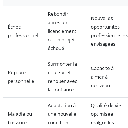
Rebondir
Nouvelles
après un
Échec
opportunités
licenciement
professionnel
professionnelles
ou un projet
envisagées
échoué
Surmonter la
Capacité à
Rupture
douleur et
aimer à
personnelle
renouer avec
nouveau
la confiance
Adaptation à
Qualité de vie
Maladie ou
une nouvelle
optimisée
blessure
condition
malgré les