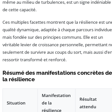
même au milieu de turbulences, est un signe indéniable
de cette capacité.
Ces multiples facettes montrent que la résilience est un
qualité dynamique, adaptée à chaque parcours individue
mais fondée sur des principes communs. Elle est un
véritable levier de croissance personnelle, permettant 
seulement de survivre aux coups du sort, mais aussi d’e
ressortir transformé et renforcé.
Résumé des manifestations concrètes de
la résilience
Manifestation
Résultat
Situation
de la
attendu
résilience