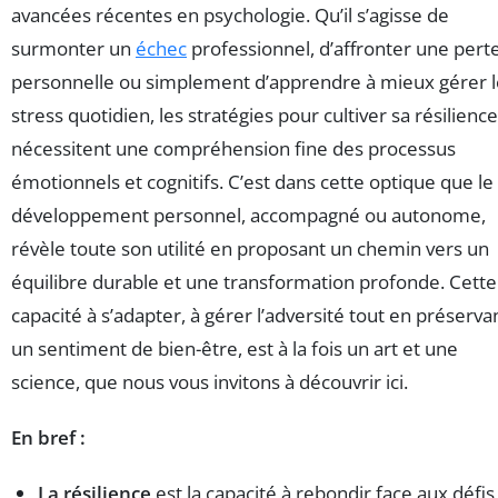
avancées récentes en psychologie. Qu’il s’agisse de
surmonter un
échec
professionnel, d’affronter une pert
personnelle ou simplement d’apprendre à mieux gérer l
stress quotidien, les stratégies pour cultiver sa résilience
nécessitent une compréhension fine des processus
émotionnels et cognitifs. C’est dans cette optique que le
développement personnel, accompagné ou autonome,
révèle toute son utilité en proposant un chemin vers un
équilibre durable et une transformation profonde. Cette
capacité à s’adapter, à gérer l’adversité tout en préserva
un sentiment de bien-être, est à la fois un art et une
science, que nous vous invitons à découvrir ici.
En bref :
La résilience
est la capacité à rebondir face aux défis