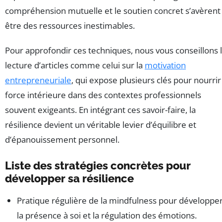
compréhension mutuelle et le soutien concret s’avèrent
être des ressources inestimables.
Pour approfondir ces techniques, nous vous conseillons 
lecture d’articles comme celui sur la
motivation
entrepreneuriale
, qui expose plusieurs clés pour nourrir
force intérieure dans des contextes professionnels
souvent exigeants. En intégrant ces savoir-faire, la
résilience devient un véritable levier d’équilibre et
d’épanouissement personnel.
Liste des stratégies concrètes pour
développer sa résilience
Pratique régulière de la mindfulness pour développe
la présence à soi et la régulation des émotions.