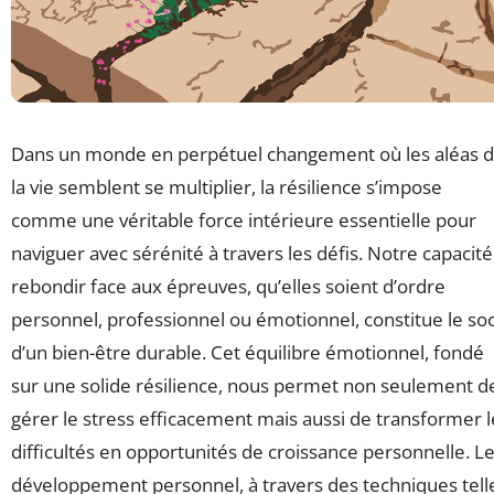
Dans un monde en perpétuel changement où les aléas 
la vie semblent se multiplier, la résilience s’impose
comme une véritable force intérieure essentielle pour
naviguer avec sérénité à travers les défis. Notre capacité
rebondir face aux épreuves, qu’elles soient d’ordre
personnel, professionnel ou émotionnel, constitue le so
d’un bien-être durable. Cet équilibre émotionnel, fondé
sur une solide résilience, nous permet non seulement d
gérer le stress efficacement mais aussi de transformer l
difficultés en opportunités de croissance personnelle. L
développement personnel, à travers des techniques tell