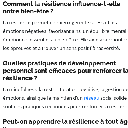
Comment la résilience influence-t-elle
notre bien-être ?
La résilience permet de mieux gérer le stress et les
émotions négatives, favorisant ainsi un équilibre mental 
émotionnel essentiel au bien-être. Elle aide à surmonter
les épreuves et à trouver un sens positif à l’adversité.
Quelles pratiques de développement
personnel sont efficaces pour renforcer l
résilience ?
La mindfulness, la restructuration cognitive, la gestion d
émotions, ainsi que le maintien d’un
réseau
social solide
sont des pratiques reconnues pour renforcer la résilienc
Peut-on apprendre la résilience à tout â