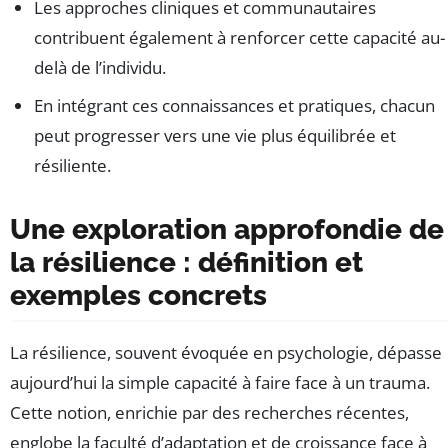
Les approches cliniques et communautaires
contribuent également à renforcer cette capacité au-
delà de l’individu.
En intégrant ces connaissances et pratiques, chacun
peut progresser vers une vie plus équilibrée et
résiliente.
Une exploration approfondie de
la résilience : définition et
exemples concrets
La résilience, souvent évoquée en psychologie, dépasse
aujourd’hui la simple capacité à faire face à un trauma.
Cette notion, enrichie par des recherches récentes,
englobe la faculté d’adaptation et de croissance face à