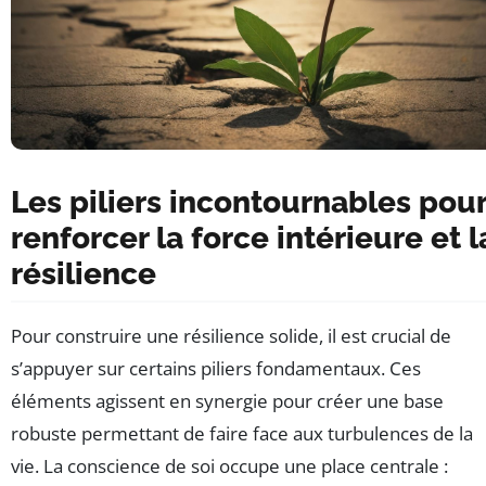
Les piliers incontournables pou
renforcer la force intérieure et l
résilience
Pour construire une résilience solide, il est crucial de
s’appuyer sur certains piliers fondamentaux. Ces
éléments agissent en synergie pour créer une base
robuste permettant de faire face aux turbulences de la
vie. La conscience de soi occupe une place centrale :