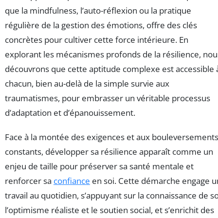
que la mindfulness, l’auto-réflexion ou la pratique
régulière de la gestion des émotions, offre des clés
concrètes pour cultiver cette force intérieure. En
explorant les mécanismes profonds de la résilience, nou
découvrons que cette aptitude complexe est accessible 
chacun, bien au-delà de la simple survie aux
traumatismes, pour embrasser un véritable processus
d’adaptation et d’épanouissement.
Face à la montée des exigences et aux bouleversement
constants, développer sa résilience apparaît comme un
enjeu de taille pour préserver sa santé mentale et
renforcer sa
confiance
en soi. Cette démarche engage u
travail au quotidien, s’appuyant sur la connaissance de so
l’optimisme réaliste et le soutien social, et s’enrichit des