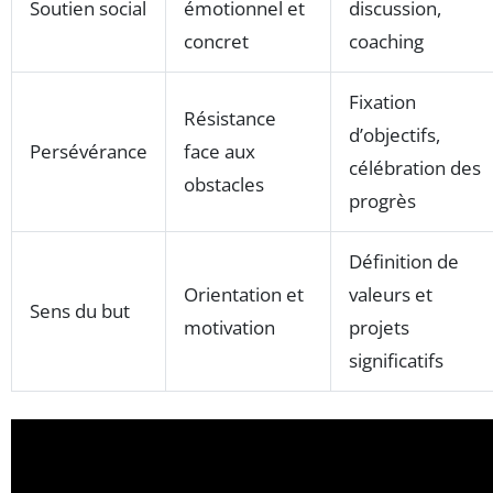
Soutien social
émotionnel et
discussion,
concret
coaching
Fixation
Résistance
d’objectifs,
Persévérance
face aux
célébration des
obstacles
progrès
Définition de
Orientation et
valeurs et
Sens du but
motivation
projets
significatifs