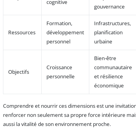
cognitive
gouvernance
Formation,
Infrastructures,
Ressources
développement
planification
personnel
urbaine
Bien-être
Croissance
communautaire
Objectifs
personnelle
et résilience
économique
Comprendre et nourrir ces dimensions est une invitatio
renforcer non seulement sa propre force intérieure mai
aussi la vitalité de son environnement proche.