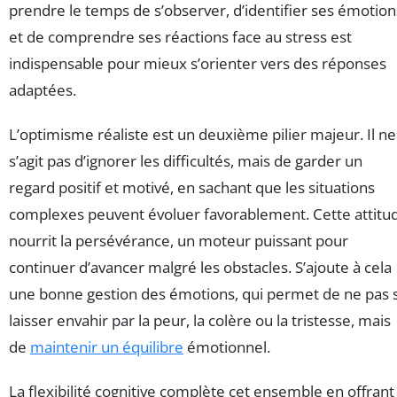
prendre le temps de s’observer, d’identifier ses émotion
et de comprendre ses réactions face au stress est
indispensable pour mieux s’orienter vers des réponses
adaptées.
L’optimisme réaliste est un deuxième pilier majeur. Il ne
s’agit pas d’ignorer les difficultés, mais de garder un
regard positif et motivé, en sachant que les situations
complexes peuvent évoluer favorablement. Cette attitu
nourrit la persévérance, un moteur puissant pour
continuer d’avancer malgré les obstacles. S’ajoute à cela
une bonne gestion des émotions, qui permet de ne pas 
laisser envahir par la peur, la colère ou la tristesse, mais
de
maintenir un équilibre
émotionnel.
La flexibilité cognitive complète cet ensemble en offrant 