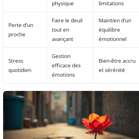
physique
limitations
Faire le deuil
Maintien d’un
Perte d’un
tout en
équilibre
proche
avançant
émotionnel
Gestion
Stress
Bien-être accru
efficace des
quotidien
et sérénité
émotions