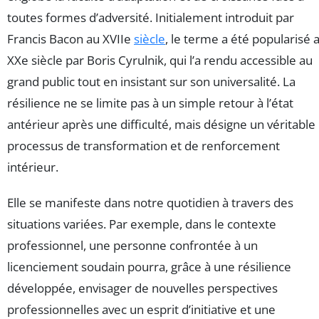
toutes formes d’adversité. Initialement introduit par
Francis Bacon au XVIIe
siècle
, le terme a été popularisé 
XXe siècle par Boris Cyrulnik, qui l’a rendu accessible au
grand public tout en insistant sur son universalité. La
résilience ne se limite pas à un simple retour à l’état
antérieur après une difficulté, mais désigne un véritable
processus de transformation et de renforcement
intérieur.
Elle se manifeste dans notre quotidien à travers des
situations variées. Par exemple, dans le contexte
professionnel, une personne confrontée à un
licenciement soudain pourra, grâce à une résilience
développée, envisager de nouvelles perspectives
professionnelles avec un esprit d’initiative et une